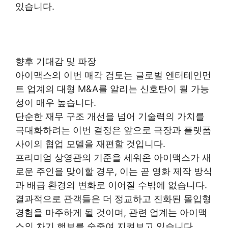
있습니다.
향후 기대감 및 파장
아이맥스의 이번 매각 검토는 글로벌 엔터테인먼
트 업계의 대형 M&A를 알리는 신호탄이 될 가능
성이 매우 높습니다.
단순한 재무 구조 개선을 넘어 기술력의 가치를
극대화하려는 이번 결정은 앞으로 극장과 플랫폼
사이의 협업 모델을 재편할 것입니다.
프리미엄 상영관의 기준을 세워온 아이맥스가 새
로운 주인을 맞이할 경우, 이는 곧 영화 제작 방식
과 배급 환경의 변화로 이어질 수밖에 없습니다.
결과적으로 관객들은 더 정교하고 진화된 몰입형
경험을 마주하게 될 것이며, 관련 업계는 아이맥
스의 차기 행보를 숨죽여 지켜보고 있습니다.