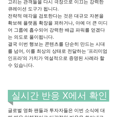
고리는 관객들을 다시 극장으로 이끄는 강력한
큐레이션 도구가 됩니다.
전략적 매각을 검토한다는 것은 대규모 자본을
확보해 플랫폼 확장을 꾀하거나, 아예 더 큰 미디
어 그룹에 흡수되어 강력한 배급 파워를 얻겠다
는 의도로 풀이됩니다.
결국 이번 행보는 콘텐츠를 단순히 만드는 시대
를 넘어, 이를 최상의 상태로 전달하는 ‘프리미엄
인프라’의 가치가 역설적으로 증명된 사례라 할
수 있습니다.
실시간 반응 X에서 확인
글로벌 영화 팬들과 투자자들은 이번 소식에 대