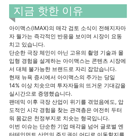
지금 핫한 이유
아이맥스(IMAX)의 매각 검토 소식이 전해지자마
자 월가는 즉각적인 반응을 보이며 시장이 요동
치고 있습니다.
단순한 극장 체인이 아닌 고유의 촬영 기술과 몰
입형 경험을 설계하는 아이맥스는 콘텐츠 시장에
서 대체 불가능한 브랜드로 자리 잡았습니다.
현재 뉴욕 증시에서 아이맥스의 주가는 당일
14% 이상 치솟으며 투자자들의 뜨거운 기대감을
실시간으로 증명했습니다.
팬데믹 이후 극장 산업이 위기를 겪었음에도, 압
도적인 시각 경험을 찾는 관객층은 여전히 두터
워 몸값은 천정부지로 치솟는 형국입니다.
이번 이슈는 단순한 기업 매각을 넘어 글로벌 엔
터테인먼트 산업의 주도권이 어디로 이동할지를