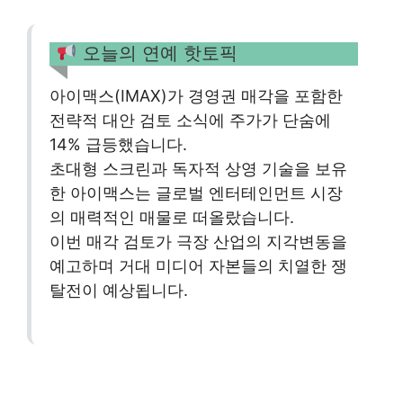
오늘의 연예 핫토픽
아이맥스(IMAX)가 경영권 매각을 포함한
전략적 대안 검토 소식에 주가가 단숨에
14% 급등했습니다.
초대형 스크린과 독자적 상영 기술을 보유
한 아이맥스는 글로벌 엔터테인먼트 시장
의 매력적인 매물로 떠올랐습니다.
이번 매각 검토가 극장 산업의 지각변동을
예고하며 거대 미디어 자본들의 치열한 쟁
탈전이 예상됩니다.