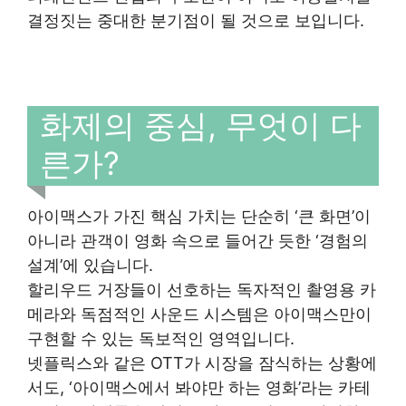
결정짓는 중대한 분기점이 될 것으로 보입니다.
화제의 중심, 무엇이 다
른가?
아이맥스가 가진 핵심 가치는 단순히 ‘큰 화면’이
아니라 관객이 영화 속으로 들어간 듯한 ‘경험의
설계’에 있습니다.
할리우드 거장들이 선호하는 독자적인 촬영용 카
메라와 독점적인 사운드 시스템은 아이맥스만이
구현할 수 있는 독보적인 영역입니다.
넷플릭스와 같은 OTT가 시장을 잠식하는 상황에
서도, ‘아이맥스에서 봐야만 하는 영화’라는 카테