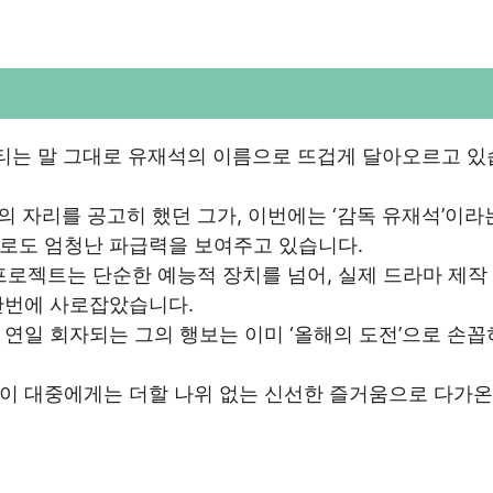
뮤니티는 말 그대로 유재석의 이름으로 뜨겁게 달아오르고 
 자리를 공고히 했던 그가, 이번에는 ‘감독 유재석’이라
로도 엄청난 파급력을 보여주고 있습니다.
 프로젝트는 단순한 예능적 장치를 넘어, 실제 드라마 제작
단번에 사로잡았습니다.
연일 회자되는 그의 행보는 이미 ‘올해의 도전’으로 손
이 대중에게는 더할 나위 없는 신선한 즐거움으로 다가온