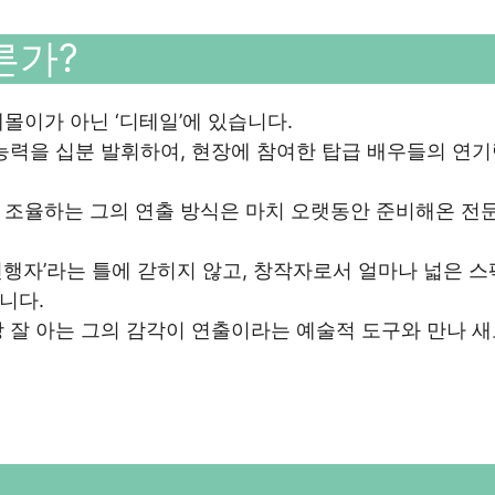
른가?
몰이가 아닌 ‘디테일’에 있습니다.
능력을 십분 발휘하여, 현장에 참여한 탑급 배우들의 연
 조율하는 그의 연출 방식은 마치 오랫동안 준비해온 전
행자’라는 틀에 갇히지 않고, 창작자로서 얼마나 넓은 
니다.
 잘 아는 그의 감각이 연출이라는 예술적 도구와 만나 