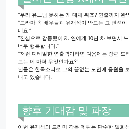
“우리 유느님 못하는 게 대체 뭐죠? 연출까지 완
“드라마 속 배우들과 유재석이 만드는 그 텐션
네요.”
“진심으로 감동했어요. 연예계 10년 차 보면서
너무 행복합니다.”
“저런 디테일한 연출력이라면 다음에는 장편 드라
드는 이 마력 무엇인가요?”
팬들은 한목소리로 그의 끝없는 도전에 응원을 
내고 있습니다.
향후 기대감 및 파장
이번 유재석의 드라마 감독 데뷔는 단순한 일회