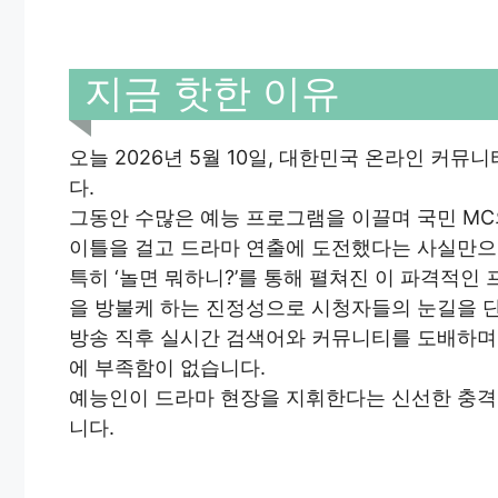
지금 핫한 이유
오늘 2026년 5월 10일, 대한민국 온라인 커
다.
그동안 수많은 예능 프로그램을 이끌며 국민 MC의
이틀을 걸고 드라마 연출에 도전했다는 사실만으
특히 ‘놀면 뭐하니?’를 통해 펼쳐진 이 파격적인
을 방불케 하는 진정성으로 시청자들의 눈길을 
방송 직후 실시간 검색어와 커뮤니티를 도배하며 
에 부족함이 없습니다.
예능인이 드라마 현장을 지휘한다는 신선한 충격
니다.