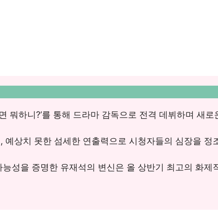
면 뭐하니?’를 통해 드라마 감독으로 전격 데뷔하며 새로
, 예상치 못한 섬세한 연출력으로 시청자들의 심장을 정
가능성을 증명한 유재석의 변신은 올 상반기 최고의 화제