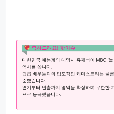
축하드려요! 핫이슈
대한민국 예능계의 대명사 유재석이 MBC ‘놀
역사를 씁니다.
탑급 배우들과의 압도적인 케미스트리는 물론
준했습니다.
연기부터 연출까지 영역을 확장하며 무한한 
으로 등극했습니다.