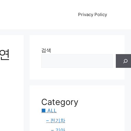
Privacy Policy
 연
검색
Category
■ ALL
– 전기차
– 기아