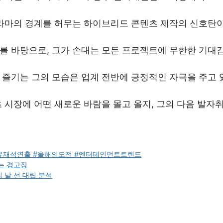
드라마의 경계를 허무는 하이브리드 콘텐츠 제작의 신호탄이
를 바탕으로, 그가 손대는 모든 프로젝트에 무한한 기대
 즐기는 그의 모습은 업계 전반에 긍정적인 자극을 주고 
 시장에 어떤 새로운 바람을 몰고 올지, 그의 다음 발자
#유재석연출 #올해의도전 #엔터테인먼트트렌드
는 경고장
 날 선 대립 분석