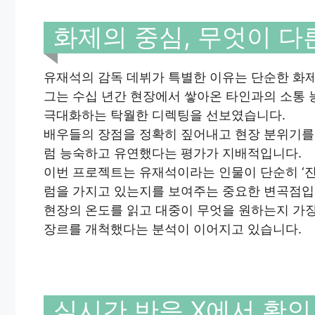
화제의 중심, 무엇이 다
유재석의 감독 데뷔가 특별한 이유는 단순한 화제
그는 수십 년간 현장에서 쌓아온 타인과의 소통 
극대화하는 탁월한 디렉팅을 선보였습니다.
배우들의 장점을 정확히 짚어내고 현장 분위기를
럼 능숙하고 유연했다는 평가가 지배적입니다.
이번 프로젝트는 유재석이라는 인물이 단순히 ‘진
럼을 가지고 있는지를 보여주는 중요한 변곡점입
현장의 온도를 읽고 대중이 무엇을 원하는지 가장
장르를 개척했다는 분석이 이어지고 있습니다.
실시간 반응 X에서 확인