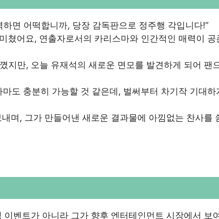
벽하면 어떡합니까, 당장 감독판으로 정주행 각입니다!”
이 미쳤어요, 연출자로서의 카리스마와 인간적인 매력이 
 느꼈지만, 오늘 유재석의 새로운 면모를 발견하게 되어 팬
마도 충분히 가능할 것 같은데, 벌써부터 차기작 기대하
보내며, 그가 만들어낸 새로운 결과물에 아낌없는 찬사를 
성 이벤트가 아니라 그가 향후 엔터테인먼트 시장에서 보