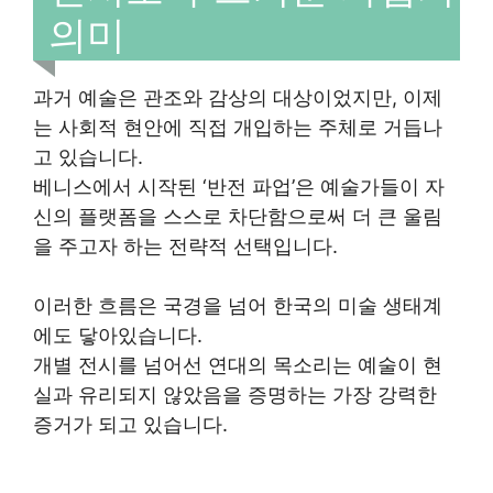
의미
과거 예술은 관조와 감상의 대상이었지만, 이제
는 사회적 현안에 직접 개입하는 주체로 거듭나
고 있습니다.
베니스에서 시작된 ‘반전 파업’은 예술가들이 자
신의 플랫폼을 스스로 차단함으로써 더 큰 울림
을 주고자 하는 전략적 선택입니다.
이러한 흐름은 국경을 넘어 한국의 미술 생태계
에도 닿아있습니다.
개별 전시를 넘어선 연대의 목소리는 예술이 현
실과 유리되지 않았음을 증명하는 가장 강력한
증거가 되고 있습니다.