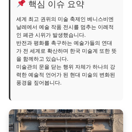
핵심 이슈 요약
세계 최고 권위의 미술 축제인 베니스비엔
날레에서 예술 작품 전시를 멈추는 이례적
인 폐관 시위가 발생했습니다.
반전과 평화를 촉구하는 예술가들의 연대
가 전 세계로 확산하며 한국 미술계 또한 뜻
을 함께하고 있습니다.
미술관의 문을 닫는 행위 자체가 하나의 강
력한 예술적 언어가 된 현대 미술의 변화된
풍경을 짚어봅니다.