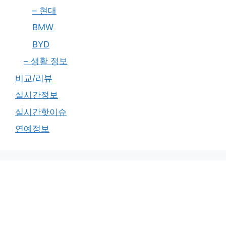
– 현대
BMW
BYD
– 생활 정보
비교/리뷰
실시간정보
실시간핫이슈
연예정보