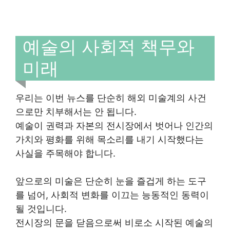
예술의 사회적 책무와
미래
우리는 이번 뉴스를 단순히 해외 미술계의 사건
으로만 치부해서는 안 됩니다.
예술이 권력과 자본의 전시장에서 벗어나 인간의
가치와 평화를 위해 목소리를 내기 시작했다는
사실을 주목해야 합니다.
앞으로의 미술은 단순히 눈을 즐겁게 하는 도구
를 넘어, 사회적 변화를 이끄는 능동적인 동력이
될 것입니다.
전시장의 문을 닫음으로써 비로소 시작된 예술의