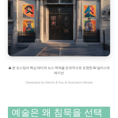
▲ 본 포스팅의 핵심 테마와 뉴스 맥락을 은유적으로 표현한 AI 일러스트
레이션
(Generated by Gemini & Flux AI Illustration Model)
예술은 왜 침묵을 선택