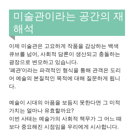
미술관이라는 공간의 재
해석
이제 미술관은 고요하게 작품을 감상하는 백색
큐브를 넘어, 사회적 담론이 생산되고 충돌하는
광장으로 변모하고 있습니다.
‘폐관’이라는 파격적인 형식을 통해 관객은 도리
어 예술의 본질적인 목적에 대해 질문하게 됩니
다.
예술이 시대의 아픔을 보듬지 못한다면 그 미적
가치는 얼마나 유효할까요?
이번 사태는 예술가의 사회적 책무가 그 어느 때
보다 중요해진 시점임을 우리에게 시사합니다.