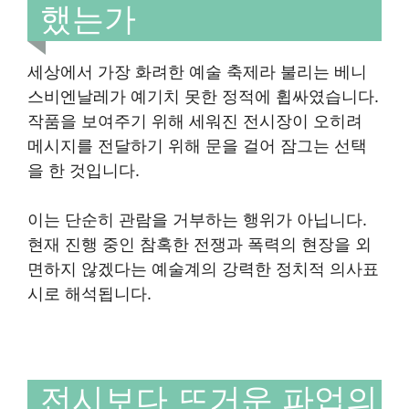
했는가
세상에서 가장 화려한 예술 축제라 불리는 베니
스비엔날레가 예기치 못한 정적에 휩싸였습니다.
작품을 보여주기 위해 세워진 전시장이 오히려
메시지를 전달하기 위해 문을 걸어 잠그는 선택
을 한 것입니다.
이는 단순히 관람을 거부하는 행위가 아닙니다.
현재 진행 중인 참혹한 전쟁과 폭력의 현장을 외
면하지 않겠다는 예술계의 강력한 정치적 의사표
시로 해석됩니다.
전시보다 뜨거운 파업의