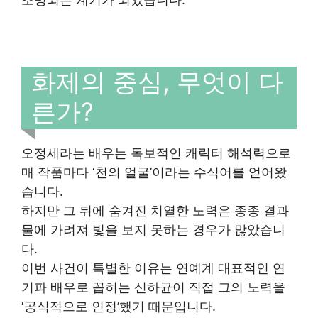
화제의 중심, 무엇이 다
른가?
오정세라는 배우는 독보적인 캐릭터 해석력으로
매 작품마다 ‘천의 얼굴’이라는 수식어를 얻어왔
습니다.
하지만 그 뒤에 숨겨진 치열한 노력은 종종 결과
물에 가려져 빛을 보지 못하는 경우가 많았습니
다.
이번 사건이 특별한 이유는 연예계 대표적인 연
기파 배우로 꼽히는 신하균이 직접 그의 노력을
‘공식적으로 인정’했기 때문입니다.