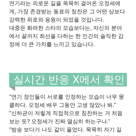
연기라는 외로운 길을 묵묵히 걸어온 오정세에
게, 가장 존경받는 동료의 칭찬은 그 어떤 상보다
강력한 위로와 응원이 되었을 것입니다.
대중은 화려한 스타의 모습보다는, 자신의 분야
에서 끝까지 최선을 다하는 한 인간의 솔직한 감
정에 더 큰 가치를 느끼고 있습니다.
실시간 반응 X에서 확인
“연기 장인들이 서로를 인정하는 모습이 너무 뭉
클하다. 오정세 배우 그동안 고생 많았나 봐.”
“신하균이 저렇게 직접적으로 칭찬하는 거 처음
보는 듯? 오정세가 진짜 열심히 하는구나.”
“방송 보다가 나도 같이 울었다. 묵묵히 자기 길