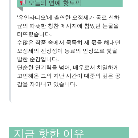
오늘의 연예 핫토픽
‘유인라디오’에 출연한 오정세가 동료 신하
균의 따뜻한 칭찬 메시지에 참았던 눈물을
터뜨렸습니다.
수많은 작품 속에서 묵묵히 제 몫을 해내던
오정세의 진정성이 동료의 인정으로 빛을
발한 순간입니다.
단순한 연기력을 넘어, 배우로서 치열하게
고민해온 그의 지난 시간이 대중의 깊은 공
감을 자아내고 있습니다.
지금 핫한 이유