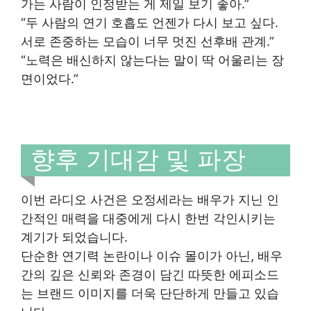
가는 사람이 인정받는 게 제일 보기 좋아.”
“두 사람의 연기 호흡도 언젠가 다시 보고 싶다.
서로 존중하는 모습이 너무 멋진 선후배 관계.”
“노력은 배신하지 않는다는 말이 딱 어울리는 장
면이었다.”
향후 기대감 및 파장
이번 라디오 사건은 오정세라는 배우가 지닌 인
간적인 매력을 대중에게 다시 한번 각인시키는
계기가 되었습니다.
단순한 연기력 논란이나 이슈 몰이가 아닌, 배우
간의 깊은 신뢰와 존경이 담긴 따뜻한 에피소드
는 브랜드 이미지를 더욱 단단하게 만들고 있습