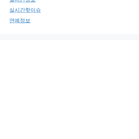
실시간핫이슈
연예정보