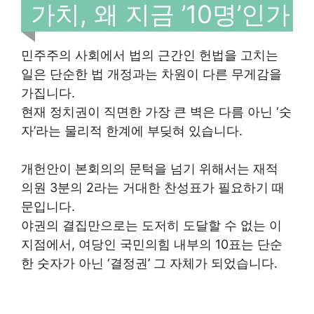
가치, 왜 지금 ’10명’인가
민주주의 사회에서 법의 근간인 헌법을 고치는
일은 단순한 법 개정과는 차원이 다른 무게감을
가집니다.
현재 정치권이 직면한 가장 큰 벽은 다름 아닌 ‘숫
자’라는 물리적 한계에 부딪혀 있습니다.
개헌안이 본회의의 문턱을 넘기 위해서는 재적
의원 3분의 2라는 거대한 찬성표가 필요하기 때
문입니다.
야권의 결집만으로는 도저히 도달할 수 없는 이
지점에서, 여당인 국민의힘 내부의 10표는 단순
한 숫자가 아닌 ‘결정권’ 그 자체가 되었습니다.