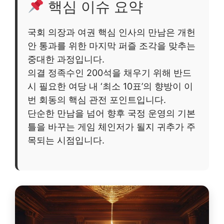
핵심 이슈 요약
국회 의장과 여권 핵심 인사의 만남은 개헌
안 통과를 위한 마지막 퍼즐 조각을 맞추는
중대한 과정입니다.
의결 정족수인 200석을 채우기 위해 반드
시 필요한 여당 내 ‘최소 10표’의 향방이 이
번 회동의 핵심 관전 포인트입니다.
단순한 만남을 넘어 향후 국정 운영의 기본
틀을 바꾸는 게임 체인저가 될지 귀추가 주
목되는 시점입니다.