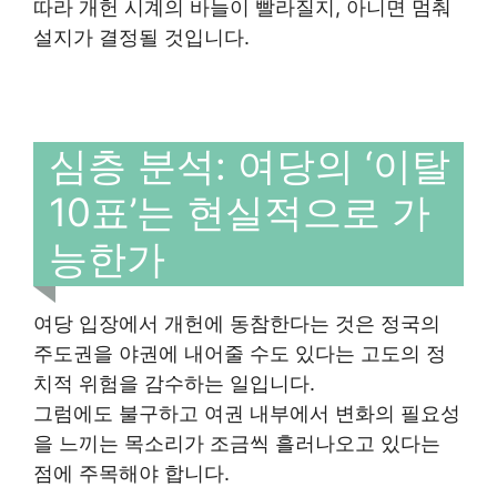
따라 개헌 시계의 바늘이 빨라질지, 아니면 멈춰
설지가 결정될 것입니다.
심층 분석: 여당의 ‘이탈
10표’는 현실적으로 가
능한가
여당 입장에서 개헌에 동참한다는 것은 정국의
주도권을 야권에 내어줄 수도 있다는 고도의 정
치적 위험을 감수하는 일입니다.
그럼에도 불구하고 여권 내부에서 변화의 필요성
을 느끼는 목소리가 조금씩 흘러나오고 있다는
점에 주목해야 합니다.