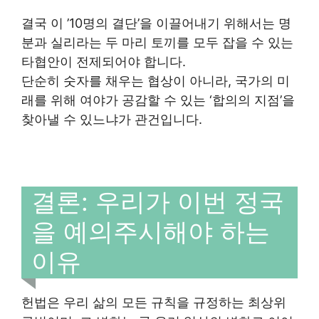
결국 이 ’10명의 결단’을 이끌어내기 위해서는 명
분과 실리라는 두 마리 토끼를 모두 잡을 수 있는
타협안이 전제되어야 합니다.
단순히 숫자를 채우는 협상이 아니라, 국가의 미
래를 위해 여야가 공감할 수 있는 ‘합의의 지점’을
찾아낼 수 있느냐가 관건입니다.
결론: 우리가 이번 정국
을 예의주시해야 하는
이유
헌법은 우리 삶의 모든 규칙을 규정하는 최상위