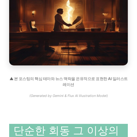
▲ 본 포스팅의 핵심 테마와 뉴스 맥락을 은유적으로 표현한 AI 일러스트
레이션
(Generated by Gemini & Flux AI Illustration Model)
단순한 회동 그 이상의