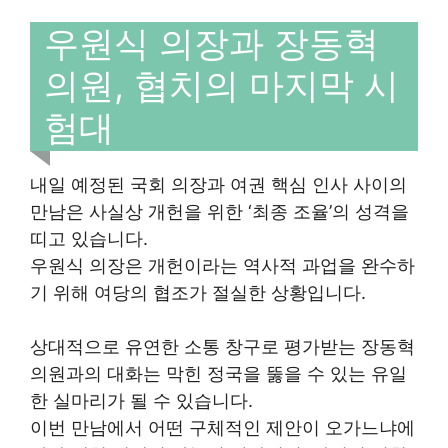
우원식 의장과 장동혁
의원, 협치의 마지막 시
험대
내일 예정된 국회 의장과 여권 핵심 인사 사이의
만남은 사실상 개헌을 위한 ‘최종 조율’의 성격을
띠고 있습니다.
우원식 의장은 개헌이라는 역사적 과업을 완수하
기 위해 여당의 협조가 절실한 상황입니다.
상대적으로 유연한 소통 창구로 평가받는 장동혁
의원과의 대화는 막힌 정국을 뚫을 수 있는 유일
한 실마리가 될 수 있습니다.
이번 만남에서 어떤 구체적인 제안이 오가느냐에