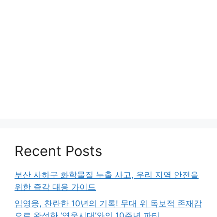
Recent Posts
부산 사하구 화학물질 누출 사고, 우리 지역 안전을
위한 즉각 대응 가이드
임영웅, 찬란한 10년의 기록! 무대 위 독보적 존재감
으로 완성한 ‘영웅시대’와의 10주년 파티