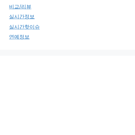
비교/리뷰
실시간정보
실시간핫이슈
연예정보