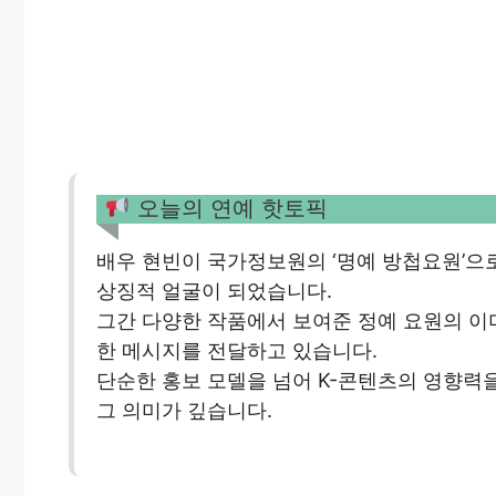
오늘의 연예 핫토픽
배우 현빈이 국가정보원의 ‘명예 방첩요원’으
상징적 얼굴이 되었습니다.
그간 다양한 작품에서 보여준 정예 요원의 이
한 메시지를 전달하고 있습니다.
단순한 홍보 모델을 넘어 K-콘텐츠의 영향력
그 의미가 깊습니다.