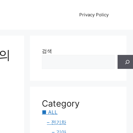
Privacy Policy
빈의
검색
Category
■ ALL
– 전기차
– 기아