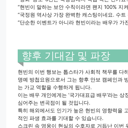
“현빈이 말하는 보안 수칙이라면 왠지 100% 지
“국정원 역사상 가장 완벽한 캐스팅이네요. 수트 
“단순한 이벤트가 아니라 현빈이라는 배우가 가진
향후 기대감 및 파장
현빈의 이번 행보는 톱스타가 사회적 책무를 다
명예 방첩요원으로서 그는 향후 안보 캠페인과 방
는 가교 역할을 수행하게 됩니다.
이는 배우 개인에게는 ‘국가대표급 배우’라는 상
심어주는 변곡점이 될 것입니다.
특히 해외에서도 인기가 높은 현빈의 영향력을 
적인 파생 효과를 기대할 수 있습니다.
스크린 속 영웅이 현실의 수호자로 거듭난 이번