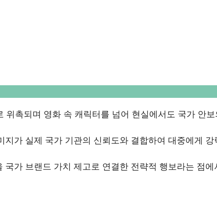
로 위촉되며 영화 속 캐릭터를 넘어 현실에서도 국가 안보
미지가 실제 국가 기관의 신뢰도와 결합하여 대중에게 강
을 국가 브랜드 가치 제고로 연결한 전략적 행보라는 점에