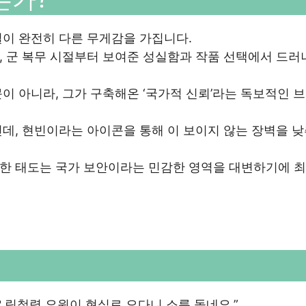
이 완전히 다른 무게감을 가집니다.
, 군 복무 시절부터 보여준 성실함과 작품 선택에서 드러
이 아니라, 그가 구축해온 ‘국가적 신뢰’라는 독보적인 
데, 현빈이라는 아이콘을 통해 이 보이지 않는 장벽을 
한 태도는 국가 보안이라는 민감한 영역을 대변하기에 
? 림철령 요원이 현실로 오다니 소름 돋네요.”