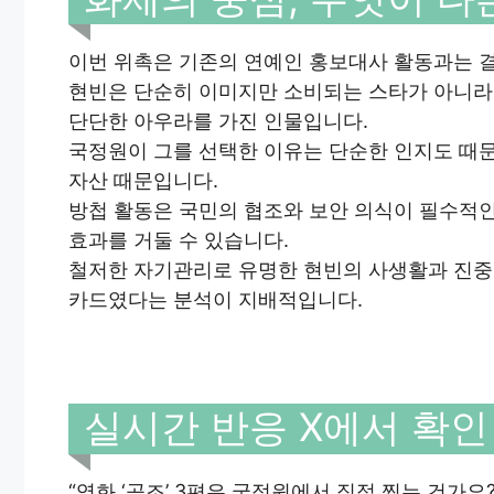
이번 위촉은 기존의 연예인 홍보대사 활동과는 결
현빈은 단순히 이미지만 소비되는 스타가 아니라
단단한 아우라를 가진 인물입니다.
국정원이 그를 선택한 이유는 단순한 인지도 때문
자산 때문입니다.
방첩 활동은 국민의 협조와 보안 의식이 필수적인
효과를 거둘 수 있습니다.
철저한 자기관리로 유명한 현빈의 사생활과 진중
카드였다는 분석이 지배적입니다.
실시간 반응 X에서 확인
“영화 ‘공조’ 3편은 국정원에서 직접 찍는 건가요