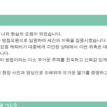
 나와 현실의 요원이 되었습니다.
 명예 방첩요원으로 임명하며 세간의 이목을 집중시켰습니다.
원 요원 캐릭터가 대중에게 각인된 상태에서 이번 위촉은 
니다.
이 방첩이라는 다소 무거운 주제를 친숙하고 신뢰감 있게
식 현장 사진과 영상으로 도배되며 뜨거운 열기를 증명하고
른가?