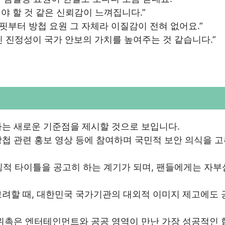
켜야 할 것 같은 신뢰감이 느껴집니다.”
핏부터 방첩 요원 그 자체라 이질감이 전혀 없어요.”
 진정성이 국가 안보의 가치를 높여주는 것 같습니다.”
하는 새로운 기준점을 제시할 것으로 보입니다.
첩 관련 홍보 영상 등에 참여하며 국민적 보안 의식을 
징적 타이틀을 공고히 하는 계기가 되며, 팬들에게는 자
고려할 때, 대한민국 국가기관의 대외적 이미지 제고에도 
 위촉은 엔터테인먼트와 공공 영역이 만난 가장 성공적인 