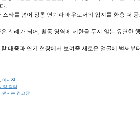
다.
 스타를 넘어 정통 연기파 배우로서의 입지를 한층 더 
은 선례가 되어, 활동 영역에 제한을 두지 않는 유연한 
마주할 대중과 연기 현장에서 보여줄 새로운 얼굴에 벌써부터
,
이서진
치적 함의
게 던지는 경고장