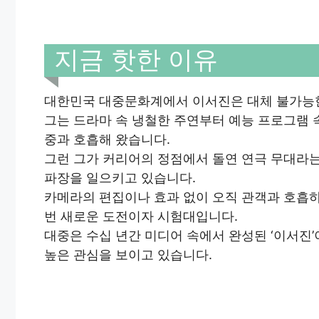
지금 핫한 이유
대한민국 대중문화계에서 이서진은 대체 불가능
그는 드라마 속 냉철한 주연부터 예능 프로그램 
중과 호흡해 왔습니다.
그런 그가 커리어의 정점에서 돌연 연극 무대라
파장을 일으키고 있습니다.
카메라의 편집이나 효과 없이 오직 관객과 호흡
번 새로운 도전이자 시험대입니다.
대중은 수십 년간 미디어 속에서 완성된 ‘이서진
높은 관심을 보이고 있습니다.