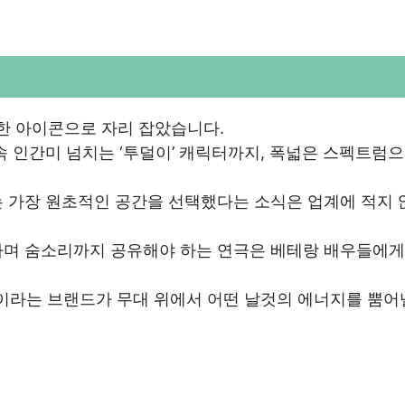
한 아이콘으로 자리 잡았습니다.
속 인간미 넘치는 ‘투덜이’ 캐릭터까지, 폭넓은 스펙트럼으
는 가장 원초적인 공간을 선택했다는 소식은 업계에 적지 
하며 숨소리까지 공유해야 하는 연극은 베테랑 배우들에게
’이라는 브랜드가 무대 위에서 어떤 날것의 에너지를 뿜