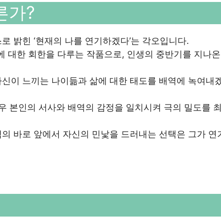
른가?
로 밝힌 ‘현재의 나를 연기하겠다’는 각오입니다.
간에 대한 회한을 다루는 작품으로, 인생의 중반기를 지나온
자신이 느끼는 나이듦과 삶에 대한 태도를 배역에 녹여내
배우 본인의 서사와 배역의 감정을 일치시켜 극의 밀도를 
객의 바로 앞에서 자신의 민낯을 드러내는 선택은 그가 연