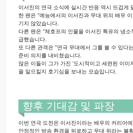
이서진의 연극 소식에 실시간 반응 역시 뜨겁게 
한 팬은 “예능에서의 이서진과 무대 위의 배우 
기지 않았습니다.
다른 팬은 “체호프의 인물을 이서진 특유의 냉
급했습니다.
또 다른 관객은 “연극 무대에서 그를 볼 수 있
준비 의지를 내비쳤습니다.
많은 이들이 그가 가진 ‘도시적이고 세련된 이미
을 일으킬지 호기심을 보내는 모습입니다.
향후 기대감 및 파장
이번 연극 도전은 이서진이라는 배우의 커리어에 
안정적인 방송 환경을 뒤로하고 무대 위라는 불확