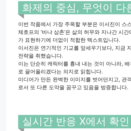
화제의 중심, 무엇이 다
이번 작품에서 가장 주목할 부분은 이서진이 스스
체호프의 ‘바냐 삼촌’은 삶의 허무와 지나간 시
가 표현하기에 더없이 적합한 텍스트입니다.
이서진은 연기적인 기교를 앞세우기보다, 지금 
전략을 취했습니다.
이는 단순히 캐릭터를 흉내 내는 것이 아니라, 
로 끌어올리겠다는 의지로 읽힙니다.
미디어가 만든 완벽한 이미지를 벗어던지고, 관
로서 또 다른 도약을 꿈꾸고 있음을 방증합니다.
실시간 반응 X에서 확인