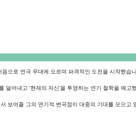
 처음으로 연극 무대에 오르며 파격적인 도전을 시작했습
교를 덜어내고 ‘현재의 자신’을 투영하는 연기 철학을 예고
에서 보여줄 그의 연기적 변곡점이 대중의 기대를 모으고 