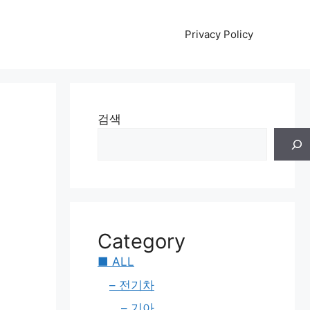
Privacy Policy
검색
Category
■ ALL
– 전기차
– 기아