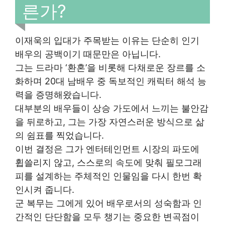
른가?
이재욱의 입대가 주목받는 이유는 단순히 인기
배우의 공백이기 때문만은 아닙니다.
그는 드라마 ‘환혼’을 비롯해 다채로운 장르를 소
화하며 20대 남배우 중 독보적인 캐릭터 해석 능
력을 증명해왔습니다.
대부분의 배우들이 상승 가도에서 느끼는 불안감
을 뒤로하고, 그는 가장 자연스러운 방식으로 삶
의 쉼표를 찍었습니다.
이번 결정은 그가 엔터테인먼트 시장의 파도에
휩쓸리지 않고, 스스로의 속도에 맞춰 필모그래
피를 설계하는 주체적인 인물임을 다시 한번 확
인시켜 줍니다.
군 복무는 그에게 있어 배우로서의 성숙함과 인
간적인 단단함을 모두 챙기는 중요한 변곡점이