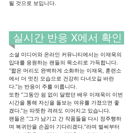
될 것으로 보입니다.
실시간 반응 X에서 확인
소셜 미디어와 온라인 커뮤니티에서는 이재욱의
입대를 응원하는 팬들의 목소리로 가득합니다.
“짧은 머리도 완벽하게 소화하는 이재욱, 훈련소
에서 더 멋진 모습으로 건강히 다녀오길 바란
다.”는 반응이 주를 이룹니다.
또한 “그동안 쉼 없이 달렸던 배우 이재욱이 이번
시간을 통해 자신을 돌보는 여유를 가졌으면 좋
겠다.”는 따뜻한 격려도 이어지고 있습니다.
팬들은 “그가 남기고 간 작품들을 다시 정주행하
며 복귀만을 손꼽아 기다리겠다.”라며 벌써부터