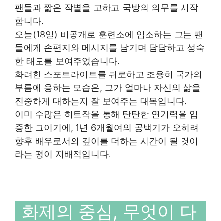
팬들과 짧은 작별을 고하고 국방의 의무를 시작
합니다.
오늘(18일) 비공개로 훈련소에 입소하는 그는 팬
들에게 손편지와 메시지를 남기며 담담하고 성숙
한 태도를 보여주었습니다.
화려한 스포트라이트를 뒤로하고 조용히 국가의
부름에 응하는 모습은, 그가 얼마나 자신의 삶을
진중하게 대하는지 잘 보여주는 대목입니다.
이미 수많은 히트작을 통해 탄탄한 연기력을 입
증한 그이기에, 1년 6개월여의 공백기가 오히려
향후 배우로서의 깊이를 더하는 시간이 될 것이
라는 평이 지배적입니다.
화제의 중심, 무엇이 다