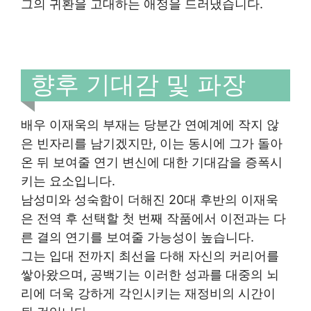
그의 귀환을 고대하는 애정을 드러냈습니다.
향후 기대감 및 파장
배우 이재욱의 부재는 당분간 연예계에 작지 않
은 빈자리를 남기겠지만, 이는 동시에 그가 돌아
온 뒤 보여줄 연기 변신에 대한 기대감을 증폭시
키는 요소입니다.
남성미와 성숙함이 더해진 20대 후반의 이재욱
은 전역 후 선택할 첫 번째 작품에서 이전과는 다
른 결의 연기를 보여줄 가능성이 높습니다.
그는 입대 전까지 최선을 다해 자신의 커리어를
쌓아왔으며, 공백기는 이러한 성과를 대중의 뇌
리에 더욱 강하게 각인시키는 재정비의 시간이