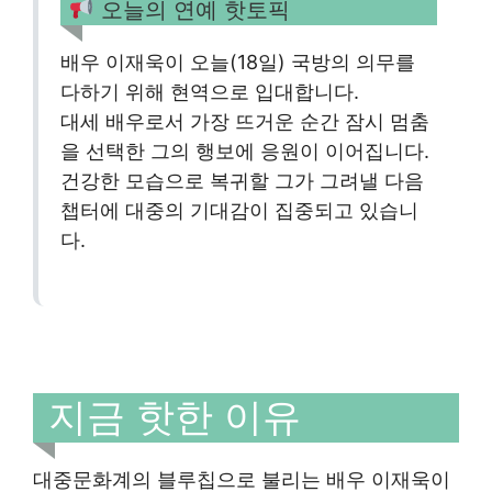
오늘의 연예 핫토픽
배우 이재욱이 오늘(18일) 국방의 의무를
다하기 위해 현역으로 입대합니다.
대세 배우로서 가장 뜨거운 순간 잠시 멈춤
을 선택한 그의 행보에 응원이 이어집니다.
건강한 모습으로 복귀할 그가 그려낼 다음
챕터에 대중의 기대감이 집중되고 있습니
다.
지금 핫한 이유
대중문화계의 블루칩으로 불리는 배우 이재욱이