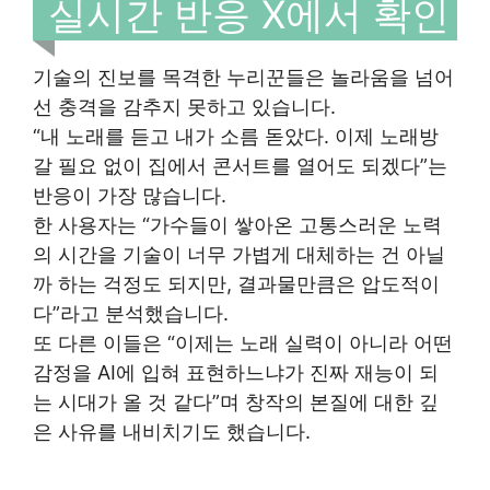
실시간 반응 X에서 확인
기술의 진보를 목격한 누리꾼들은 놀라움을 넘어
선 충격을 감추지 못하고 있습니다.
“내 노래를 듣고 내가 소름 돋았다. 이제 노래방
갈 필요 없이 집에서 콘서트를 열어도 되겠다”는
반응이 가장 많습니다.
한 사용자는 “가수들이 쌓아온 고통스러운 노력
의 시간을 기술이 너무 가볍게 대체하는 건 아닐
까 하는 걱정도 되지만, 결과물만큼은 압도적이
다”라고 분석했습니다.
또 다른 이들은 “이제는 노래 실력이 아니라 어떤
감정을 AI에 입혀 표현하느냐가 진짜 재능이 되
는 시대가 올 것 같다”며 창작의 본질에 대한 깊
은 사유를 내비치기도 했습니다.