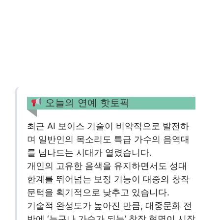
오늘의 연예 핫토픽
최근 AI 보이스 기술이 비약적으로 발전하
며 일반인의 목소리도 특급 가수의 음역대
를 넘나드는 시대가 열렸습니다.
개인의 고유한 음색을 유지하면서도 성대
한계를 뛰어넘는 보정 기능이 대중의 창작
문턱을 획기적으로 낮추고 있습니다.
기술적 완성도가 높아진 만큼, 대중문화 전
반에 ‘누구나 가수가 되는’ 창작 혁명이 시작