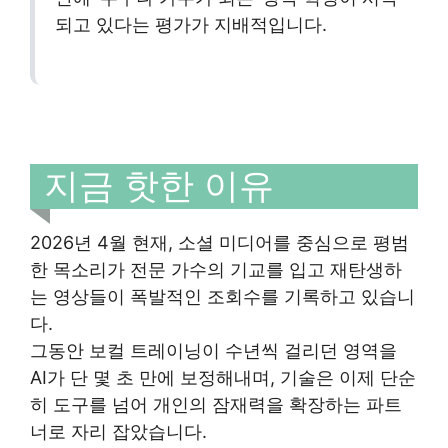
되고 있다는 평가가 지배적입니다.
지금 핫한 이유
2026년 4월 현재, 소셜 미디어를 중심으로 평범
한 목소리가 전문 가수의 기교를 입고 재탄생하
는 영상들이 폭발적인 조회수를 기록하고 있습니
다.
그동안 보컬 트레이닝이 수년씩 걸리던 영역을
AI가 단 몇 초 만에 보정해내며, 기술은 이제 단순
히 도구를 넘어 개인의 잠재력을 확장하는 파트
너로 자리 잡았습니다.