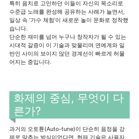
특히 음치로 고민하던 이들이 자신의 목소리로
수준급 노래를 완성해 공유하는 사례가 늘면서,
일상 속 ‘가수 체험’이 새로운 놀이 문화로 정착했
습니다.
단순한 재미를 넘어 누구나 창작자가 될 수 있는
시대적 갈증이 이 기술과 맞물리며 연예계와 일
반인 사이의 보이지 않던 경계선이 빠르게 허물
어지는 중입니다.
화제의 중심, 무엇이 다
른가?
과거의 오토튠(Auto-tune)이 단순히 음정을 강
제로 맞추는 방식이었다면, 현재 기술은 사용자