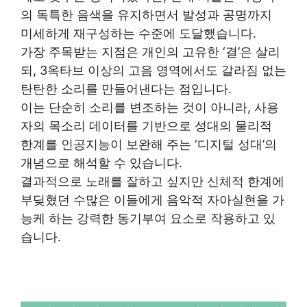
의 독특한 음색을 유지하면서 발성과 공명까지
미세하게 재구성하는 수준에 도달했습니다.
가장 주목받는 지점은 개인의 고유한 ‘결’은 살리
되, 3옥타브 이상의 고음 영역에서도 갈라짐 없는
탄탄한 소리를 만들어낸다는 점입니다.
이는 단순히 소리를 변조하는 것이 아니라, 사용
자의 목소리 데이터를 기반으로 성대의 물리적
한계를 인공지능이 보완해 주는 ‘디지털 성대’의
개념으로 해석할 수 있습니다.
결과적으로 노래를 잘하고 싶지만 신체적 한계에
부딪혔던 수많은 이들에게 음악적 자아실현을 가
능케 하는 강력한 동기부여 요소로 작용하고 있
습니다.