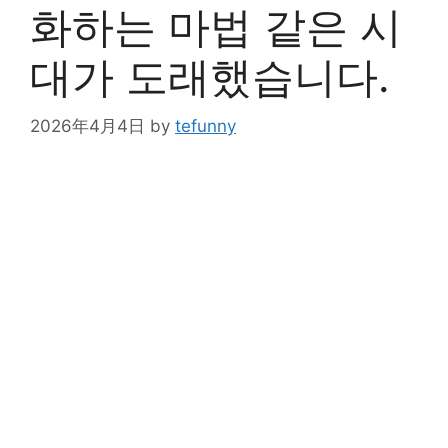
화하는 마법 같은 시
대가 도래했습니다.
2026年4月4日
by
tefunny