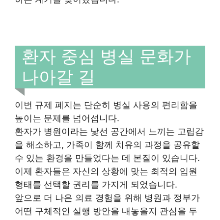
환자 중심 병실 문화가
나아갈 길
이번 규제 폐지는 단순히 병실 사용의 편리함을
높이는 문제를 넘어섭니다.
환자가 병원이라는 낯선 공간에서 느끼는 고립감
을 해소하고, 가족이 함께 치유의 과정을 공유할
수 있는 환경을 만들었다는 데 본질이 있습니다.
이제 환자들은 자신의 상황에 맞는 최적의 입원
형태를 선택할 권리를 가지게 되었습니다.
앞으로 더 나은 의료 경험을 위해 병원과 정부가
어떤 구체적인 실행 방안을 내놓을지 관심을 두