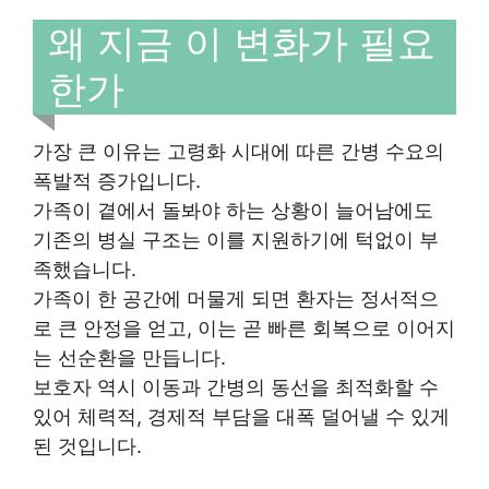
왜 지금 이 변화가 필요
한가
가장 큰 이유는 고령화 시대에 따른 간병 수요의
폭발적 증가입니다.
가족이 곁에서 돌봐야 하는 상황이 늘어남에도
기존의 병실 구조는 이를 지원하기에 턱없이 부
족했습니다.
가족이 한 공간에 머물게 되면 환자는 정서적으
로 큰 안정을 얻고, 이는 곧 빠른 회복으로 이어지
는 선순환을 만듭니다.
보호자 역시 이동과 간병의 동선을 최적화할 수
있어 체력적, 경제적 부담을 대폭 덜어낼 수 있게
된 것입니다.