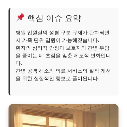
핵심 이슈 요약
병원 입원실의 성별 구분 규제가 완화되면
서 가족 단위 입원이 가능해졌습니다.
환자의 심리적 안정과 보호자의 간병 부담
을 줄이는 데 초점을 맞춘 제도적 변화입니
다.
간병 공백 해소와 의료 서비스의 질적 개선
을 위한 실질적인 행보로 풀이됩니다.