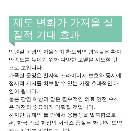
제도 변화가 가져올 실
질적 기대 효과
입원실 운영의 자율성이 확보되면 병원들은 환자
만족도를 높이기 위한 다양한 모델을 시도할 것
으로 보입니다.
가족실 운영은 환자의 프라이버시 보호와 동시에
정서적 지지를 확보할 수 있는 가장 효과적인 대
안이 됩니다.
물론 감염 예방과 같은 필수적인 의료 안전 수칙
은 여전히 중요하게 다뤄질 것입니다.
하지만 규제의 틀 안에서 융통성을 발휘함으로
써, 한국 의료 현장의 서비스 품질은 한 단계 도약
하는 계기를 맞이했습니다.