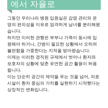
에서 자율로
그동안 우리나라 병원 입원실은 감염 관리와 운
영의 편의성을 이유로 엄격하게 남녀를 분리해왔
습니다.
하지만 이러한 관행은 부부나 가족이 동시에 입
원해야 하거나, 간병이 필요한 상황에서 오히려
불편함을 가중한다는 지적을 받아왔습니다.
이제는 이러한 경직된 규제에서 벗어나 환자와
보호자의 상황에 맞춘 유연한 공간 활용이 허용
됩니다.
이는 단순히 공간의 제약을 푸는 것을 넘어, 의료
시설이 환자 중심의 가치를 실현하기 시작했다는
상징적인 변화입니다.