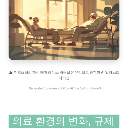
▲ 본 포스팅의 핵심 테마와 뉴스 맥락을 은유적으로 표현한 AI 일러스트
레이션
(Generated by Gemini & Flux AI Illustration Model)
의료 환경의 변화, 규제