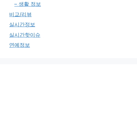
– 생활 정보
비교/리뷰
실시간정보
실시간핫이슈
연예정보