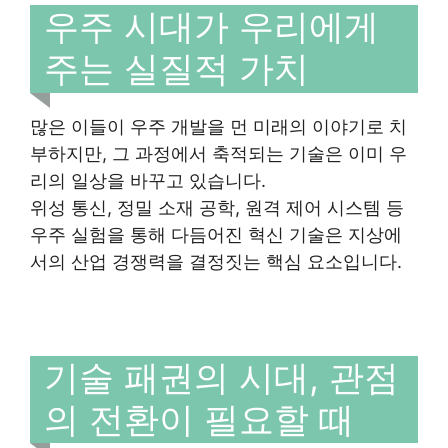
우주 시대가 우리에게
주는 실질적 가치
많은 이들이 우주 개발을 먼 미래의 이야기로 치
부하지만, 그 과정에서 축적되는 기술은 이미 우
리의 일상을 바꾸고 있습니다.
위성 통신, 정밀 소재 공학, 원격 제어 시스템 등
우주 실험을 통해 다듬어진 혁신 기술은 지상에
서의 산업 경쟁력을 결정짓는 핵심 요소입니다.
기술 패권의 시대, 관점
의 전환이 필요할 때