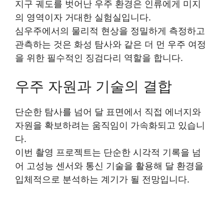
지구 궤도를 벗어난 우주 환경은 인류에게 미지
의 영역이자 거대한 실험실입니다.
심우주에서의 물리적 현상을 정밀하게 측정하고
관측하는 것은 화성 탐사와 같은 더 먼 우주 여정
을 위한 필수적인 징검다리 역할을 합니다.
우주 자원과 기술의 결합
단순한 탐사를 넘어 달 표면에서 직접 에너지와
자원을 확보하려는 움직임이 가속화되고 있습니
다.
이번 촬영 프로젝트는 단순한 시각적 기록을 넘
어 고성능 센서와 통신 기술을 활용해 달 환경을
입체적으로 분석하는 계기가 될 전망입니다.