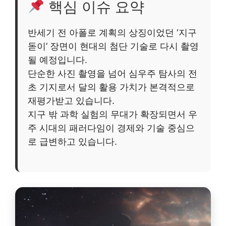
핵심 이슈 요약
반세기 전 아폴로 계획의 상징이었던 ‘지구
돋이’ 장면이 현대의 첨단 기술로 다시 촬영
될 예정입니다.
단순한 사진 촬영을 넘어 심우주 탐사의 전
초 기지로서 달의 활용 가치가 본격적으로
재평가받고 있습니다.
지구 밖 과학 실험의 무대가 확장되면서 우
주 시대의 패러다임이 경제와 기술 중심으
로 급변하고 있습니다.