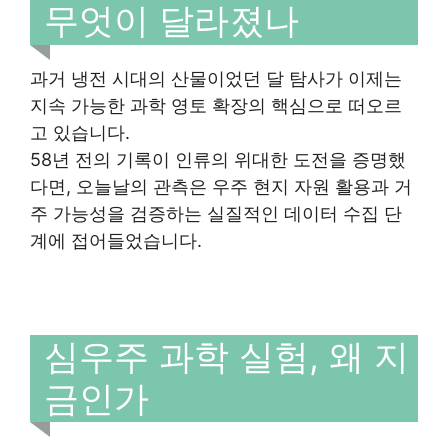
무엇이 달라졌나
과거 냉전 시대의 산물이었던 달 탐사가 이제는
지속 가능한 과학 영토 확장의 핵심으로 떠오르
고 있습니다.
58년 전의 기록이 인류의 위대한 도전을 증명했
다면, 오늘날의 관측은 우주 현지 자원 활용과 거
주 가능성을 검증하는 실질적인 데이터 수집 단
계에 접어들었습니다.
심우주 과학 실험, 왜 지
금인가