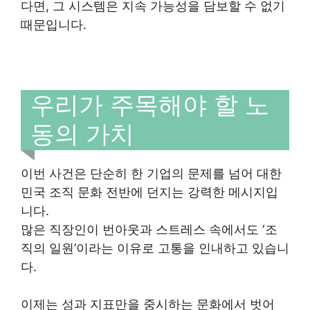
다면, 그 시스템은 지속 가능성을 담보할 수 없기
때문입니다.
우리가 주목해야 할 노
동의 가치
이번 사건은 단순히 한 기업의 문제를 넘어 대한
민국 조직 문화 전반에 던지는 강력한 메시지입
니다.
많은 직장인이 번아웃과 스트레스 속에서도 ‘조
직의 일원’이라는 이유로 고통을 인내하고 있습니
다.
이제는 성과 지표만을 중시하는 문화에서 벗어