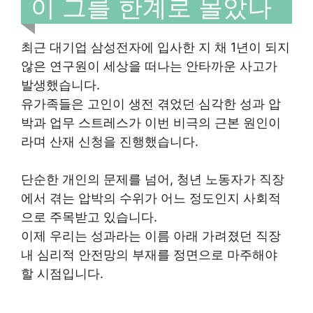
이 그를 한계로 몰았나
최근 대기업 삼성전자에 입사한 지 채 1년이 되지
않은 연구원이 세상을 떠나는 안타까운 사고가
발생했습니다.
유가족들은 고인이 생전 겪었던 심각한 성과 압
박과 업무 스트레스가 이번 비극의 근본 원인이
라며 산재 신청을 진행했습니다.
단순한 개인의 문제를 넘어, 청년 노동자가 직장
에서 겪는 압박의 수위가 어느 정도인지 사회적
으로 주목받고 있습니다.
이제 우리는 성과라는 이름 아래 가려졌던 직장
내 심리적 안전망의 부재를 정면으로 마주해야
할 시점입니다.