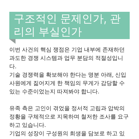
구조적인 문제인가, 관
리의 부실인가
이번 사건의 핵심 쟁점은 기업 내부에 존재하던
과도한 경쟁 시스템과 업무 분담의 적절성입니
다.
기술 경쟁력을 확보해야 한다는 명분 아래, 신입
사원에게 짊어지게 한 책임의 무게가 감당할 수
있는 수준이었는지 따져봐야 합니다.
유족 측은 고인이 겪었을 정서적 고립과 압박의
정황을 구체적으로 지목하며 철저한 조사를 요구
하고 있습니다.
기업의 성장이 구성원의 희생을 담보로 하고 있