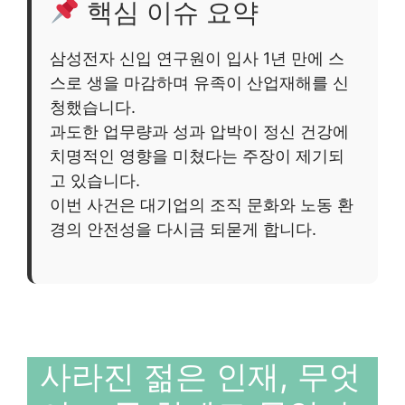
핵심 이슈 요약
삼성전자 신입 연구원이 입사 1년 만에 스
스로 생을 마감하며 유족이 산업재해를 신
청했습니다.
과도한 업무량과 성과 압박이 정신 건강에
치명적인 영향을 미쳤다는 주장이 제기되
고 있습니다.
이번 사건은 대기업의 조직 문화와 노동 환
경의 안전성을 다시금 되묻게 합니다.
사라진 젊은 인재, 무엇