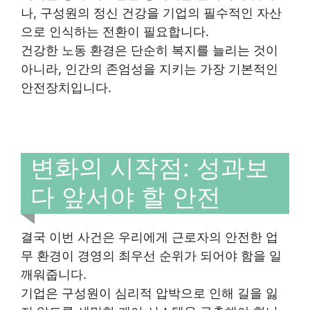
나, 구성원의 정신 건강을 기업의 필수적인 자산
으로 인식하는 전환이 필요합니다.
건강한 노동 환경은 단순히 복지를 늘리는 것이
아니라, 인간의 존엄성을 지키는 가장 기본적인
안전장치입니다.
변화의 시작점: 성과보
다 앞서야 할 안전
결국 이번 사건은 우리에게 근로자의 안전한 업
무 환경이 경영의 최우선 순위가 되어야 함을 일
깨워줍니다.
기업은 구성원이 심리적 압박으로 인해 길을 잃