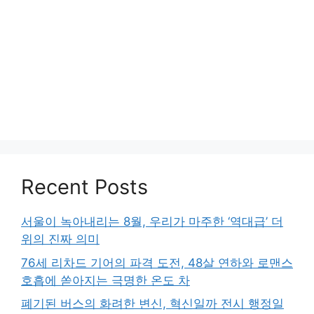
Recent Posts
서울이 녹아내리는 8월, 우리가 마주한 ‘역대급’ 더
위의 진짜 의미
76세 리차드 기어의 파격 도전, 48살 연하와 로맨스
호흡에 쏟아지는 극명한 온도 차
폐기된 버스의 화려한 변신, 혁신일까 전시 행정일