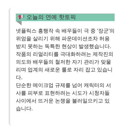
오늘의 연예 핫토픽
넷플릭스 흥행작 속 배우들이 극 중 ‘장군’의
위엄을 살리기 위해 파운데이션조차 허용
받지 못하는 독특한 현상이 발생했습니다.
작품의 리얼리티를 극대화하려는 제작진의
의도와 배우들의 철저한 자기 관리가 맞물
리며 업계의 새로운 룰로 자리 잡고 있습니
다.
단순한 메이크업 규제를 넘어 캐릭터의 서
사를 피부로 표현하려는 시도가 시청자들
사이에서 뜨거운 논쟁을 불러일으키고 있
습니다.