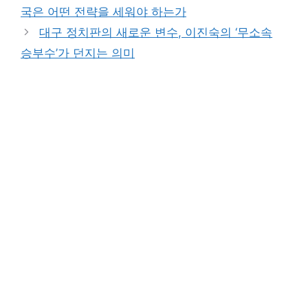
국은 어떤 전략을 세워야 하는가
대구 정치판의 새로운 변수, 이진숙의 ‘무소속
승부수’가 던지는 의미