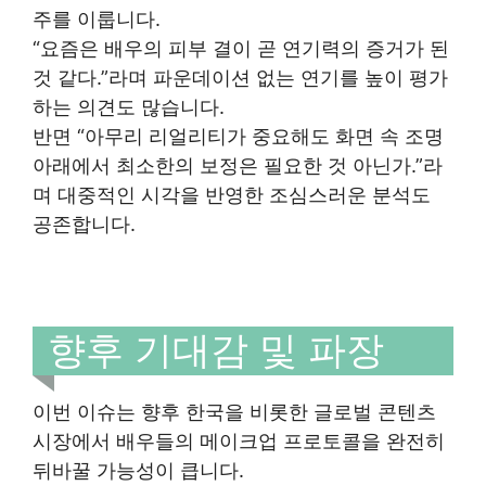
주를 이룹니다.
“요즘은 배우의 피부 결이 곧 연기력의 증거가 된
것 같다.”라며 파운데이션 없는 연기를 높이 평가
하는 의견도 많습니다.
반면 “아무리 리얼리티가 중요해도 화면 속 조명
아래에서 최소한의 보정은 필요한 것 아닌가.”라
며 대중적인 시각을 반영한 조심스러운 분석도
공존합니다.
향후 기대감 및 파장
이번 이슈는 향후 한국을 비롯한 글로벌 콘텐츠
시장에서 배우들의 메이크업 프로토콜을 완전히
뒤바꿀 가능성이 큽니다.