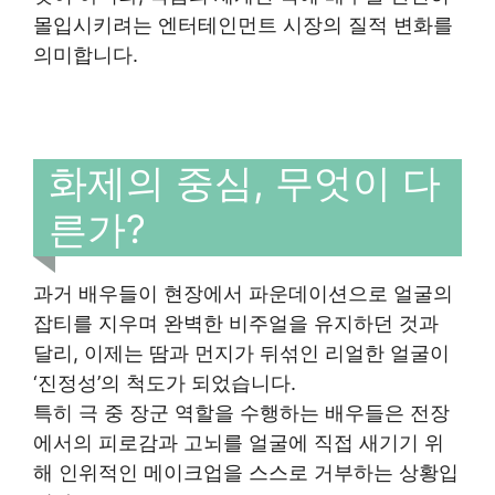
몰입시키려는 엔터테인먼트 시장의 질적 변화를
의미합니다.
화제의 중심, 무엇이 다
른가?
과거 배우들이 현장에서 파운데이션으로 얼굴의
잡티를 지우며 완벽한 비주얼을 유지하던 것과
달리, 이제는 땀과 먼지가 뒤섞인 리얼한 얼굴이
‘진정성’의 척도가 되었습니다.
특히 극 중 장군 역할을 수행하는 배우들은 전장
에서의 피로감과 고뇌를 얼굴에 직접 새기기 위
해 인위적인 메이크업을 스스로 거부하는 상황입