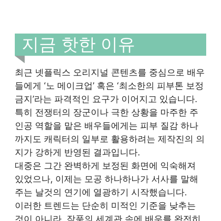
지금 핫한 이유
최근 넷플릭스 오리지널 콘텐츠를 중심으로 배우
들에게 ‘노 메이크업’ 혹은 ‘최소한의 피부톤 보정
금지’라는 파격적인 요구가 이어지고 있습니다.
특히 전쟁터의 장군이나 극한 상황을 마주한 주
인공 역할을 맡은 배우들에게는 피부 질감 하나
까지도 캐릭터의 일부로 활용하려는 제작진의 의
지가 강하게 반영된 결과입니다.
대중은 그간 완벽하게 보정된 화면에 익숙해져
있었으나, 이제는 모공 하나하나가 서사를 말해
주는 날것의 연기에 열광하기 시작했습니다.
이러한 트렌드는 단순히 미적인 기준을 낮추는
것이 아니라, 작품의 세계관 속에 배우를 완전히