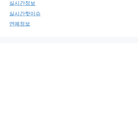
실시간정보
실시간핫이슈
연예정보