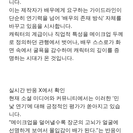
니다.
이는 제작자가 배우에게 요구하는 가이드라인이
단순히 연기력을 넘어 ‘배우의 존재 방식’ 자체를
바꾸고 있음을 시사합니다.
캐릭터의 계급이나 직업적 특성을 메이크업 두께
로 정의하던 관행에서 벗어나, 배우 스스로가 화
면 속에서 굴욕을 감수하며 캐릭터의 깊이를 증
명하는 시대가 온 것입니다.
실시간 반응 X에서 확인
현재 소셜 미디어와 커뮤니티에서는 이러한 ‘민
낯 연기’에 대해 긍정적인 평가가 쏟아지고 있습
니다.
“메이크업을 덜어낼수록 장군의 고뇌가 얼굴에
선명하게 보여서 몰입감이 배가 된다.”는 반응이