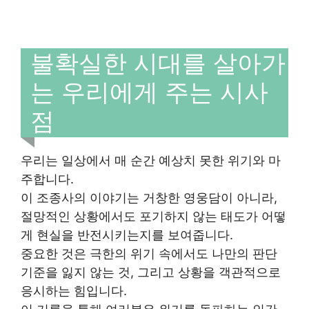
불확실한 시대를 살아가
는 우리에게 주는 시사
점
우리는 일상에서 매 순간 예상치 못한 위기와 마
주합니다.
이 조종사의 이야기는 거창한 영웅담이 아니라,
절망적인 상황에서도 포기하지 않는 태도가 어떻
게 현실을 반전시키는지를 보여줍니다.
중요한 것은 극한의 위기 속에서도 나만의 판단
기준을 잃지 않는 것, 그리고 상황을 객관적으로
응시하는 힘입니다.