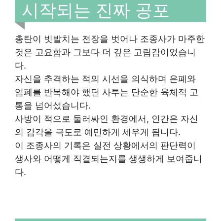
시작되는 진짜 공포
총탄이 빗발치는 전장을 벗어나 조종사가 마주한
것은 고요함과 그보다 더 깊은 고립감이었습니
다.
자신을 추격하는 적의 시선을 의식하며 은폐와
엄폐를 반복해야 했던 사투는 단순한 육체적 고
통을 넘어섰습니다.
사방이 적으로 둘러싸인 환경에서, 인간은 자신
의 감각을 극도로 예민하게 세우게 됩니다.
이 조종사의 기록은 실전 상황에서의 판단력이
생사와 어떻게 직결되는지를 생생하게 보여줍니
다.