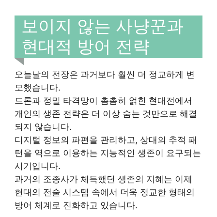
보이지 않는 사냥꾼과
현대적 방어 전략
오늘날의 전장은 과거보다 훨씬 더 정교하게 변
모했습니다.
드론과 정밀 타격망이 촘촘히 얽힌 현대전에서
개인의 생존 전략은 더 이상 숨는 것만으로 해결
되지 않습니다.
디지털 정보의 파편을 관리하고, 상대의 추적 패
턴을 역으로 이용하는 지능적인 생존이 요구되는
시기입니다.
과거의 조종사가 체득했던 생존의 지혜는 이제
현대의 전술 시스템 속에서 더욱 정교한 형태의
방어 체계로 진화하고 있습니다.