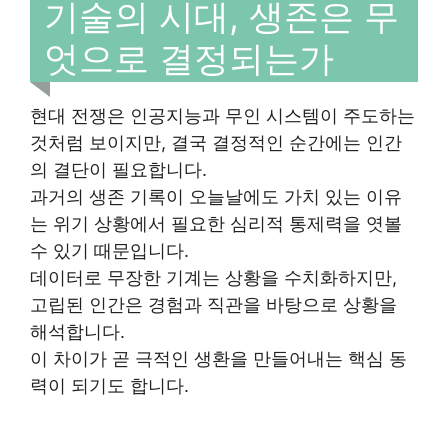
기술의 시대, 생존은 무
엇으로 결정되는가
현대 전쟁은 인공지능과 무인 시스템이 주도하는
것처럼 보이지만, 결국 결정적인 순간에는 인간
의 결단이 필요합니다.
과거의 생존 기록이 오늘날에도 가치 있는 이유
는 위기 상황에서 필요한 심리적 통제력을 엿볼
수 있기 때문입니다.
데이터로 무장한 기계는 상황을 수치화하지만,
고립된 인간은 경험과 직관을 바탕으로 상황을
해석합니다.
이 차이가 곧 극적인 생환을 만들어내는 핵심 동
력이 되기도 합니다.