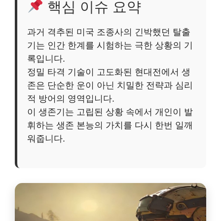
핵심 이슈 요약
과거 격추된 미국 조종사의 긴박했던 탈출
기는 인간 한계를 시험하는 극한 상황의 기
록입니다.
정밀 타격 기술이 고도화된 현대전에서 생
존은 단순한 운이 아닌 치밀한 전략과 심리
적 방어의 영역입니다.
이 생존기는 고립된 상황 속에서 개인이 발
휘하는 생존 본능의 가치를 다시 한번 일깨
워줍니다.