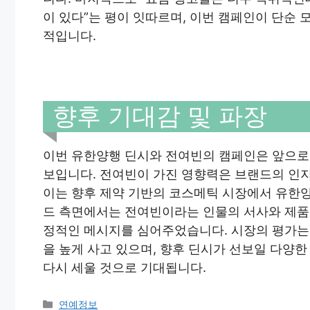
이 있다”는 평이 잇따르며, 이번 캠페인이 단순
적입니다.
향후 기대감 및 파장
이번 유한양행 딘시와 전여빈의 캠페인은 앞으로
보입니다. 전여빈이 가진 영향력은 브랜드의 인
이는 향후 제약 기반의 코스메틱 시장에서 유한양
드 측면에서는 전여빈이라는 인물의 서사와 제품의
정적인 메시지를 심어주었습니다. 시장의 평가는
을 높게 사고 있으며, 향후 딘시가 선보일 다양
다시 세울 것으로 기대됩니다.
Categories
연예정보