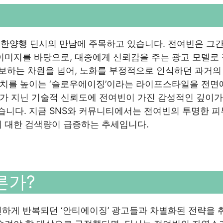
과 유한양행 딘시의 만남에 주목하고 있습니다. 전여빈은 그간
이미지를 바탕으로, 대중에게 신뢰감을 주는 광고 모델로
홍보하는 차원을 넘어, 노화를 부정적으로 인식하던 과거의
치를 높이는 ‘슬로우에이징’이라는 라이프스타일을 전면
가 지닌 기술적 신뢰도에 전여빈이 가진 감성적인 깊이가
습니다. 지금 SNS와 커뮤니티에서는 전여빈의 투명한 피
에 대한 검색량이 급증하는 추세입니다.
른가?
하게 반복되던 ‘안티에이징’ 광고들과 차별화된 전략을 