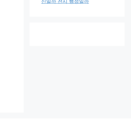
신일까 전시 행정일까