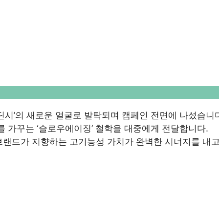
딘시’의 새로운 얼굴로 발탁되며 캠페인 전면에 나섰습니다
를 가꾸는 ‘슬로우에이징’ 철학을 대중에게 전달합니다.
브랜드가 지향하는 고기능성 가치가 완벽한 시너지를 내