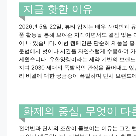
지금 핫한 이유
2026년 5월 22일, 뷰티 업계는 배우 전여빈
품 활동을 통해 보여준 지적이면서도 결점 없는 
이 나 있습니다. 이번 캠페인은 단순히 제품을 
문법에서 벗어나 시간을 자연스럽게 수용하며 가
세웠습니다. 유한양행이라는 제약 기반의 브랜드
지며 2030 세대의 폭발적인 관심을 끌어내고 있
리 비결에 대한 궁금증이 폭발하며 딘시 브랜드
화제의 중심, 무엇이 다
전여빈과 딘시의 조합이 돋보이는 이유는 그간 뻔