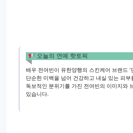
오늘의 연예 핫토픽
배우 전여빈이 유한양행의 스킨케어 브랜드 ‘
단순한 미백을 넘어 건강하고 내실 있는 피부
독보적인 분위기를 가진 전여빈의 이미지와 
있습니다.