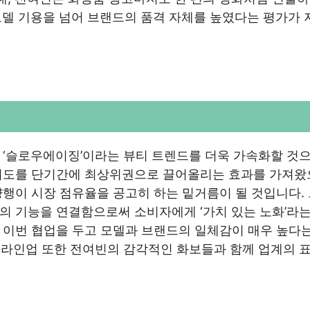
 모델 기용을 넘어 브랜드의 품격 자체를 높였다는 평가가 
 ‘슬로우에이징’이라는 뷰티 트렌드를 더욱 가속화할 것
지도를 단기간에 최상위권으로 끌어올리는 효과를 가져왔
행이 시장 점유율을 공고히 하는 밑거름이 될 것입니다.
 기능을 연결함으로써 소비자에게 ‘가치 있는 노화’라는
 이번 협업을 두고 모델과 브랜드의 일체감이 매우 높다는
한 라인업 또한 전여빈의 감각적인 화보들과 함께 업계의 