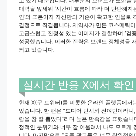
고 있기 때문입니다. 대부분의 브랜드가 노화를
매력을 앞세워 ‘시간이 흐름에 따라 더 단단해지
인’의 표본이자 자신만의 기준이 확고한 인물로 
결정으로 직결됩니다. 제약사가 만든 코스메틱이
고급스럽고 진정성 있는 이미지가 결합하며 ‘검증된
성공했습니다. 이러한 전략은 브랜드 정체성을 
되고 있습니다.
실시간 반응 X에서 확인
현재 X(구 트위터)를 비롯한 온라인 플랫폼에서
있습니다. 한 팬은 “드디어 딘시와 전여빈이라니,
람을 참 잘 뽑았다”라며 높은 만족감을 표했습니
정적인 분위기와 너무 잘 어울려서 나도 모르게 
니다. 마지막으로 “요즘 광고들은 너무 작위적인