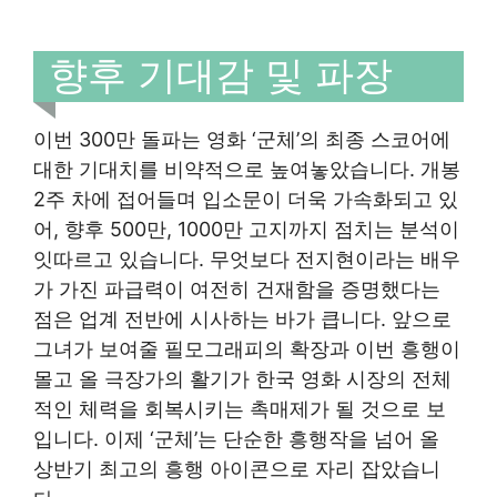
향후 기대감 및 파장
이번 300만 돌파는 영화 ‘군체’의 최종 스코어에
대한 기대치를 비약적으로 높여놓았습니다. 개봉
2주 차에 접어들며 입소문이 더욱 가속화되고 있
어, 향후 500만, 1000만 고지까지 점치는 분석이
잇따르고 있습니다. 무엇보다 전지현이라는 배우
가 가진 파급력이 여전히 건재함을 증명했다는
점은 업계 전반에 시사하는 바가 큽니다. 앞으로
그녀가 보여줄 필모그래피의 확장과 이번 흥행이
몰고 올 극장가의 활기가 한국 영화 시장의 전체
적인 체력을 회복시키는 촉매제가 될 것으로 보
입니다. 이제 ‘군체’는 단순한 흥행작을 넘어 올
상반기 최고의 흥행 아이콘으로 자리 잡았습니