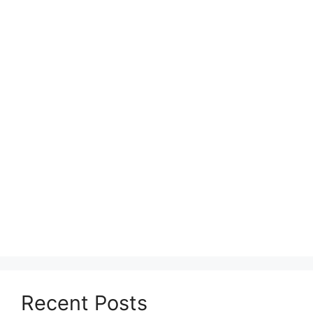
Recent Posts