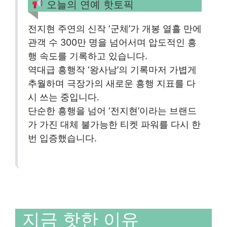
오늘의 연예 핫토픽
전지현 주연의 신작 ‘군체’가 개봉 열흘 만에
관객 수 300만 명을 넘어서며 압도적인 흥
행 속도를 기록하고 있습니다.
역대급 흥행작 ‘왕사남’의 기록마저 가볍게
추월하며 극장가의 새로운 흥행 지표를 다
시 쓰는 중입니다.
단순한 흥행을 넘어 ‘전지현’이라는 브랜드
가 가진 대체 불가능한 티켓 파워를 다시 한
번 입증했습니다.
지금 핫한 이유