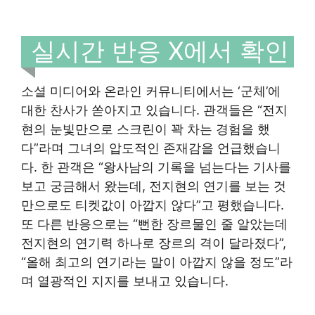
실시간 반응 X에서 확인
소셜 미디어와 온라인 커뮤니티에서는 ‘군체’에
대한 찬사가 쏟아지고 있습니다. 관객들은 “전지
현의 눈빛만으로 스크린이 꽉 차는 경험을 했
다”라며 그녀의 압도적인 존재감을 언급했습니
다. 한 관객은 “왕사남의 기록을 넘는다는 기사를
보고 궁금해서 왔는데, 전지현의 연기를 보는 것
만으로도 티켓값이 아깝지 않다”고 평했습니다.
또 다른 반응으로는 “뻔한 장르물인 줄 알았는데
전지현의 연기력 하나로 장르의 격이 달라졌다”,
“올해 최고의 연기라는 말이 아깝지 않을 정도”라
며 열광적인 지지를 보내고 있습니다.