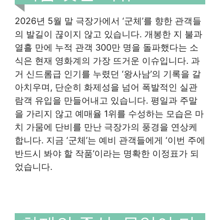
2026년 5월 말 극장가에서 ‘군체’를 향한 관객들
의 발길이 끊이지 않고 있습니다. 개봉한 지 불과
열흘 만에 누적 관객 300만 명을 돌파했다는 소
식은 현재 영화계의 가장 뜨거운 이슈입니다. 과
거 신드롬급 인기를 누렸던 ‘왕사남’의 기록을 갈
아치우며, 단순히 화제성을 넘어 폭발적인 실관
람객 유입을 만들어내고 있습니다. 평일과 주말
을 가리지 않고 예매율 1위를 수성하는 모습은 마
치 가뭄에 단비를 만난 극장가의 풍경을 연상케
합니다. 지금 ‘군체’는 예비 관객들에게 ‘이번 주에
반드시 봐야 할 작품’이라는 명확한 이정표가 되
었습니다.