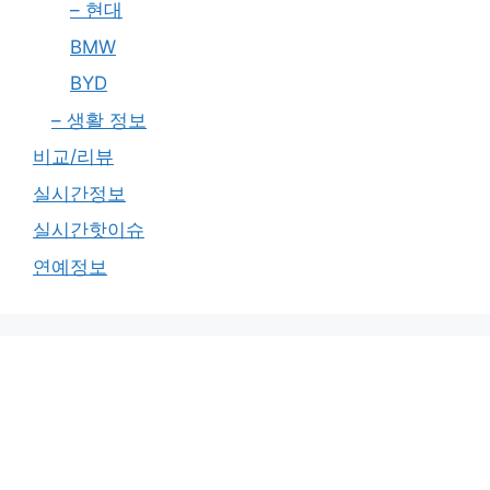
– 현대
BMW
BYD
– 생활 정보
비교/리뷰
실시간정보
실시간핫이슈
연예정보