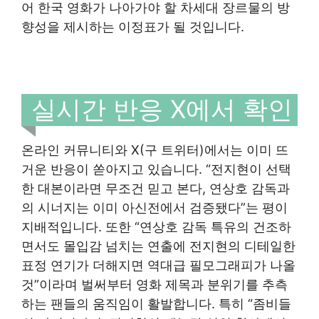
어 한국 영화가 나아가야 할 차세대 장르물의 방
향성을 제시하는 이정표가 될 것입니다.
실시간 반응 X에서 확인
온라인 커뮤니티와 X(구 트위터)에서는 이미 뜨
거운 반응이 쏟아지고 있습니다. “전지현이 선택
한 대본이라면 무조건 믿고 본다, 연상호 감독과
의 시너지는 이미 아신전에서 검증됐다”는 평이
지배적입니다. 또한 “연상호 감독 특유의 건조하
면서도 몰입감 넘치는 연출에 전지현의 디테일한
표정 연기가 더해지면 역대급 필모그래피가 나올
것”이라며 벌써부터 영화 제목과 분위기를 추측
하는 팬들의 움직임이 활발합니다. 특히 “좀비들