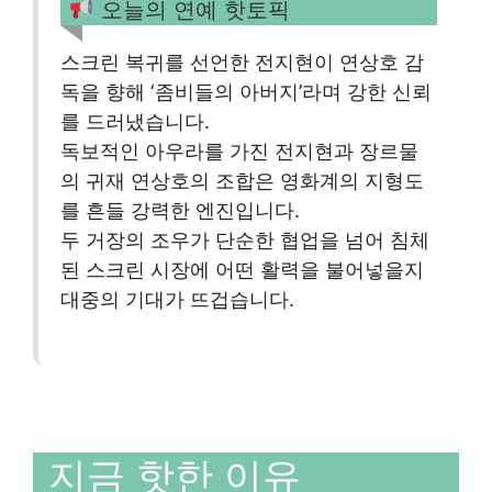
오늘의 연예 핫토픽
스크린 복귀를 선언한 전지현이 연상호 감
독을 향해 ‘좀비들의 아버지’라며 강한 신뢰
를 드러냈습니다.
독보적인 아우라를 가진 전지현과 장르물
의 귀재 연상호의 조합은 영화계의 지형도
를 흔들 강력한 엔진입니다.
두 거장의 조우가 단순한 협업을 넘어 침체
된 스크린 시장에 어떤 활력을 불어넣을지
대중의 기대가 뜨겁습니다.
지금 핫한 이유