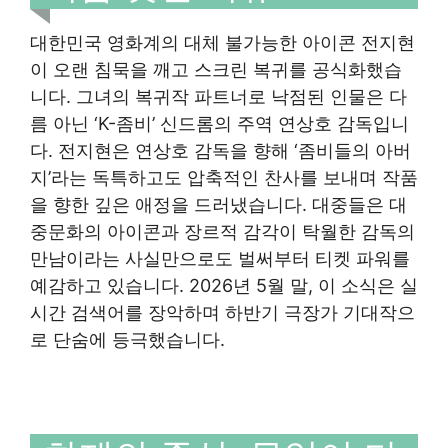
대한민국 영화계의 대체 불가능한 아이콘 전지현
이 오랜 침묵을 깨고 스크린 복귀를 공식화했습
니다. 그녀의 복귀작 파트너로 낙점된 인물은 다
름 아닌 ‘K-좀비’ 신드롬의 주역 연상호 감독입니
다. 전지현은 연상호 감독을 향해 ‘좀비들의 아버
지’라는 독특하고도 압축적인 찬사를 보내며 작품
을 향한 깊은 애정을 드러냈습니다. 대중들은 대
중문화의 아이콘과 장르적 감각이 탁월한 감독의
만남이라는 사실만으로도 벌써부터 티켓 파워를
예감하고 있습니다. 2026년 5월 말, 이 소식은 실
시간 검색어를 장악하며 하반기 극장가 기대작으
로 단숨에 등극했습니다.