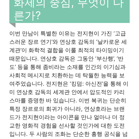
화제의 중심, 무엇이 다
른가?
이번 만남이 특별한 이유는 전지현이 가진 ‘고급
스러운 장르 연기’와 연상호 감독의 ‘날카로운 세
계관’이 화학적 결합을 이룰 최적의 타이밍이기
때문입니다. 연상호 감독은 그동안 ‘부산행’, ‘반
도’ 등을 통해 좀비라는 소재를 인간의 이기심과
사회적 메시지로 치환하는 데 탁월한 능력을 보
여주었습니다. 전지현은 ‘킹덤: 아신전’을 통해 이
미 연상호 감독의 세계관 안에서 압도적인 카리
스마를 증명한 바 있습니다. 이번 복귀는 단순히
특정 장르로의 회귀가 아니라, 연상호라는 브랜
드가 전지현이라는 아이콘을 만나 얼마나 더 정
교한 영화적 경험을 선사할 것인가에 대한 도전
입니다. 두 사람의 조화는 단순한 흥행 공식을 넘