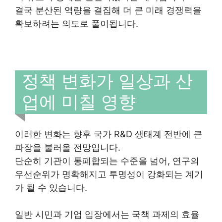
결국 분산된 역량을 결집해 더 큰 미래 경쟁력을
확보하려는 의도로 풀이됩니다.
정책 변화가 일상과 산
업에 미칠 영향
이러한 변화는 향후 국가 R&D 생태계 전반에 큰
파장을 불러올 전망입니다.
단순히 기관이 통폐합되는 수준을 넘어, 연구의
우선순위가 명확해지고 투명성이 강화되는 계기
가 될 수 있습니다.
일반 시민과 기업 입장에서는 국책 과제의 효율