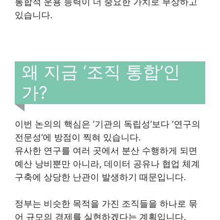
통합적 운용 능력이 더 중요한 가치로 부상하고
있습니다.
왜 지금 ‘조직 통합’인
가?
이번 논의의 핵심은 ‘기관의 독립성’보다 ‘연구의
전문성’에 방점이 찍혀 있습니다.
유사한 연구를 여러 곳에서 분산 수행하게 되면
예산 낭비뿐만 아니라, 데이터 공유나 협업 체계
구축에 상당한 난관이 발생하기 때문입니다.
정부는 비슷한 목적을 가진 조직들을 하나로 묶
어 규모의 경제를 실현하겠다는 계획입니다.