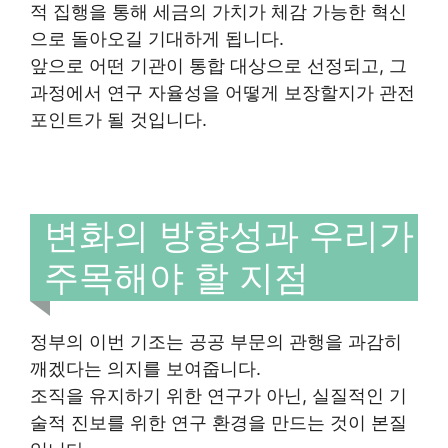
적 집행을 통해 세금의 가치가 체감 가능한 혁신
으로 돌아오길 기대하게 됩니다.
앞으로 어떤 기관이 통합 대상으로 선정되고, 그
과정에서 연구 자율성을 어떻게 보장할지가 관전
포인트가 될 것입니다.
변화의 방향성과 우리가
주목해야 할 지점
정부의 이번 기조는 공공 부문의 관행을 과감히
깨겠다는 의지를 보여줍니다.
조직을 유지하기 위한 연구가 아닌, 실질적인 기
술적 진보를 위한 연구 환경을 만드는 것이 본질