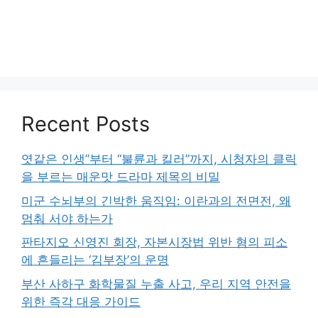
Recent Posts
엿같은 인생”부터 “불륜과 킬러”까지, 시청자의 클릭
을 부르는 매운맛 드라마 제목의 비밀
미군 수뇌부의 긴박한 움직임: 이란과의 전면전, 왜
멈춰 서야 하는가
판타지오 신영진 회장, 자본시장법 위반 혐의 피소
에 흔들리는 ‘김부장’의 운명
부산 사하구 화학물질 누출 사고, 우리 지역 안전을
위한 즉각 대응 가이드