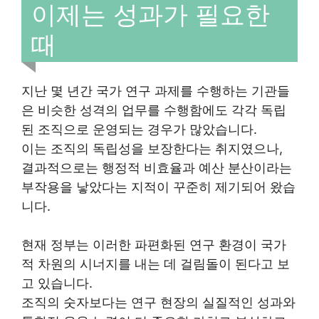
이제는 성과가 필요한
때
지난 몇 년간 국가 연구 과제를 수행하는 기관들
은 비슷한 성격의 업무를 수행함에도 각각 독립
된 조직으로 운영되는 경우가 많았습니다.
이는 조직의 독립성을 보장한다는 취지였으나,
결과적으로는 행정적 비효율과 예산 분산이라는
부작용을 낳았다는 지적이 꾸준히 제기되어 왔습
니다.
현재 정부는 이러한 파편화된 연구 환경이 국가
적 차원의 시너지를 내는 데 걸림돌이 된다고 보
고 있습니다.
조직의 숫자보다는 연구 현장의 실질적인 성과와