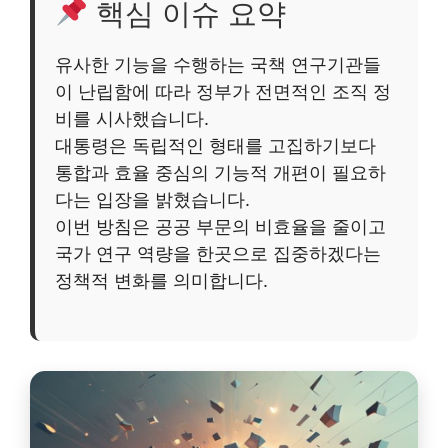
핵심 이슈 요약
유사한 기능을 수행하는 국책 연구기관들
이 난립함에 따라 정부가 전면적인 조직 정
비를 시사했습니다.
대통령은 독립적인 형태를 고집하기보다
통합과 효율 중심의 기능적 개편이 필요하
다는 입장을 밝혔습니다.
이번 방침은 공공 부문의 비효율을 줄이고
국가 연구 역량을 한곳으로 집중하겠다는
정책적 변화를 의미합니다.