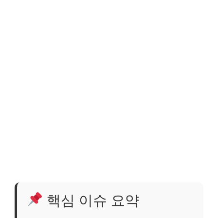
핵심 이슈 요약