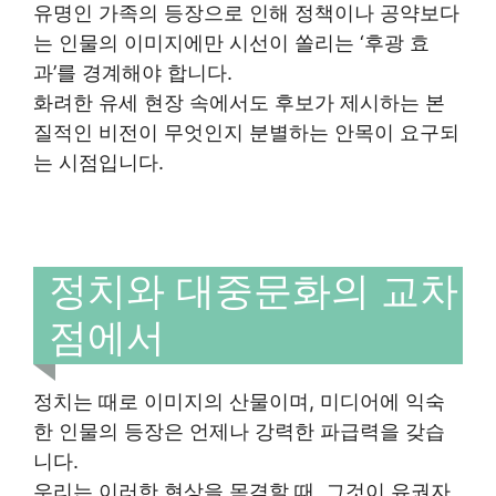
유명인 가족의 등장으로 인해 정책이나 공약보다
는 인물의 이미지에만 시선이 쏠리는 ‘후광 효
과’를 경계해야 합니다.
화려한 유세 현장 속에서도 후보가 제시하는 본
질적인 비전이 무엇인지 분별하는 안목이 요구되
는 시점입니다.
정치와 대중문화의 교차
점에서
정치는 때로 이미지의 산물이며, 미디어에 익숙
한 인물의 등장은 언제나 강력한 파급력을 갖습
니다.
우리는 이러한 현상을 목격할 때, 그것이 유권자