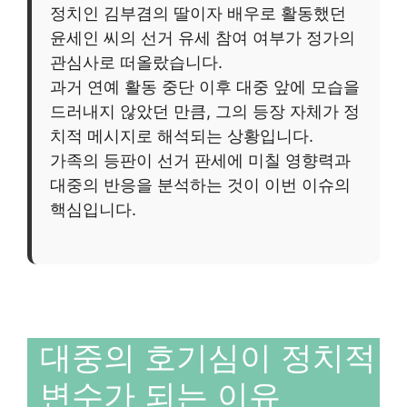
정치인 김부겸의 딸이자 배우로 활동했던
윤세인 씨의 선거 유세 참여 여부가 정가의
관심사로 떠올랐습니다.
과거 연예 활동 중단 이후 대중 앞에 모습을
드러내지 않았던 만큼, 그의 등장 자체가 정
치적 메시지로 해석되는 상황입니다.
가족의 등판이 선거 판세에 미칠 영향력과
대중의 반응을 분석하는 것이 이번 이슈의
핵심입니다.
대중의 호기심이 정치적
변수가 되는 이유