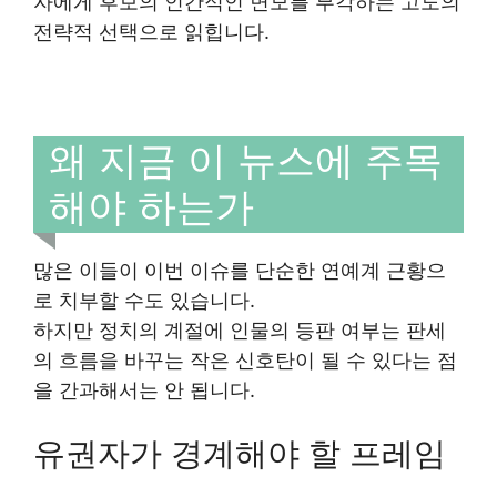
자에게 후보의 인간적인 면모를 부각하는 고도의
전략적 선택으로 읽힙니다.
왜 지금 이 뉴스에 주목
해야 하는가
많은 이들이 이번 이슈를 단순한 연예계 근황으
로 치부할 수도 있습니다.
하지만 정치의 계절에 인물의 등판 여부는 판세
의 흐름을 바꾸는 작은 신호탄이 될 수 있다는 점
을 간과해서는 안 됩니다.
유권자가 경계해야 할 프레임