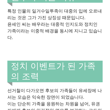
특정 인물의 일거수일투족이 대중의 입에 오르내
리는 것은 그가 가진 상징성 때문입니다.
윤세인 씨는 배우라는 대중적 인지도와 정치인
가족이라는 이중적 배경을 동시에 지니고 있습니
다.
정치 이벤트가 된 가족
의 조력
선거철이 다가오면 후보의 가족들이 유세장에 나
서는 모습은 익숙한 장면이 되었습니다.
이는 단순히 가족을 응원하는 차원을 넘어, 유권