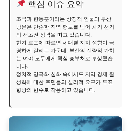
핵심 이슈 요약
조국과 한동훈이라는 상징적 인물의 부산
방문은 단순한 지역 행보를 넘어 차기 선거
의 전초전 성격을 띠고 있습니다.
현지 르포에 따르면 세대별 지지 성향이 극
명하게 갈리는 가운데, 부산의 전략적 가치
는 여야 모두에게 핵심 승부처로 부상했습
니다.
정치적 양극화 심화 속에서도 지역 경제 활
성화에 대한 주민들의 실리적 요구가 투표
향방의 변수로 작용하고 있습니다.