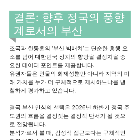
결론: 향후 정국의 풍향
계로서의 부산
조국과 한동훈의 ‘부산 빅매치’는 단순한 흥행 요
소를 넘어 대한민국 정치의 향방을 결정지을 중
요한 데이터 포인트를 제공합니다.
유권자들은 인물의 화제성뿐만 아니라 지역의 미
래 가치를 누가 더 구체적으로 제시하느냐를 냉
철하게 평가하고 있습니다.
결국 부산 민심의 선택은 2026년 하반기 정국 주
도권의 흐름을 결정짓는 결정적 단서가 될 것으
로 전망됩니다.
분석가로서 볼 때, 감성적 접근보다는 구체적인