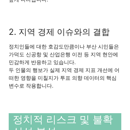
2. 지역 경제 이슈와의 결합
정치인들에 대한 호감도만큼이나 부산 시민들은
가덕도 신공항 및 산업은행 이전 등 지역 현안에
민감하게 반응하고 있습니다.
두 인물의 행보가 실제 지역 경제 지표 개선에 어
떠한 영향을 미칠지가 투표 의향 데이터의 핵심
변수로 작용합니다.
정치적 리스크 및 불확