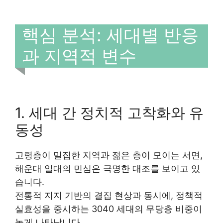
핵심 분석: 세대별 반응
과 지역적 변수
1. 세대 간 정치적 고착화와 유
동성
고령층이 밀집한 지역과 젊은 층이 모이는 서면,
해운대 일대의 민심은 극명한 대조를 보이고 있
습니다.
전통적 지지 기반의 결집 현상과 동시에, 정책적
실효성을 중시하는 3040 세대의 무당층 비중이
높게 나타납니다.