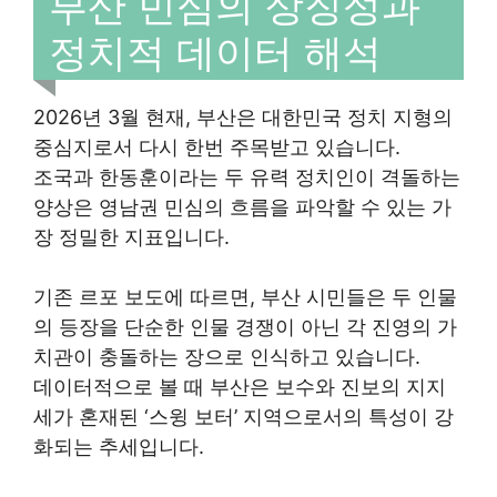
부산 민심의 상징성과
정치적 데이터 해석
2026년 3월 현재, 부산은 대한민국 정치 지형의
중심지로서 다시 한번 주목받고 있습니다.
조국과 한동훈이라는 두 유력 정치인이 격돌하는
양상은 영남권 민심의 흐름을 파악할 수 있는 가
장 정밀한 지표입니다.
기존 르포 보도에 따르면, 부산 시민들은 두 인물
의 등장을 단순한 인물 경쟁이 아닌 각 진영의 가
치관이 충돌하는 장으로 인식하고 있습니다.
데이터적으로 볼 때 부산은 보수와 진보의 지지
세가 혼재된 ‘스윙 보터’ 지역으로서의 특성이 강
화되는 추세입니다.