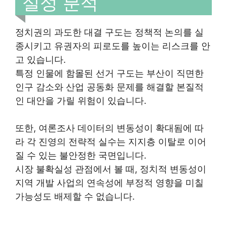
실성 분석
정치권의 과도한 대결 구도는 정책적 논의를 실
종시키고 유권자의 피로도를 높이는 리스크를 안
고 있습니다.
특정 인물에 함몰된 선거 구도는 부산이 직면한
인구 감소와 산업 공동화 문제를 해결할 본질적
인 대안을 가릴 위험이 있습니다.
또한, 여론조사 데이터의 변동성이 확대됨에 따
라 각 진영의 전략적 실수는 지지층 이탈로 이어
질 수 있는 불안정한 국면입니다.
시장 불확실성 관점에서 볼 때, 정치적 변동성이
지역 개발 사업의 연속성에 부정적 영향을 미칠
가능성도 배제할 수 없습니다.