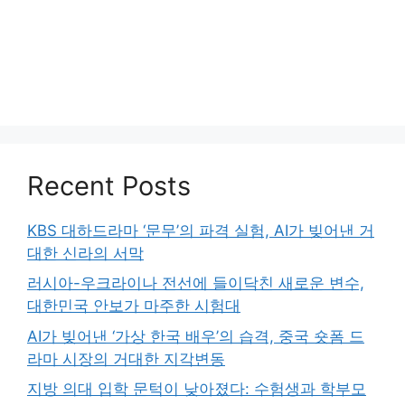
Recent Posts
KBS 대하드라마 ‘문무’의 파격 실험, AI가 빚어낸 거
대한 신라의 서막
러시아-우크라이나 전선에 들이닥친 새로운 변수,
대한민국 안보가 마주한 시험대
AI가 빚어낸 ‘가상 한국 배우’의 습격, 중국 숏폼 드
라마 시장의 거대한 지각변동
지방 의대 입학 문턱이 낮아졌다: 수험생과 학부모