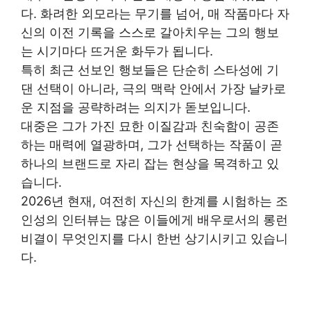
다. 화려한 외모라는 무기를 넘어, 매 작품마다 자
신의 이전 기록을 스스로 갈아치우는 그의 행보
는 시기마다 뜨거운 화두가 됩니다.
특히 최근 선보인 행보들은 단순히 스타성에 기
댄 선택이 아니라, 극의 맥락 안에서 가장 날카로
운 지점을 공략하려는 의지가 돋보입니다.
대중은 그가 가진 묘한 이질감과 친숙함이 공존
하는 매력에 열광하며, 그가 선택하는 작품이 곧
하나의 브랜드로 자리 잡는 현상을 목격하고 있
습니다.
2026년 현재, 여전히 자신의 한계를 시험하는 조
인성의 인터뷰는 많은 이들에게 배우로서의 롱런
비결이 무엇인지를 다시 한번 상기시키고 있습니
다.