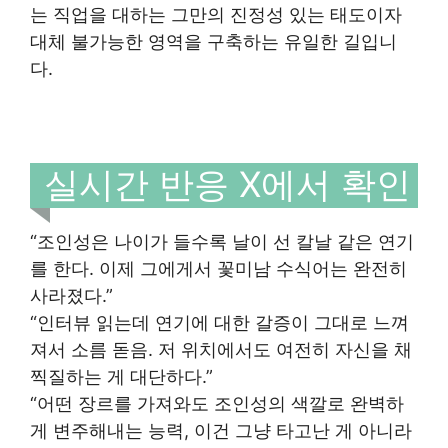
는 직업을 대하는 그만의 진정성 있는 태도이자
대체 불가능한 영역을 구축하는 유일한 길입니
다.
실시간 반응 X에서 확인
“조인성은 나이가 들수록 날이 선 칼날 같은 연기
를 한다. 이제 그에게서 꽃미남 수식어는 완전히
사라졌다.”
“인터뷰 읽는데 연기에 대한 갈증이 그대로 느껴
져서 소름 돋음. 저 위치에서도 여전히 자신을 채
찍질하는 게 대단하다.”
“어떤 장르를 가져와도 조인성의 색깔로 완벽하
게 변주해내는 능력, 이건 그냥 타고난 게 아니라