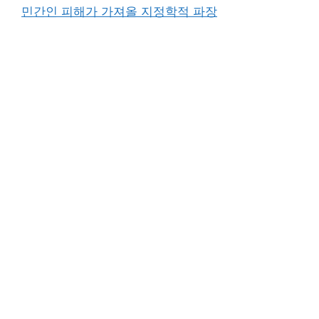
민간인 피해가 가져올 지정학적 파장