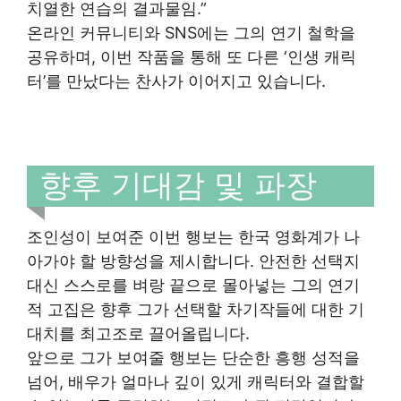
치열한 연습의 결과물임.”
온라인 커뮤니티와 SNS에는 그의 연기 철학을
공유하며, 이번 작품을 통해 또 다른 ‘인생 캐릭
터’를 만났다는 찬사가 이어지고 있습니다.
향후 기대감 및 파장
조인성이 보여준 이번 행보는 한국 영화계가 나
아가야 할 방향성을 제시합니다. 안전한 선택지
대신 스스로를 벼랑 끝으로 몰아넣는 그의 연기
적 고집은 향후 그가 선택할 차기작들에 대한 기
대치를 최고조로 끌어올립니다.
앞으로 그가 보여줄 행보는 단순한 흥행 성적을
넘어, 배우가 얼마나 깊이 있게 캐릭터와 결합할