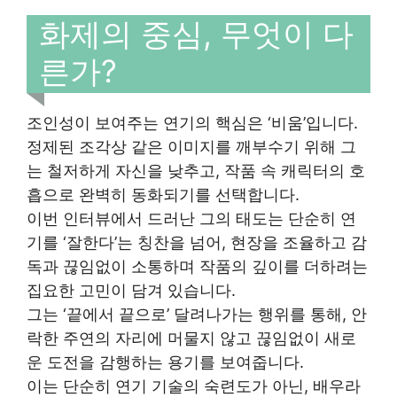
화제의 중심, 무엇이 다
른가?
조인성이 보여주는 연기의 핵심은 ‘비움’입니다.
정제된 조각상 같은 이미지를 깨부수기 위해 그
는 철저하게 자신을 낮추고, 작품 속 캐릭터의 호
흡으로 완벽히 동화되기를 선택합니다.
이번 인터뷰에서 드러난 그의 태도는 단순히 연
기를 ‘잘한다’는 칭찬을 넘어, 현장을 조율하고 감
독과 끊임없이 소통하며 작품의 깊이를 더하려는
집요한 고민이 담겨 있습니다.
그는 ‘끝에서 끝으로’ 달려나가는 행위를 통해, 안
락한 주연의 자리에 머물지 않고 끊임없이 새로
운 도전을 감행하는 용기를 보여줍니다.
이는 단순히 연기 기술의 숙련도가 아닌, 배우라