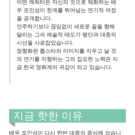
어떤 캐릭터든 자신의 것으로 체화하는 배
우 조인성이 한계를 뛰어넘는 연기적 여정
을 공개합니다.
안주하기보다 끊임없이 새로운 끝을 향해
달리는 그의 예술적 태도가 평단과 대중의
시선을 사로잡았습니다.
정형화된 톱스타의 이미지를 지우고 날 것
의 연기를 지향하는 그의 집요한 노력은 지
금 한국 영화계의 귀감이 되고 있습니다.
지금 핫한 이유
배우 조인성이 다시 한번 대중의 중심에 섰습니