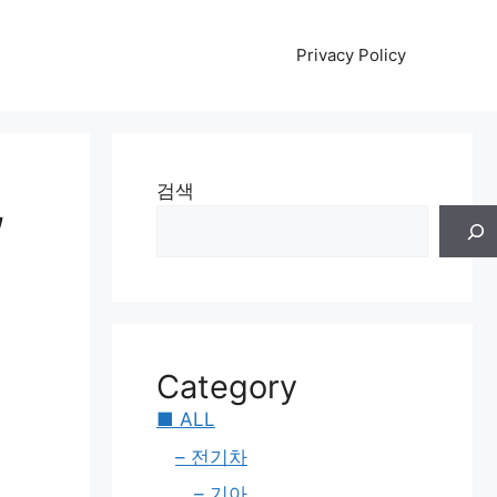
Privacy Policy
,
검색
Category
■ ALL
– 전기차
– 기아