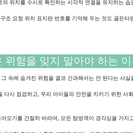
서로의 위치를 수시로 확인하는 시각적 연결을 유지하는 습
내 구조 요청 위치 표지판 번호를 기억해 두는 것도 골든타
 위험을 잊지 말아야 하는 
그 속에 숨겨진 위험을 결코 간과해서는 안 된다는 사실
을 다시 점검하고, 우리 아이들의 안전을 지키기 위한 사
돌아오기를 간절히 바라며, 모든 탐방객이 경각심을 가지고