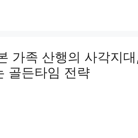
본 가족 산행의 사각지대
는 골든타임 전략