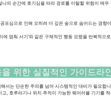
찰나의 순간에 호기심을 따라 경로를 이탈할 위험이 매우
적 공포심으로 인해 오히려 더 깊은 숲으로 숨어드는 경향이
자리에 멈춰 서기’와 같은 구체적인 행동 요령을 반복적으로
응을 위한 실질적인 가이드라
위해서는 단순한 주의를 넘어 시스템적인 대비가 필요합니
히고, 호루라기나 위치 추적이 가능한 웨어러블 기기를 