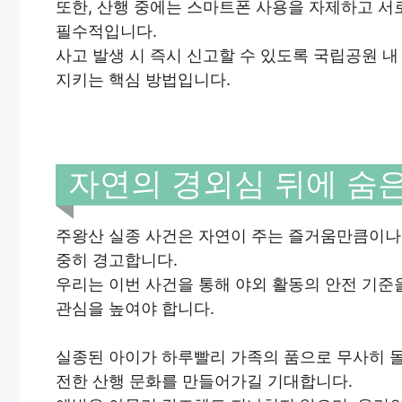
또한, 산행 중에는 스마트폰 사용을 자제하고 
필수적입니다.
사고 발생 시 즉시 신고할 수 있도록 국립공원 
지키는 핵심 방법입니다.
자연의 경외심 뒤에 숨은
주왕산 실종 사건은 자연이 주는 즐거움만큼이나 
중히 경고합니다.
우리는 이번 사건을 통해 야외 활동의 안전 기준
관심을 높여야 합니다.
실종된 아이가 하루빨리 가족의 품으로 무사히 
전한 산행 문화를 만들어가길 기대합니다.