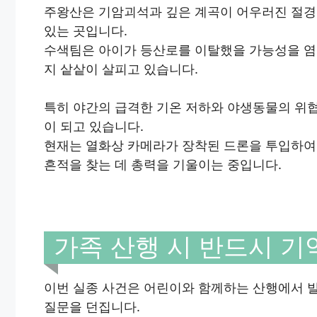
주왕산은 기암괴석과 깊은 계곡이 어우러진 절경으
있는 곳입니다.
수색팀은 아이가 등산로를 이탈했을 가능성을 염
지 샅샅이 살피고 있습니다.
특히 야간의 급격한 기온 저하와 야생동물의 위협
이 되고 있습니다.
현재는 열화상 카메라가 장착된 드론을 투입하여
흔적을 찾는 데 총력을 기울이는 중입니다.
가족 산행 시 반드시 기
이번 실종 사건은 어린이와 함께하는 산행에서 발
질문을 던집니다.