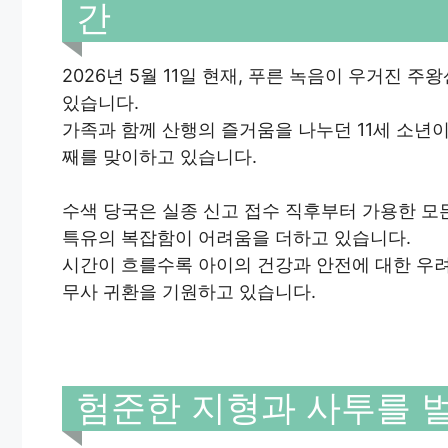
간
2026년 5월 11일 현재, 푸른 녹음이 우거진 
있습니다.
가족과 함께 산행의 즐거움을 나누던 11세 소년
째를 맞이하고 있습니다.
수색 당국은 실종 신고 접수 직후부터 가용한 모
특유의 복잡함이 어려움을 더하고 있습니다.
시간이 흐를수록 아이의 건강과 안전에 대한 우
무사 귀환을 기원하고 있습니다.
험준한 지형과 사투를 