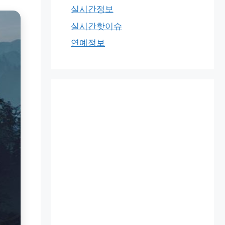
실시간정보
실시간핫이슈
연예정보