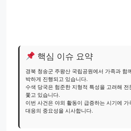
핵심 이슈 요약
경북 청송군 주왕산 국립공원에서 가족과 함께
박하게 진행되고 있습니다.
수색 당국은 험준한 지형적 특성을 고려해 전
쫓고 있습니다.
이번 사건은 야외 활동이 급증하는 시기에 가
대응의 중요성을 시사합니다.