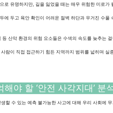
로 유명하지만, 길을 잃었을 때는 매우 위험한 미로가 
두에 두고 육안 확인이 어려운 절벽 하단과 우거진 수풀 
 등 산악 환경의 위험 요소들은 수색의 속도를 늦추는 
 사람이 직접 접근하기 힘든 지역까지 범위를 넓히며 실
억해야 할 ‘안전 사각지대’ 분
생할 수 있는 예측 불가능한 사고에 대해 우리 사회에 