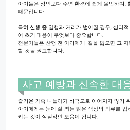
아이들은 성인보다 주변 환경에 쉽게 몰입하며, 
때문입니다.
특히 산행 중 일행과 거리가 벌어질 경우, 심리
어 초기 대응이 무엇보다 중요합니다.
전문가들은 산행 전 아이에게 ‘길을 잃으면 그 
할 것을 권고합니다.
사고 예방과 신속한 대
즐거운 가족 나들이가 비극으로 이어지지 않기 
아이에게는 눈에 잘 띄는 밝은 색상의 의류를 입
키는 것이 실질적인 도움이 됩니다.