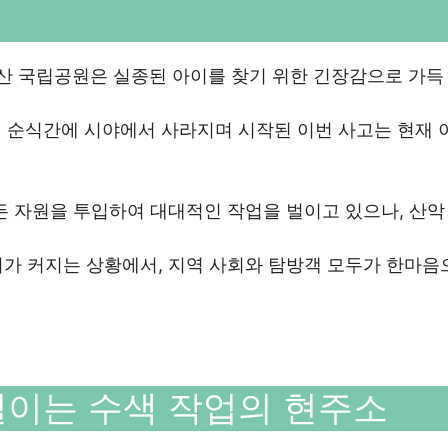
주왕산 국립공원은 실종된 아이를 찾기 위한 긴장감으로 가득
이 순식간에 시야에서 사라지며 시작된 이번 사고는 현재 
든 자원을 투입하여 대대적인 작업을 벌이고 있으나, 산악
려가 커지는 상황에서, 지역 사회와 탐방객 모두가 한마음
벌이는 수색 작업의 현주소