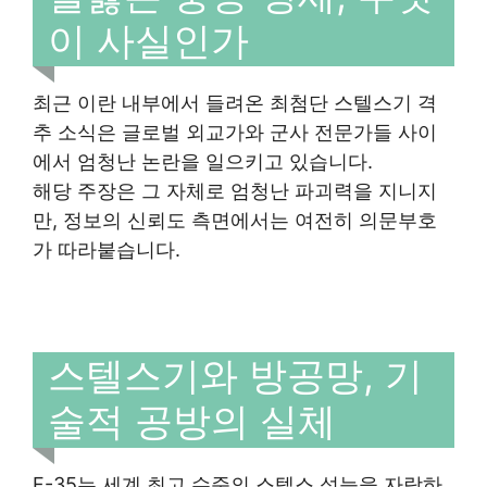
이 사실인가
최근 이란 내부에서 들려온 최첨단 스텔스기 격
추 소식은 글로벌 외교가와 군사 전문가들 사이
에서 엄청난 논란을 일으키고 있습니다.
해당 주장은 그 자체로 엄청난 파괴력을 지니지
만, 정보의 신뢰도 측면에서는 여전히 의문부호
가 따라붙습니다.
스텔스기와 방공망, 기
술적 공방의 실체
F-35는 세계 최고 수준의 스텔스 성능을 자랑하