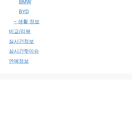
BMW
BYD
– 생활 정보
비교/리뷰
실시간정보
실시간핫이슈
연예정보