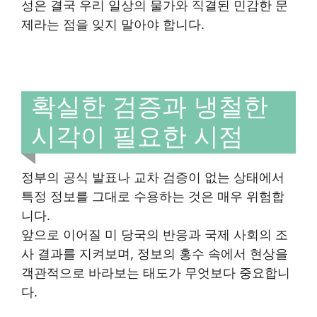
성은 결국 우리 일상의 물가와 직결된 민감한 문
제라는 점을 잊지 말아야 합니다.
확실한 검증과 냉철한
시각이 필요한 시점
정부의 공식 발표나 교차 검증이 없는 상태에서
특정 정보를 그대로 수용하는 것은 매우 위험합
니다.
앞으로 이어질 미 당국의 반응과 국제 사회의 조
사 결과를 지켜보며, 정보의 홍수 속에서 현상을
객관적으로 바라보는 태도가 무엇보다 중요합니
다.