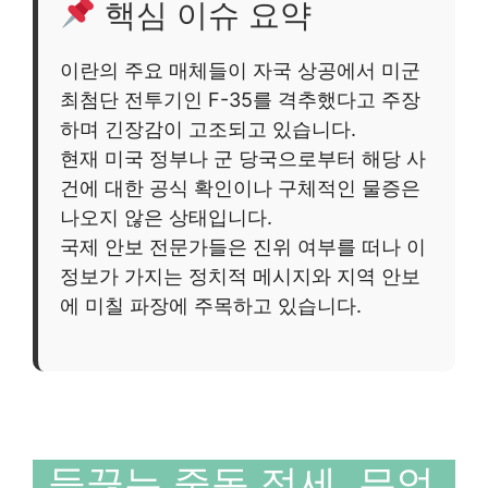
핵심 이슈 요약
이란의 주요 매체들이 자국 상공에서 미군
최첨단 전투기인 F-35를 격추했다고 주장
하며 긴장감이 고조되고 있습니다.
현재 미국 정부나 군 당국으로부터 해당 사
건에 대한 공식 확인이나 구체적인 물증은
나오지 않은 상태입니다.
국제 안보 전문가들은 진위 여부를 떠나 이
정보가 가지는 정치적 메시지와 지역 안보
에 미칠 파장에 주목하고 있습니다.
들끓는 중동 정세, 무엇