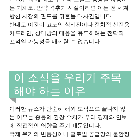
는 기체로, 만약 격추가 사실이라면 이는 전 세계
방산 시장의 판도를 뒤흔들 대사건입니다.
반대로 이것이 고도의 심리전이나 정치적 선전용
카드라면, 상대방의 대응을 유도하려는 전략적
포석일 가능성을 배제할 수 없습니다.
이 소식을 우리가 주목
해야 하는 이유
이러한 뉴스가 단순히 해외 토픽으로 끝나지 않
는 이유는 중동의 긴장 수치가 우리 경제와 안보
에 직접적인 영향을 주기 때문입니다.
국제 유가의 변동성이나 글로벌 공급망의 불안정