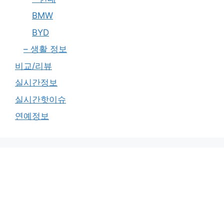
BMW
BYD
– 생활 정보
비교/리뷰
실시간정보
실시간핫이슈
연예정보