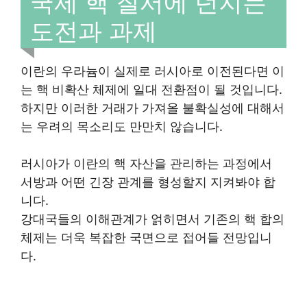
국제 핵 질서에 던지는
도전과 과제
이란의 우라늄이 실제로 러시아로 이전된다면 이
는 핵 비확산 체제에 일대 전환점이 될 것입니다.
하지만 이러한 거래가 가져올 불확실성에 대해서
는 우려의 목소리도 만만치 않습니다.
러시아가 이란의 핵 자산을 관리하는 과정에서
서방과 어떤 긴장 관계를 형성할지 지켜봐야 합
니다.
강대국들의 이해관계가 얽히면서 기존의 핵 합의
체제는 더욱 복잡한 국면으로 접어들 전망입니
다.