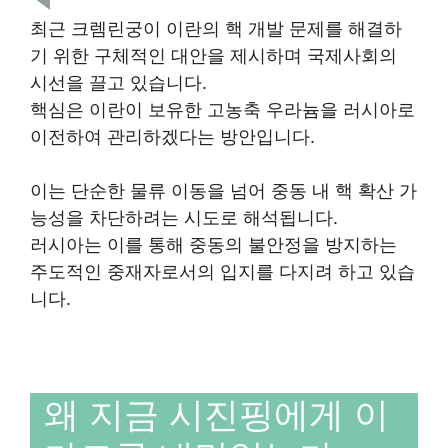
최근 크렘린궁이 이란의 핵 개발 문제를 해결하
기 위한 구체적인 대안을 제시하며 국제사회의
시선을 끌고 있습니다.
핵심은 이란이 보유한 고농축 우라늄을 러시아로
이전하여 관리하겠다는 방안입니다.
이는 단순한 물류 이동을 넘어 중동 내 핵 확산 가
능성을 차단하려는 시도로 해석됩니다.
러시아는 이를 통해 중동의 불안정을 방지하는
주도적인 중재자로서의 입지를 다지려 하고 있습
니다.
왜 지금 시진핑에게 이