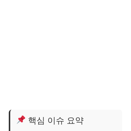
핵심 이슈 요약