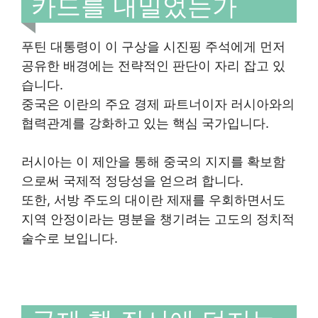
카드를 내밀었는가
푸틴 대통령이 이 구상을 시진핑 주석에게 먼저
공유한 배경에는 전략적인 판단이 자리 잡고 있
습니다.
중국은 이란의 주요 경제 파트너이자 러시아와의
협력관계를 강화하고 있는 핵심 국가입니다.
러시아는 이 제안을 통해 중국의 지지를 확보함
으로써 국제적 정당성을 얻으려 합니다.
또한, 서방 주도의 대이란 제재를 우회하면서도
지역 안정이라는 명분을 챙기려는 고도의 정치적
술수로 보입니다.