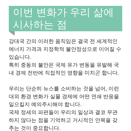
이번 변화가 우리 삶에
시사하는 점
강대국 간의 이러한 움직임은 결국 전 세계적인
에너지 가격과 지정학적 불안정성으로 이어질 수
있습니다.
특히 중동의 불안은 국제 유가 변동을 유발해 국
내 경제 전반에 직접적인 영향을 미치곤 합니다.
우리는 단순히 뉴스를 소비하는 것을 넘어, 이런
대외 환경 변화가 실물 경제에 어떤 연쇄 반응을
일으킬지 예의주시해야 합니다.
국제 정세의 파편들이 우리의 일상과 결코 무관
하지 않다는 점을 기억하고 거시적인 안목을 갖
추는 것이 중요합니다.