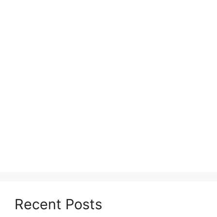
Recent Posts