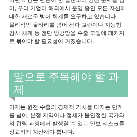
어, 우리 기업이 해외에서 운영 중인 모든 자산에
대한 새로운 방어 체계를 요구하고 있습니다.
물리적인 울타리를 넘어 전파 교란이나 지능형
감시 체계 등 첨단 방공망을 수출 모델에 패키지
로 묶어야 할 필요성이 커졌습니다.
앞으로 주목해야 할 과
제
이제는 원전 수출의 경제적 가치를 따지는 단계
를 넘어, 분쟁 지역이나 정세가 불안정한 국가와
의 협력 과정에서 발생할 수 있는 안보 리스크를
정교하게 계산해야 합니다.