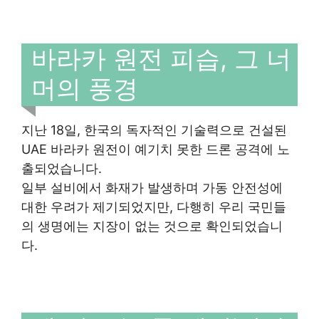
바라카 원전 피습, 그 너
머의 풍경
지난 18일, 한국의 독자적인 기술력으로 건설된
UAE 바라카 원전이 예기치 못한 드론 공격에 노
출되었습니다.
일부 설비에서 화재가 발생하며 가동 안전성에
대한 우려가 제기되었지만, 다행히 우리 국민들
의 생명에는 지장이 없는 것으로 확인되었습니
다.