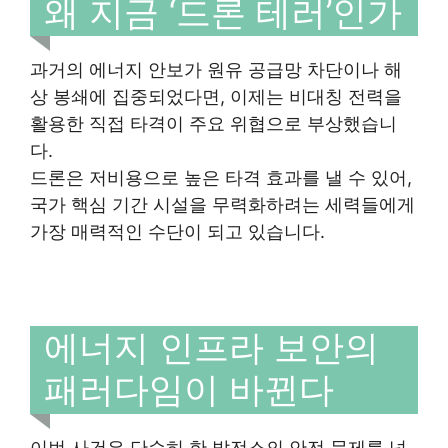
왜 지금 ‘드론 테러’인가
과거의 에너지 안보가 원유 공급망 차단이나 해
상 봉쇄에 집중되었다면, 이제는 비대칭 전력을
활용한 직접 타격이 주요 위협으로 부상했습니
다.
드론은 저비용으로 높은 타격 효과를 낼 수 있어,
국가 핵심 기간 시설을 무력화하려는 세력들에게
가장 매력적인 수단이 되고 있습니다.
에너지 인프라 보안의
패러다임이 바뀐다
이번 사건은 단순히 한 발전소의 안전 문제를 넘