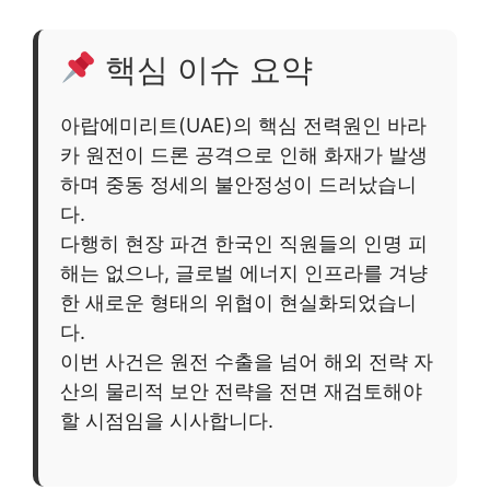
핵심 이슈 요약
아랍에미리트(UAE)의 핵심 전력원인 바라
카 원전이 드론 공격으로 인해 화재가 발생
하며 중동 정세의 불안정성이 드러났습니
다.
다행히 현장 파견 한국인 직원들의 인명 피
해는 없으나, 글로벌 에너지 인프라를 겨냥
한 새로운 형태의 위협이 현실화되었습니
다.
이번 사건은 원전 수출을 넘어 해외 전략 자
산의 물리적 보안 전략을 전면 재검토해야
할 시점임을 시사합니다.