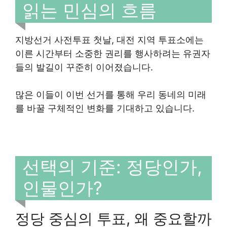
읽는 민심의 흐름
지방선거 사전투표 첫날, 대전 지역 투표소에는
이른 시간부터 소중한 권리를 행사하려는 유권자
들의 발길이 꾸준히 이어졌습니다.
많은 이들이 이번 선거를 통해 우리 동네의 미래
를 바꿀 구체적인 변화를 기대하고 있습니다.
선택의 기준: 정당인가,
인물인가?
정당 중심의 투표, 왜 중요할까