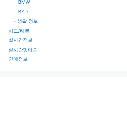
BMW
BYD
– 생활 정보
비교/리뷰
실시간정보
실시간핫이슈
연예정보