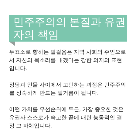
민주주의의 본질과 유권
자의 책임
투표소로 향하는 발걸음은 지역 사회의 주인으로
서 자신의 목소리를 내겠다는 강한 의지의 표현
입니다.
정당과 인물 사이에서 고민하는 과정은 민주주의
를 성숙하게 만드는 밑거름이 됩니다.
어떤 가치를 우선순위에 두든, 가장 중요한 것은
유권자 스스로가 숙고한 끝에 내린 능동적인 결
정 그 자체입니다.