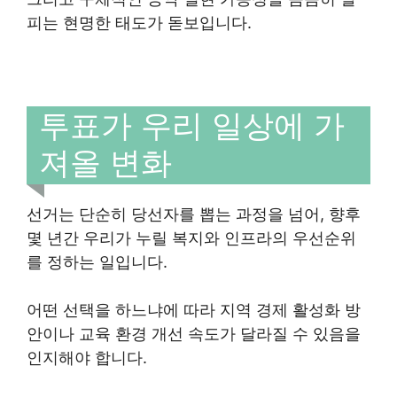
피는 현명한 태도가 돋보입니다.
투표가 우리 일상에 가
져올 변화
선거는 단순히 당선자를 뽑는 과정을 넘어, 향후
몇 년간 우리가 누릴 복지와 인프라의 우선순위
를 정하는 일입니다.
어떤 선택을 하느냐에 따라 지역 경제 활성화 방
안이나 교육 환경 개선 속도가 달라질 수 있음을
인지해야 합니다.