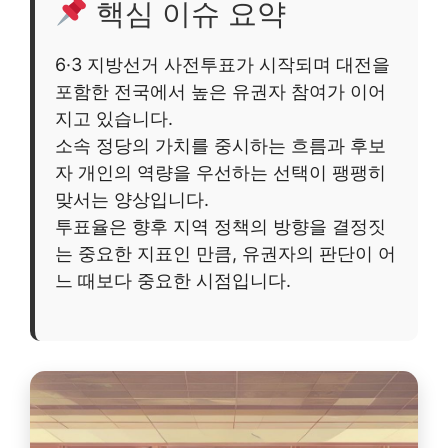
핵심 이슈 요약
6·3 지방선거 사전투표가 시작되며 대전을
포함한 전국에서 높은 유권자 참여가 이어
지고 있습니다.
소속 정당의 가치를 중시하는 흐름과 후보
자 개인의 역량을 우선하는 선택이 팽팽히
맞서는 양상입니다.
투표율은 향후 지역 정책의 방향을 결정짓
는 중요한 지표인 만큼, 유권자의 판단이 어
느 때보다 중요한 시점입니다.