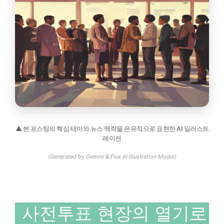
▲ 본 포스팅의 핵심 테마와 뉴스 맥락을 은유적으로 표현한 AI 일러스트
레이션
(Generated by Gemini & Flux AI Illustration Model)
사전투표 현장의 열기로