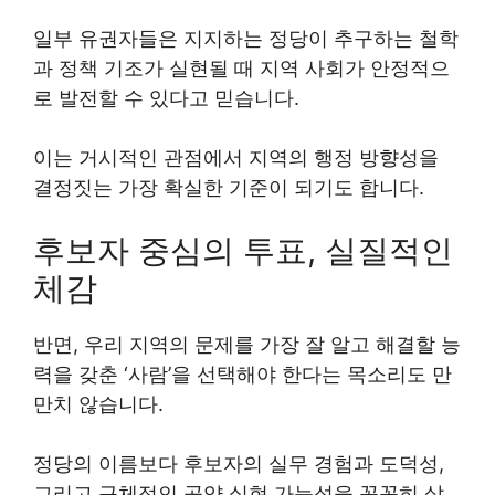
일부 유권자들은 지지하는 정당이 추구하는 철학
과 정책 기조가 실현될 때 지역 사회가 안정적으
로 발전할 수 있다고 믿습니다.
이는 거시적인 관점에서 지역의 행정 방향성을
결정짓는 가장 확실한 기준이 되기도 합니다.
후보자 중심의 투표, 실질적인
체감
반면, 우리 지역의 문제를 가장 잘 알고 해결할 능
력을 갖춘 ‘사람’을 선택해야 한다는 목소리도 만
만치 않습니다.
정당의 이름보다 후보자의 실무 경험과 도덕성,
그리고 구체적인 공약 실현 가능성을 꼼꼼히 살