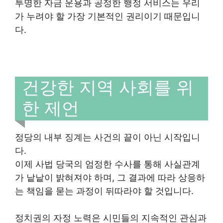
투명한 자금 운용과 공정한 행정 서비스는 우리
가 누려야 할 가장 기본적인 권리이기 때문입니
다.
건강한 지역 사회를 위
한 제언
정당의 내부 징계는 사건의 끝이 아닌 시작입니
다.
이제 사법 당국의 엄정한 수사를 통해 사실관계
가 낱낱이 밝혀져야 하며, 그 결과에 따라 상응하
는 책임을 묻는 과정이 뒤따라야 할 것입니다.
정치권의 자정 노력은 시민들의 지속적인 관심과