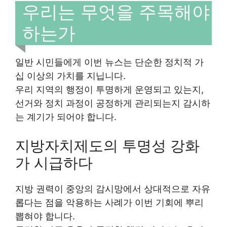
우리는 무엇을 주목해야
하는가
일반 시민들에게 이번 뉴스는 단순한 정치적 가
십 이상의 가치를 지닙니다.
우리 지역의 행정이 투명하게 운영되고 있는지,
선거와 정치 과정이 공정하게 관리되는지 감시하
는 계기가 되어야 합니다.
지방자치제도의 투명성 강화
가 시급하다
지방 권력이 중앙의 감시망에서 상대적으로 자유
롭다는 점을 악용하는 사례가 이번 기회에 뿌리
뽑혀야 합니다.