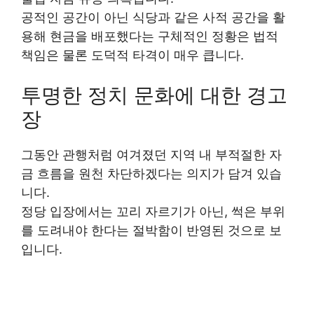
공적인 공간이 아닌 식당과 같은 사적 공간을 활
용해 현금을 배포했다는 구체적인 정황은 법적
책임은 물론 도덕적 타격이 매우 큽니다.
투명한 정치 문화에 대한 경고
장
그동안 관행처럼 여겨졌던 지역 내 부적절한 자
금 흐름을 원천 차단하겠다는 의지가 담겨 있습
니다.
정당 입장에서는 꼬리 자르기가 아닌, 썩은 부위
를 도려내야 한다는 절박함이 반영된 것으로 보
입니다.