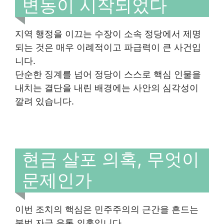
변동이 시작되었다
지역 행정을 이끄는 수장이 소속 정당에서 제명
되는 것은 매우 이례적이고 파급력이 큰 사건입
니다.
단순한 징계를 넘어 정당이 스스로 핵심 인물을
내치는 결단을 내린 배경에는 사안의 심각성이
깔려 있습니다.
현금 살포 의혹, 무엇이
문제인가
이번 조치의 핵심은 민주주의의 근간을 흔드는
불법 자금 유통 의혹입니다.