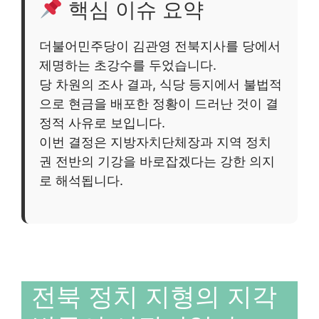
핵심 이슈 요약
더불어민주당이 김관영 전북지사를 당에서
제명하는 초강수를 두었습니다.
당 차원의 조사 결과, 식당 등지에서 불법적
으로 현금을 배포한 정황이 드러난 것이 결
정적 사유로 보입니다.
이번 결정은 지방자치단체장과 지역 정치
권 전반의 기강을 바로잡겠다는 강한 의지
로 해석됩니다.
전북 정치 지형의 지각