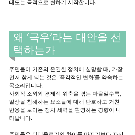
태도는 극적으로 변하기 시작합니다.
왜 ‘극우’라는 대안을 선
택하는가
주민들이 기존의 온건한 정치에 실망할 때, 가장
먼저 찾게 되는 것은 ‘즉각적인 변화’를 약속하는
목소리입니다.
사회적 소외와 경제적 위축을 겪는 마을일수록,
일상을 침해하는 요소들에 대해 단호하고 거친
반응을 보이는 정치 세력을 환영하는 경향이 나
타납니다.
주민들은 이데올로기의 차이를 따지기보다 자신