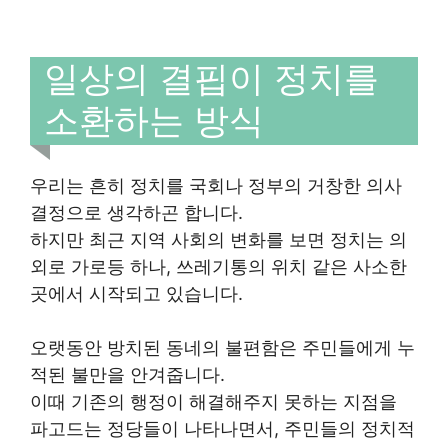
일상의 결핍이 정치를
소환하는 방식
우리는 흔히 정치를 국회나 정부의 거창한 의사
결정으로 생각하곤 합니다.
하지만 최근 지역 사회의 변화를 보면 정치는 의
외로 가로등 하나, 쓰레기통의 위치 같은 사소한
곳에서 시작되고 있습니다.
오랫동안 방치된 동네의 불편함은 주민들에게 누
적된 불만을 안겨줍니다.
이때 기존의 행정이 해결해주지 못하는 지점을
파고드는 정당들이 나타나면서, 주민들의 정치적