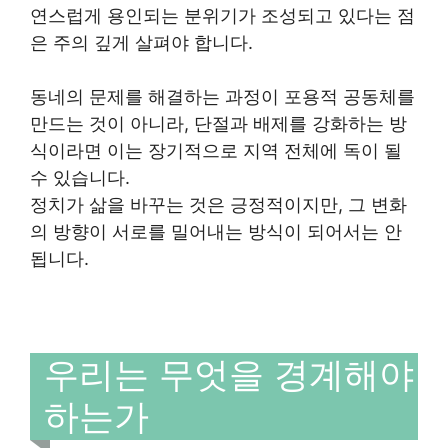
연스럽게 용인되는 분위기가 조성되고 있다는 점
은 주의 깊게 살펴야 합니다.
동네의 문제를 해결하는 과정이 포용적 공동체를
만드는 것이 아니라, 단절과 배제를 강화하는 방
식이라면 이는 장기적으로 지역 전체에 독이 될
수 있습니다.
정치가 삶을 바꾸는 것은 긍정적이지만, 그 변화
의 방향이 서로를 밀어내는 방식이 되어서는 안
됩니다.
우리는 무엇을 경계해야
하는가