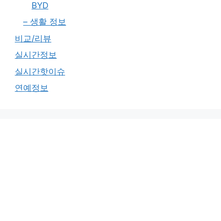
BYD
– 생활 정보
비교/리뷰
실시간정보
실시간핫이슈
연예정보