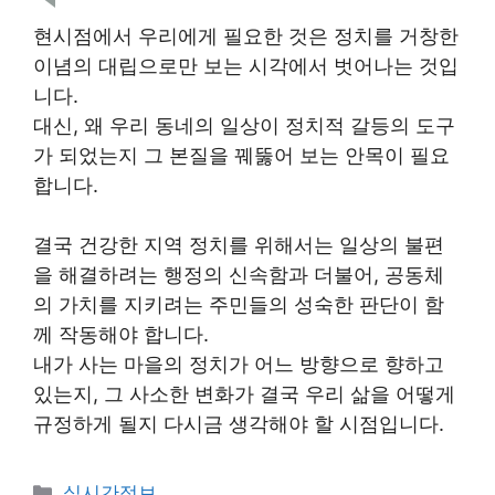
현시점에서 우리에게 필요한 것은 정치를 거창한
이념의 대립으로만 보는 시각에서 벗어나는 것입
니다.
대신, 왜 우리 동네의 일상이 정치적 갈등의 도구
가 되었는지 그 본질을 꿰뚫어 보는 안목이 필요
합니다.
결국 건강한 지역 정치를 위해서는 일상의 불편
을 해결하려는 행정의 신속함과 더불어, 공동체
의 가치를 지키려는 주민들의 성숙한 판단이 함
께 작동해야 합니다.
내가 사는 마을의 정치가 어느 방향으로 향하고
있는지, 그 사소한 변화가 결국 우리 삶을 어떻게
규정하게 될지 다시금 생각해야 할 시점입니다.
Categories
실시간정보