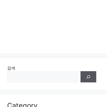
검색
Category