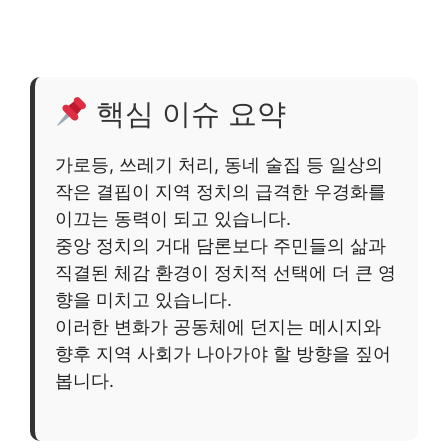
핵심 이슈 요약
가로등, 쓰레기 처리, 동네 술집 등 일상의
작은 결핍이 지역 정치의 급격한 우경화를
이끄는 동력이 되고 있습니다.
중앙 정치의 거대 담론보다 주민들의 삶과
직결된 체감 환경이 정치적 선택에 더 큰 영
향을 미치고 있습니다.
이러한 변화가 공동체에 던지는 메시지와
향후 지역 사회가 나아가야 할 방향을 짚어
봅니다.