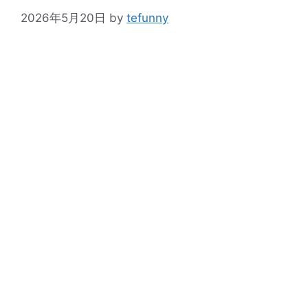
2026年5月20日
by
tefunny