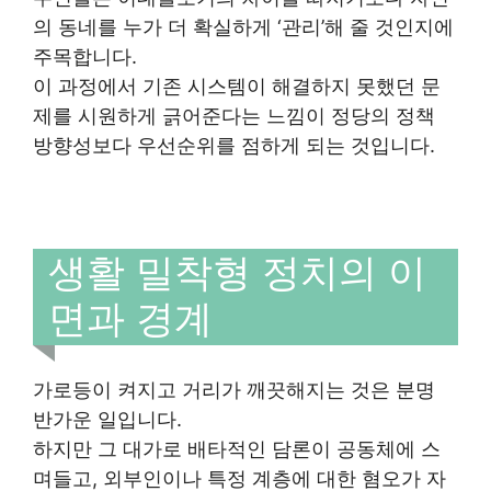
의 동네를 누가 더 확실하게 ‘관리’해 줄 것인지에
주목합니다.
이 과정에서 기존 시스템이 해결하지 못했던 문
제를 시원하게 긁어준다는 느낌이 정당의 정책
방향성보다 우선순위를 점하게 되는 것입니다.
생활 밀착형 정치의 이
면과 경계
가로등이 켜지고 거리가 깨끗해지는 것은 분명
반가운 일입니다.
하지만 그 대가로 배타적인 담론이 공동체에 스
며들고, 외부인이나 특정 계층에 대한 혐오가 자