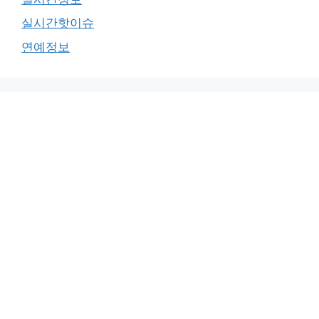
실시간핫이슈
연예정보