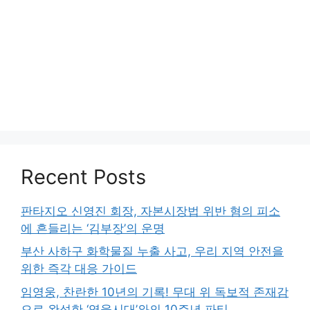
Recent Posts
판타지오 신영진 회장, 자본시장법 위반 혐의 피소
에 흔들리는 ‘김부장’의 운명
부산 사하구 화학물질 누출 사고, 우리 지역 안전을
위한 즉각 대응 가이드
임영웅, 찬란한 10년의 기록! 무대 위 독보적 존재감
으로 완성한 ‘영웅시대’와의 10주년 파티