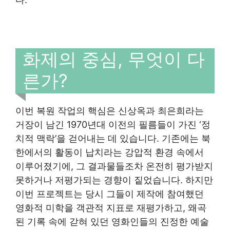
화제의 중심, 무엇이 다
른가?
이번 복원 작업의 핵심은 신상옥과 최은희라는
거장이 남긴 1970년대 이전의 필름들이 가진 ‘정
치적 맥락’을 걷어내는 데 있습니다. 기존에는 북
한에서의 활동이 납치라는 강압적 환경 속에서
이루어졌기에, 그 결과물들조차 온전히 평가받지
못하거나 저평가되는 경향이 짙었습니다. 하지만
이번 프로젝트는 당시 그들이 제작에 참여했던
영화적 미학을 객관적 지표로 재평가하고, 왜곡
된 기록 속에 갇혀 있던 영화인들의 진정한 예술