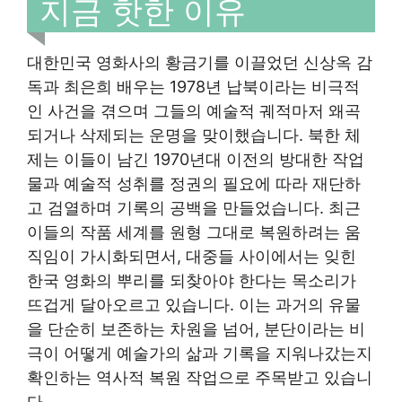
지금 핫한 이유
대한민국 영화사의 황금기를 이끌었던 신상옥 감
독과 최은희 배우는 1978년 납북이라는 비극적
인 사건을 겪으며 그들의 예술적 궤적마저 왜곡
되거나 삭제되는 운명을 맞이했습니다. 북한 체
제는 이들이 남긴 1970년대 이전의 방대한 작업
물과 예술적 성취를 정권의 필요에 따라 재단하
고 검열하며 기록의 공백을 만들었습니다. 최근
이들의 작품 세계를 원형 그대로 복원하려는 움
직임이 가시화되면서, 대중들 사이에서는 잊힌
한국 영화의 뿌리를 되찾아야 한다는 목소리가
뜨겁게 달아오르고 있습니다. 이는 과거의 유물
을 단순히 보존하는 차원을 넘어, 분단이라는 비
극이 어떻게 예술가의 삶과 기록을 지워나갔는지
확인하는 역사적 복원 작업으로 주목받고 있습니
다.