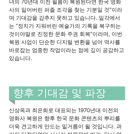
녀의 70년대 이전 필름이 복원된다면 한국 영화
사의 잃어버린 퍼즐 조각을 찾는 기분일 것”이라
며 기대감을 감추지 못하고 있습니다. 일각에서
는 “정치가 지워버린 예술가의 기록을 복구하는
것이야말로 진정한 문화 주권 회복”이라며, 이번
복원 사업이 단순한 디지털 변환을 넘어 역사를
바로잡는 엄중한 작업이라는 점에 깊이 공감하고
있습니다.
향후 기대감 및 파장
신상옥과 최은희로 대표되는 1970년대 이전의
영화사 복원은 향후 한국 문화 콘텐츠의 뿌리를
더욱 견고하게 만드는 밑거름이 될 것입니다. 과