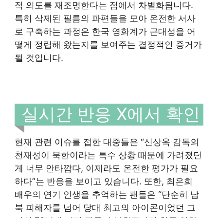
적 의도를 재조명한다는 점에서 차별화됩니다.
특히 삭제된 필름의 파편들을 모아 온전한 서사
로 구축하는 과정은 한국 영화계가 근대성을 어
떻게 정립해 왔는지를 보여주는 결정적인 증거가
될 것입니다.
실시간 반응 X에서 확인
현재 관련 이슈를 접한 대중들은 “신상옥 감독의
천재성이 북한이라는 특수 상황 때문에 가려졌던
게 너무 안타깝다, 이제라도 온전한 평가가 필요
하다”는 반응을 보이고 있습니다. 또한, 최은희
배우의 연기 인생을 추억하는 팬들은 “단순히 납
북 피해자를 넘어 당대 최고의 아이콘이었던 그