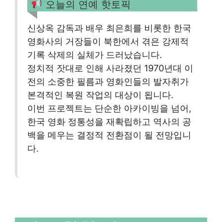
오늘의 연예 핫토픽
신상옥 감독과 배우 최은희를 비롯한 한국
영화사의 거장들이 북한에서 겪은 강제적
기록 삭제의 실체가 드러났습니다.
정치적 잣대로 인해 사라졌던 1970년대 이
전의 소중한 필름과 영화인들의 발자취가
본격적인 복원 작업의 대상이 됩니다.
이번 프로젝트는 단순한 아카이빙을 넘어,
한국 영화 정통성을 재확립하고 역사의 공
백을 메우는 결정적 전환점이 될 전망입니
다.