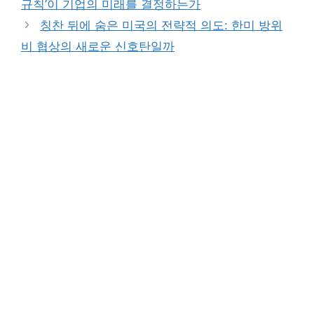
규칙’이 기업의 미래를 결정하는가
칭찬 뒤에 숨은 미국의 전략적 의도: 한미 방위
비 협상의 새로운 신호탄일까