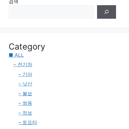
검색
Category
■ ALL
– 전기차
– 기아
– 닛산
– 볼보
– 쌍용
– 정보
– 토요타