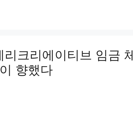
베리크리에이티브 임금 
끝이 향했다