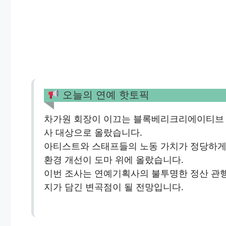
오늘의 연예 핫토픽
차가원 회장이 이끄는 블록베리크리에이티브 
사 대상으로 올랐습니다.
아티스트와 스태프들의 노동 가치가 정당하게
환경 개선이 도마 위에 올랐습니다.
이번 조사는 연예기획사의 불투명한 정산 관
지가 담긴 변곡점이 될 전망입니다.