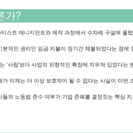
른가?
아티스트 매니지먼트와 제작 과정에서 수차례 구설에 올랐
 기본적인 권리인 임금 지불이 장기간 체불되었다는 점에 
 ‘사람’보다 사업의 외형적인 확장에 치우쳐 있었다는 
태가 이제는 더 이상 보호막이 될 수 없다는 사실이 이번 
사들의 노동법 준수 여부가 기업 존폐를 결정짓는 핵심 