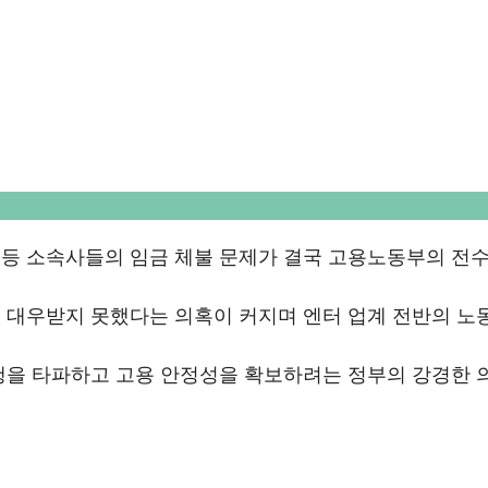
등 소속사들의 임금 체불 문제가 결국 고용노동부의 전
 대우받지 못했다는 의혹이 커지며 엔터 업계 전반의 노
행을 타파하고 고용 안정성을 확보하려는 정부의 강경한 