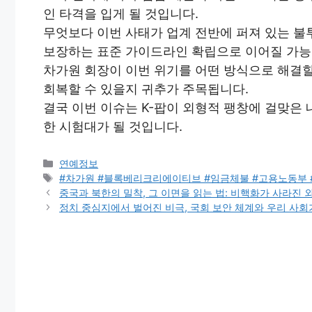
인 타격을 입게 될 것입니다.
무엇보다 이번 사태가 업계 전반에 퍼져 있는 
보장하는 표준 가이드라인 확립으로 이어질 가능
차가원 회장이 이번 위기를 어떤 방식으로 해결
회복할 수 있을지 귀추가 주목됩니다.
결국 이번 이슈는 K-팝이 외형적 팽창에 걸맞은 
한 시험대가 될 것입니다.
Categories
연예정보
Tags
#차가원 #블록베리크리에이티브 #임금체불 #고용노동부 
중국과 북한의 밀착, 그 이면을 읽는 법: 비핵화가 사라진 
정치 중심지에서 벌어진 비극, 국회 보안 체계와 우리 사회