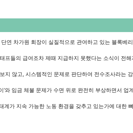
 단연 차가원 회장이 실질적으로 관여하고 있는 블록베
스태프들의 급여조차 제때 지급하지 못했다는 소식이 전
보지 않고, 시스템적인 문제로 판단하여 전수조사라는 강
이’와 임금 체불 문제가 수면 위로 완전히 부상하면서 업계
생태계가 지속 가능한 노동 환경을 갖추고 있는가에 대한 