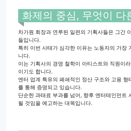
화제의 중심, 무엇이 다
차가원 회장과 연루된 일련의 기획사들은 그간 
들입니다.
특히 이번 사태가 심각한 이유는 노동자의 가장
니다.
이는 기획사의 경영 철학이 아티스트와 직원이라는
이기도 합니다.
엔터 업계 특유의 폐쇄적인 정산 구조와 고용 형
를 통해 증명되고 있습니다.
단순한 과태료 부과를 넘어, 향후 엔터테인먼트 
될 것임을 예고하는 대목입니다.