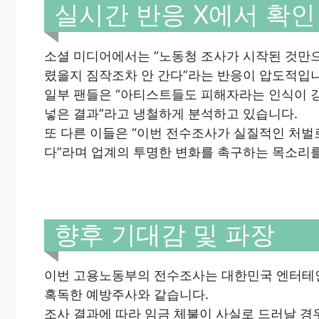
실시간 반응 X에서 확인
소셜 미디어에서는 “노동청 조사가 시작된 것만으
렸을지 짐작조차 안 간다”라는 반응이 압도적입니
일부 팬들은 “아티스트들도 피해자라는 인식이 강
넣은 결과”라고 냉철하게 분석하고 있습니다.
또 다른 이들은 “이번 전수조사가 실질적인 처벌
다”라며 업계의 투명한 변화를 촉구하는 목소리를
향후 기대감 및 파장
이번 고용노동부의 전수조사는 대한민국 엔터테인
혹독한 예방주사와 같습니다.
조사 결과에 따라 임금 체불이 사실로 드러날 경