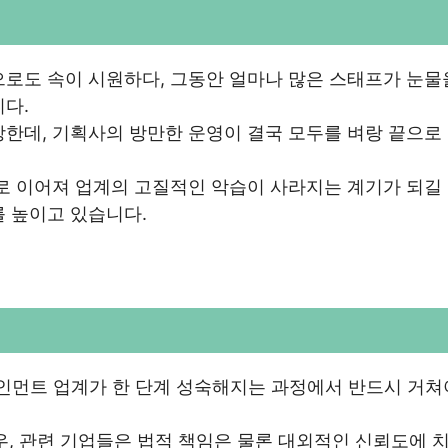
로도 속이 시원하다, 그동안 얼마나 많은 스태프가 눈물
다.
한데, 기획사의 방만한 운영이 결국 모두를 벼랑 끝으로
로 이어져 업계의 고질적인 악습이 사라지는 계기가 되길
 높이고 있습니다.
먼트 업계가 한 단계 성숙해지는 과정에서 반드시 거쳐
우, 관련 기업들은 법적 책임은 물론 대외적인 신뢰도에 