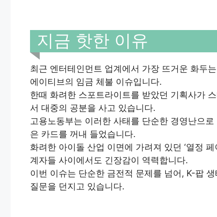
지금 핫한 이유
최근 엔터테인먼트 업계에서 가장 뜨거운 화두는
에이티브의 임금 체불 이슈입니다.
한때 화려한 스포트라이트를 받았던 기획사가 
서 대중의 공분을 사고 있습니다.
고용노동부는 이러한 사태를 단순한 경영난으로 
은 카드를 꺼내 들었습니다.
화려한 아이돌 산업 이면에 가려져 있던 ‘열정 페
계자들 사이에서도 긴장감이 역력합니다.
이번 이슈는 단순한 금전적 문제를 넘어, K-팝 
질문을 던지고 있습니다.