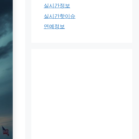
실시간정보
실시간핫이슈
연예정보