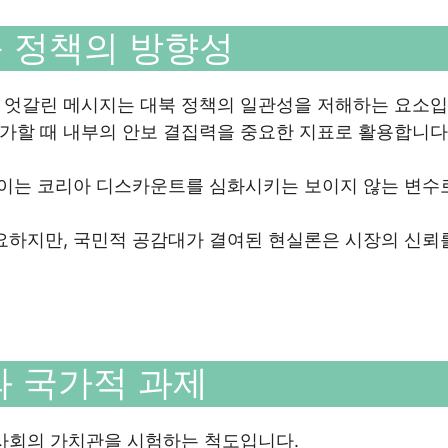
북 정책의 방향성
 엇갈린 메시지는 대북 정책의 일관성을 저해하는 요소입
가할 때 내부의 안보 결집력을 중요한 지표로 활용합니다
 이는 코리아 디스카운트를 심화시키는 보이지 않는 변수
요하지만, 국민적 공감대가 결여된 현실론은 시장의 신뢰
과 국가적 과제
 사회의 가치관을 시험하는 척도입니다.