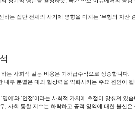
의 장기적 생존을 결정하듯, 국가 안보 이슈에서의 공감
신하는 집단 전체의 사기에 영향을 미치는 ‘무형의 자산 
분석
 하는 사회적 갈등 비용은 기하급수적으로 상승합니다.
한 내부 분열은 대외 협상력을 약화시키는 주요 원인이 됩
명예’와 ‘인정’이라는 사회적 가치에 초점이 맞춰져 있습
, 사회 통합 지수는 하락하고 공적 영역에 대한 불신은