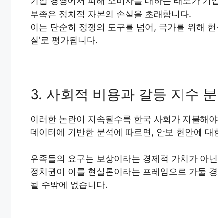
기업 경영에서 피해 소비자를 대하는 태도가 기업
부족은 정치적 자본의 손실을 초래합니다.
이는 단순히 정쟁의 도구를 넘어, 국가를 위해 헌
실’로 평가됩니다.
3. 사회적 비용과 갈등 지수 
이러한 논란이 지속될수록 한국 사회가 지불해야
데이터에 기반한 분석에 따르면, 안보 현안에 대
유족들의 요구는 보상이라는 경제적 가치가 아닌 ‘
정치권이 이를 현실론이라는 프레임으로 가둘 경우
될 수밖에 없습니다.