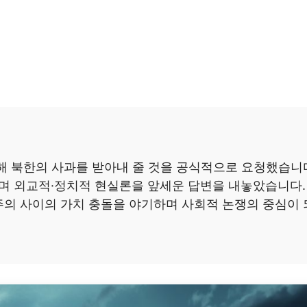
해 북한의 사과를 받아내 줄 것을 공식적으로 요청했습니
며 외교적·정치적 현실론을 앞세운 답변을 내놓았습니다.
의 사이의 가치 충돌을 야기하며 사회적 논쟁의 중심이 