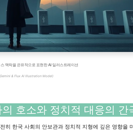
뉴스 맥락을 은유적으로 표현한 AI 일러스트레이션
Gemini & Flux AI Illustration Model)
해자의 호소와 정치적 대응의 간
은 여전히 한국 사회의 안보관과 정치적 지형에 깊은 영향을 