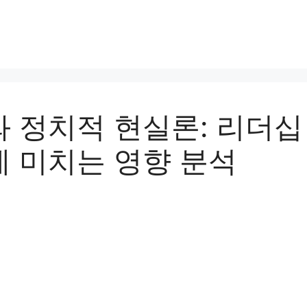
 정치적 현실론: 리더십
 미치는 영향 분석