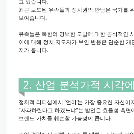
고 있습니다.
최근 보도된 유족들과 정치권의 만남은 국가를 
보여줍니다.
유족들은 북한의 명백한 도발에 대한 공식적인 
이에 대해 정치 지도자가 보인 반응은 단순한 개
지가 큽니다.
2. 산업 분석가적 시각에
정치적 리더십에서 ‘언어’는 가장 중요한 자산이
“사과하란다고 하겠느냐”는 발언은 효율성 측면
브랜드 가치를 훼손할 가능성이 큽니다.