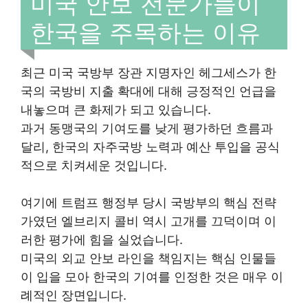
미국 안보 전문가들이
한국을 주목하는 이유
최근 미국 국방부 장관 지명자인 헤그세스가 한
국의 국방비 지출 확대에 대해 긍정적인 언급을
내놓으며 큰 화제가 되고 있습니다.
과거 동맹국의 기여도를 낮게 평가하던 흐름과
달리, 한국의 자주국방 노력과 예산 투입을 공식
적으로 치켜세운 것입니다.
여기에 트럼프 행정부 당시 국방부의 핵심 전략
가였던 엘브리지 콜비 역시 고개를 끄덕이며 이
러한 평가에 힘을 실었습니다.
미국의 외교 안보 라인을 책임지는 핵심 인물들
이 입을 모아 한국의 기여를 인정한 것은 매우 이
례적인 장면입니다.