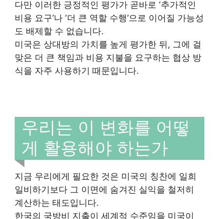
다만 이러한 긍정적인 평가가 곧바로 ‘추가적인
비용 요구’나 ‘더 큰 역할 수행’으로 이어질 가능성
도 배제할 수 없습니다.
미국은 상대방의 가치를 높게 평가한 뒤, 그에 걸
맞은 더 큰 책임과 비용 지불을 요구하는 협상 방
식을 자주 사용하기 때문입니다.
우리는 이 변화를 어떻
게 활용해야 하는가
지금 우리에게 필요한 것은 미국의 칭찬에 일희
일비하기보다 그 이면에 숨겨진 실익을 철저히
계산하는 태도입니다.
한국의 국방비 지출이 세계적 수준임을 미국이