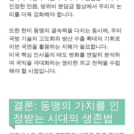
인정한 만큼, 방위비 분담금 협상에서 우리의 논
리를 더욱 강화해야 합니다.
또한 한미 동맹의 결속력을 다지는 동시에, 우리
국방 기술의 고도화와 방산 수출 확대의 기회로
이번 국면을 활용하는 지혜가 필요합니다.
미국 핵심 인사들의 태도 변화를 면밀히 분석하
여 국익을 극대화하는 영리한 외교 전략을 수립
해야 할 시점입니다.
결론: 동맹의 가치를 인
정받는 시대의 생존법