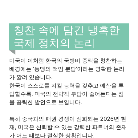
칭찬 속에 담긴 냉혹한
국제 정치의 논리
미국이 이처럼 한국의 국방비 증액을 칭찬하는
배경에는 ‘동맹의 책임 분담’이라는 명확한 논리
가 깔려 있습니다.
한국이 스스로를 지킬 능력을 갖추고 예산을 투
입할수록, 미국의 전략적 부담이 줄어든다는 점
을 공략한 발언으로 보입니다.
특히 중국과의 패권 경쟁이 심화되는 2026년 현
재, 미국은 신뢰할 수 있는 강력한 파트너의 존재
가 어느 때보다 절실한 상황입니다.