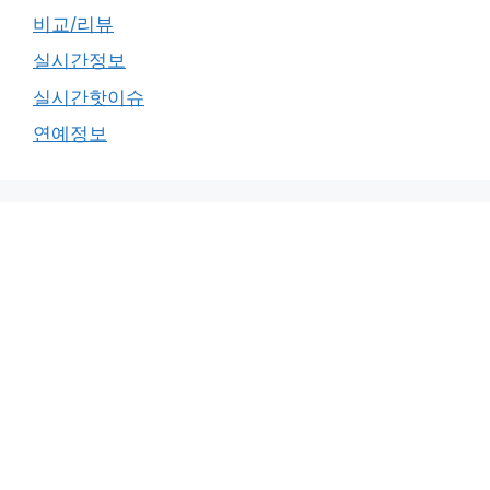
비교/리뷰
실시간정보
실시간핫이슈
연예정보