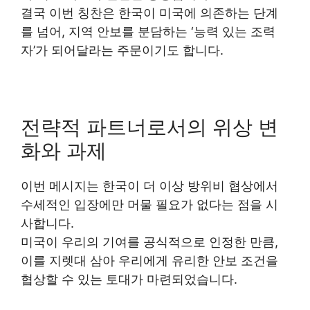
결국 이번 칭찬은 한국이 미국에 의존하는 단계
를 넘어, 지역 안보를 분담하는 ‘능력 있는 조력
자’가 되어달라는 주문이기도 합니다.
전략적 파트너로서의 위상 변
화와 과제
이번 메시지는 한국이 더 이상 방위비 협상에서
수세적인 입장에만 머물 필요가 없다는 점을 시
사합니다.
미국이 우리의 기여를 공식적으로 인정한 만큼,
이를 지렛대 삼아 우리에게 유리한 안보 조건을
협상할 수 있는 토대가 마련되었습니다.