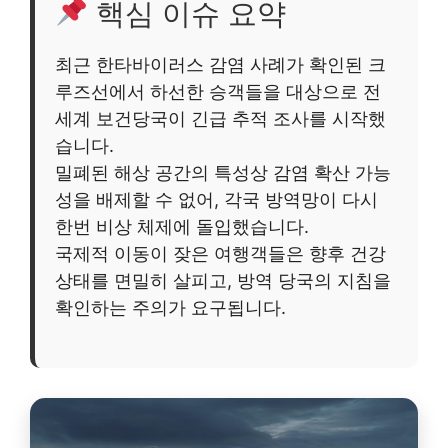
핵심 이슈 요약
최근 한타바이러스 감염 사례가 확인된 크
루즈선에서 하선한 승객들을 대상으로 전
세계 보건당국이 긴급 추적 조사를 시작했
습니다.
밀폐된 해상 공간의 특성상 감염 확산 가능
성을 배제할 수 없어, 각국 방역망이 다시
한번 비상 체제에 돌입했습니다.
국제적 이동이 잦은 여행객들은 향후 건강
상태를 면밀히 살피고, 방역 당국의 지침을
확인하는 주의가 요구됩니다.