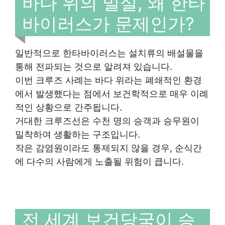
바다 위의 밀실, 왜 한타
바이러스가 문제인가?
일반적으로 한타바이러스는 설치류의 배설물을
통해 전파되는 것으로 알려져 있습니다.
이번 크루즈 사례는 바다 위라는 폐쇄적인 환경
에서 발생했다는 점에서 보건학적으로 매우 이례
적인 상황으로 간주됩니다.
거대한 크루즈선은 수천 명의 승객과 승무원이
밀착하여 생활하는 구조입니다.
작은 감염원이라도 통제되지 않을 경우, 순식간
에 다수의 사람에게 노출될 위험이 큽니다.
전 세계 보건당국이 승