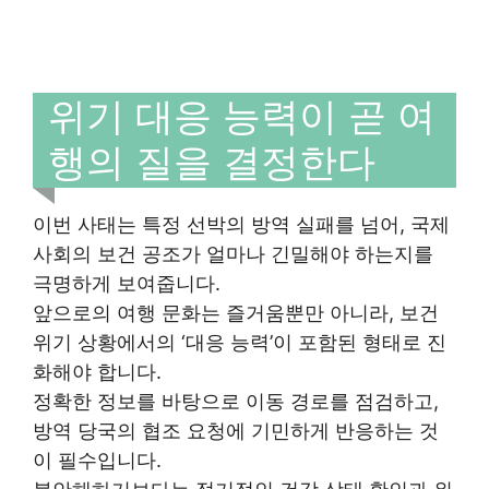
위기 대응 능력이 곧 여
행의 질을 결정한다
이번 사태는 특정 선박의 방역 실패를 넘어, 국제
사회의 보건 공조가 얼마나 긴밀해야 하는지를
극명하게 보여줍니다.
앞으로의 여행 문화는 즐거움뿐만 아니라, 보건
위기 상황에서의 ‘대응 능력’이 포함된 형태로 진
화해야 합니다.
정확한 정보를 바탕으로 이동 경로를 점검하고,
방역 당국의 협조 요청에 기민하게 반응하는 것
이 필수입니다.