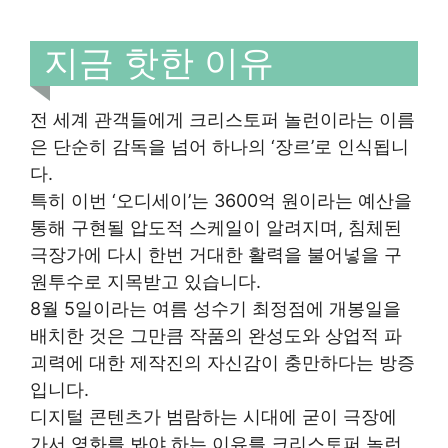
지금 핫한 이유
전 세계 관객들에게 크리스토퍼 놀런이라는 이름
은 단순히 감독을 넘어 하나의 ‘장르’로 인식됩니
다.
특히 이번 ‘오디세이’는 3600억 원이라는 예산을
통해 구현될 압도적 스케일이 알려지며, 침체된
극장가에 다시 한번 거대한 활력을 불어넣을 구
원투수로 지목받고 있습니다.
8월 5일이라는 여름 성수기 최정점에 개봉일을
배치한 것은 그만큼 작품의 완성도와 상업적 파
괴력에 대한 제작진의 자신감이 충만하다는 방증
입니다.
디지털 콘텐츠가 범람하는 시대에 굳이 극장에
가서 영화를 봐야 하는 이유를 크리스토퍼 놀런