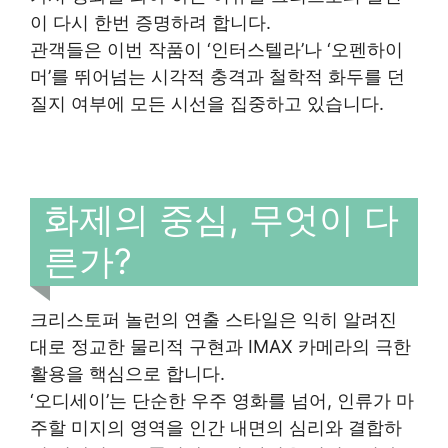
이 다시 한번 증명하려 합니다.
관객들은 이번 작품이 ‘인터스텔라’나 ‘오펜하이
머’를 뛰어넘는 시각적 충격과 철학적 화두를 던
질지 여부에 모든 시선을 집중하고 있습니다.
화제의 중심, 무엇이 다
른가?
크리스토퍼 놀런의 연출 스타일은 익히 알려진
대로 정교한 물리적 구현과 IMAX 카메라의 극한
활용을 핵심으로 합니다.
‘오디세이’는 단순한 우주 영화를 넘어, 인류가 마
주할 미지의 영역을 인간 내면의 심리와 결합하