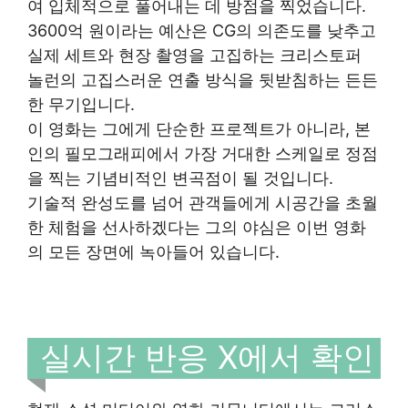
여 입체적으로 풀어내는 데 방점을 찍었습니다.
3600억 원이라는 예산은 CG의 의존도를 낮추고
실제 세트와 현장 촬영을 고집하는 크리스토퍼
놀런의 고집스러운 연출 방식을 뒷받침하는 든든
한 무기입니다.
이 영화는 그에게 단순한 프로젝트가 아니라, 본
인의 필모그래피에서 가장 거대한 스케일로 정점
을 찍는 기념비적인 변곡점이 될 것입니다.
기술적 완성도를 넘어 관객들에게 시공간을 초월
한 체험을 선사하겠다는 그의 야심은 이번 영화
의 모든 장면에 녹아들어 있습니다.
실시간 반응 X에서 확인