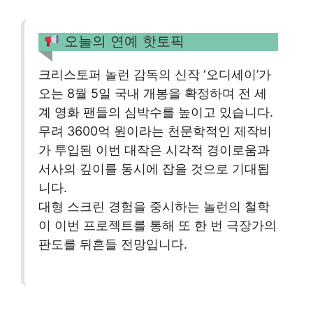
오늘의 연예 핫토픽
크리스토퍼 놀런 감독의 신작 ‘오디세이’가
오는 8월 5일 국내 개봉을 확정하며 전 세
계 영화 팬들의 심박수를 높이고 있습니다.
무려 3600억 원이라는 천문학적인 제작비
가 투입된 이번 대작은 시각적 경이로움과
서사의 깊이를 동시에 잡을 것으로 기대됩
니다.
대형 스크린 경험을 중시하는 놀런의 철학
이 이번 프로젝트를 통해 또 한 번 극장가의
판도를 뒤흔들 전망입니다.