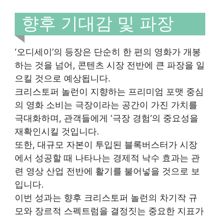
향후 기대감 및 파장
‘오디세이’의 등장은 단순히 한 편의 영화가 개봉
하는 것을 넘어, 콘텐츠 시장 전반에 큰 파장을 일
으킬 것으로 예상됩니다.
크리스토퍼 놀런이 지향하는 프리미엄 포맷 중심
의 영화 소비는 극장이라는 공간이 가진 가치를
극대화하며, 관객들에게 ‘극장 경험’의 중요성을
재확인시킬 것입니다.
또한, 대규모 자본이 투입된 블록버스터가 시장
에서 성공할 때 나타나는 경제적 낙수 효과는 관
련 영상 산업 전반에 활기를 불어넣을 것으로 보
입니다.
이번 성과는 향후 크리스토퍼 놀런의 차기작 규
모와 장르적 스펙트럼을 결정짓는 중요한 지표가