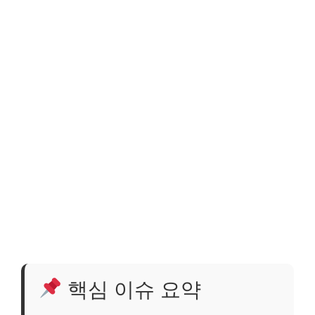
핵심 이슈 요약