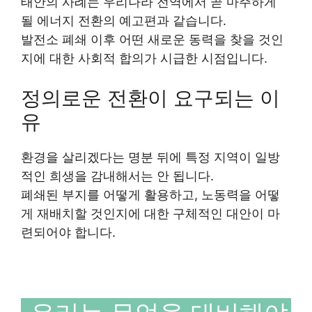
태안의 사례는 우리나라 전역에서 곧 마주하게
될 에너지 전환의 예고편과 같습니다.
발전소 폐쇄 이후 어떤 새로운 동력을 찾을 것인
지에 대한 사회적 합의가 시급한 시점입니다.
정의로운 전환이 요구되는 이
유
환경을 살리겠다는 명분 뒤에 특정 지역이 일방
적인 희생을 감내해서는 안 됩니다.
폐쇄된 부지를 어떻게 활용하고, 노동력을 어떻
게 재배치할 것인지에 대한 구체적인 대안이 마
련되어야 합니다.