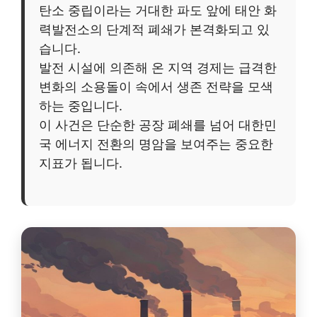
탄소 중립이라는 거대한 파도 앞에 태안 화
력발전소의 단계적 폐쇄가 본격화되고 있
습니다.
발전 시설에 의존해 온 지역 경제는 급격한
변화의 소용돌이 속에서 생존 전략을 모색
하는 중입니다.
이 사건은 단순한 공장 폐쇄를 넘어 대한민
국 에너지 전환의 명암을 보여주는 중요한
지표가 됩니다.