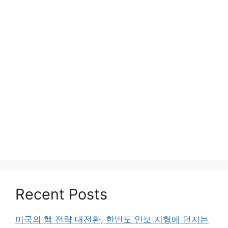
Recent Posts
미국의 핵 전략 대전환, 한반도 안보 지형에 던지는