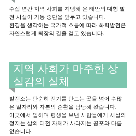
수십 년간 지역 사회를 지탱해 온 태안의 대형 발
전 시설이 가동 중단을 앞두고 있습니다.
환경을 생각하는 국가적 흐름에 따라 화력발전은
자연스럽게 퇴장의 길을 걷고 있습니다.
지역 사회가 마주한 상
실감의 실체
발전소는 단순히 전기를 만드는 곳을 넘어 수많
은 일자리와 자본의 순환을 담당해 왔습니다.
이곳에서 일하며 평생을 보낸 사람들에게 시설의
정지는 삶의 터전 자체가 사라지는 공포와 다름
없습니다.