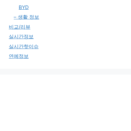
BYD
– 생활 정보
비교/리뷰
실시간정보
실시간핫이슈
연예정보