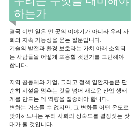
우리는 무엇을 대비해야
하는가
결국 이번 일은 먼 곳의 이야기가 아니라 우리 사
회의 지속 가능성을 묻는 질문입니다.
기술의 발전과 환경 보호라는 가치 아래 소외되
는 사람들을 어떻게 포용할 것인가를 고민해야
합니다.
지역 공동체와 기업, 그리고 정책 입안자들은 단
순히 시설을 멈추는 것을 넘어 새로운 산업 생태
계를 만드는 데 역량을 집중해야 합니다.
변화는 거스를 수 없지만, 그 변화를 어떤 온도로
맞이하느냐는 우리 사회의 성숙도를 결정짓는 잣
대가 될 것입니다.