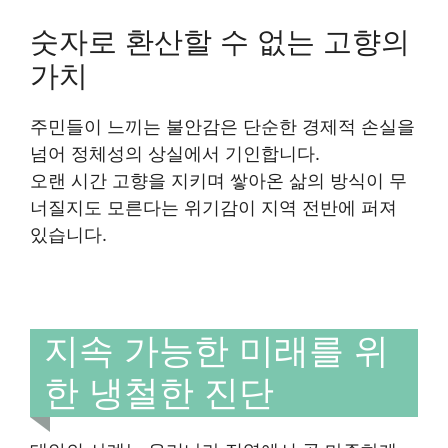
숫자로 환산할 수 없는 고향의
가치
주민들이 느끼는 불안감은 단순한 경제적 손실을
넘어 정체성의 상실에서 기인합니다.
오랜 시간 고향을 지키며 쌓아온 삶의 방식이 무
너질지도 모른다는 위기감이 지역 전반에 퍼져
있습니다.
지속 가능한 미래를 위
한 냉철한 진단