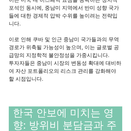
포석인 동시에, 중남미 지역에서 반미 성향 국가
들에 대한 경제적 압박 수위를 높이려는 전략입
니다.
이로 인해 쿠바 및 인근 중남미 국가들과의 무역
경로가 위축될 가능성이 높으며, 이는 글로벌 공
급망의 지정학적 불안정성을 가중시킵니다.
투자자들은 중남미 시장의 변동성 확대에 대비하
여 자산 포트폴리오의 리스크 관리를 강화해야
할 시점입니다.
한국 안보에 미치는 영
향: 방위비 분담금과 주