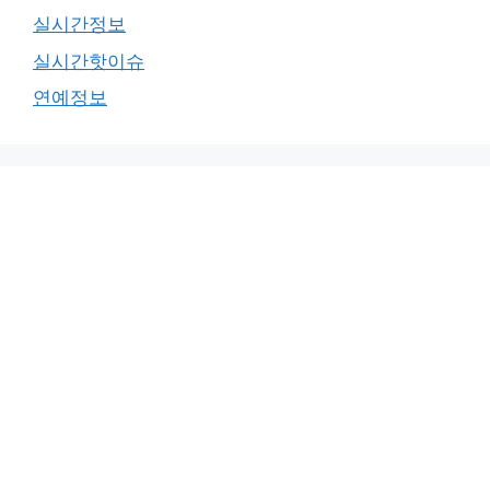
실시간정보
실시간핫이슈
연예정보