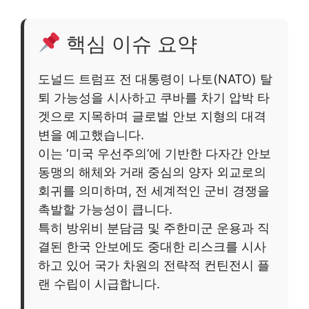
핵심 이슈 요약
도널드 트럼프 전 대통령이 나토(NATO) 탈
퇴 가능성을 시사하고 쿠바를 차기 압박 타
겟으로 지목하며 글로벌 안보 지형의 대격
변을 예고했습니다.
이는 ‘미국 우선주의’에 기반한 다자간 안보
동맹의 해체와 거래 중심의 양자 외교로의
회귀를 의미하며, 전 세계적인 군비 경쟁을
촉발할 가능성이 큽니다.
특히 방위비 분담금 및 주한미군 운용과 직
결된 한국 안보에도 중대한 리스크를 시사
하고 있어 국가 차원의 전략적 컨틴전시 플
랜 수립이 시급합니다.