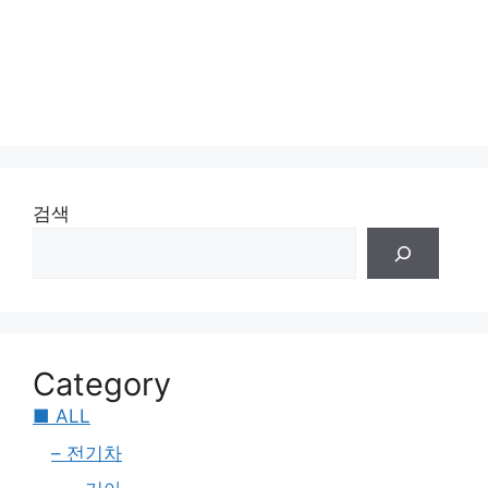
검색
Category
■ ALL
– 전기차