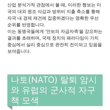
산업 분석가적 관점에서 볼 때, 이러한 행보는 미
국의 대외 원조 삭감과 방위비 지출 축소를 통해
자국 내 경제 재건에 집중하겠다는 명확한 우선
순위를 반영합니다.
이는 동맹국들에게 ‘안보의 자급자족’을 강요하는
결과를 초래하며, 국제 정치의 패러다임이 가치
중심에서 실리 중심으로 완전히 전이되고 있음을
보여줍니다.
나토(NATO) 탈퇴 암시
와 유럽의 군사적 자구
책 모색