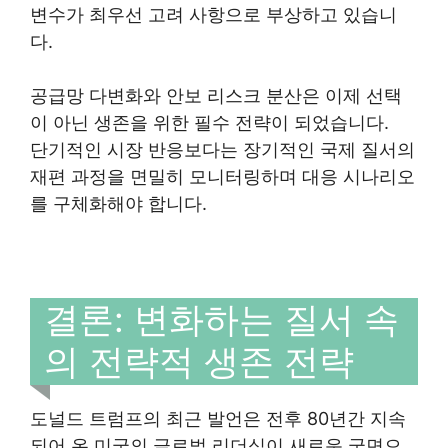
변수가 최우선 고려 사항으로 부상하고 있습니
다.
공급망 다변화와 안보 리스크 분산은 이제 선택
이 아닌 생존을 위한 필수 전략이 되었습니다.
단기적인 시장 반응보다는 장기적인 국제 질서의
재편 과정을 면밀히 모니터링하며 대응 시나리오
를 구체화해야 합니다.
결론: 변화하는 질서 속
의 전략적 생존 전략
도널드 트럼프의 최근 발언은 전후 80년간 지속
되어 온 미국의 글로벌 리더십이 새로운 국면으