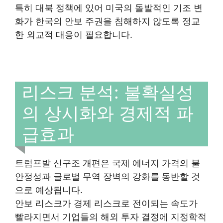
특히 대북 정책에 있어 미국의 돌발적인 기조 변
화가 한국의 안보 주권을 침해하지 않도록 정교
한 외교적 대응이 필요합니다.
리스크 분석: 불확실성
의 상시화와 경제적 파
급효과
트럼프발 신구조 개편은 국제 에너지 가격의 불
안정성과 글로벌 무역 장벽의 강화를 동반할 것
으로 예상됩니다.
안보 리스크가 경제 리스크로 전이되는 속도가
빨라지면서 기업들의 해외 투자 결정에 지정학적