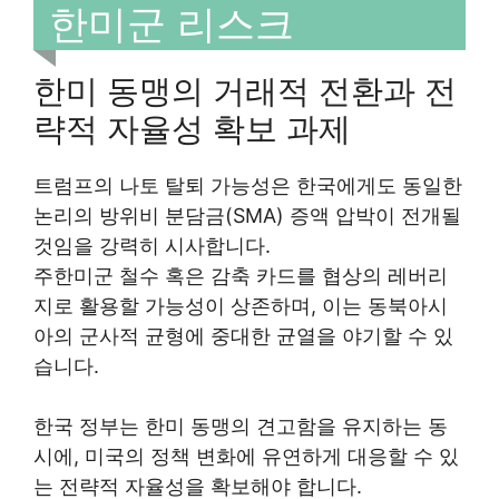
한미군 리스크
한미 동맹의 거래적 전환과 전
략적 자율성 확보 과제
트럼프의 나토 탈퇴 가능성은 한국에게도 동일한
논리의 방위비 분담금(SMA) 증액 압박이 전개될
것임을 강력히 시사합니다.
주한미군 철수 혹은 감축 카드를 협상의 레버리
지로 활용할 가능성이 상존하며, 이는 동북아시
아의 군사적 균형에 중대한 균열을 야기할 수 있
습니다.
한국 정부는 한미 동맹의 견고함을 유지하는 동
시에, 미국의 정책 변화에 유연하게 대응할 수 있
는 전략적 자율성을 확보해야 합니다.