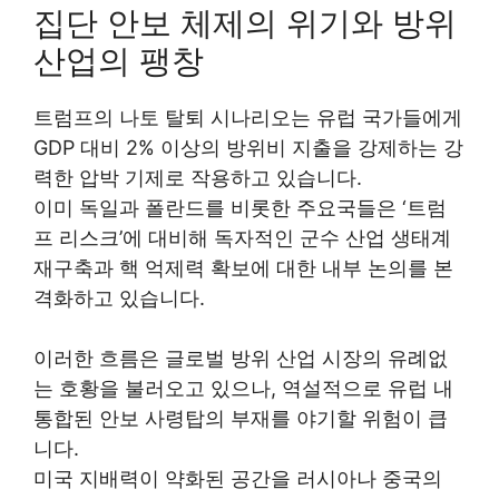
집단 안보 체제의 위기와 방위
산업의 팽창
트럼프의 나토 탈퇴 시나리오는 유럽 국가들에게
GDP 대비 2% 이상의 방위비 지출을 강제하는 강
력한 압박 기제로 작용하고 있습니다.
이미 독일과 폴란드를 비롯한 주요국들은 ‘트럼
프 리스크’에 대비해 독자적인 군수 산업 생태계
재구축과 핵 억제력 확보에 대한 내부 논의를 본
격화하고 있습니다.
이러한 흐름은 글로벌 방위 산업 시장의 유례없
는 호황을 불러오고 있으나, 역설적으로 유럽 내
통합된 안보 사령탑의 부재를 야기할 위험이 큽
니다.
미국 지배력이 약화된 공간을 러시아나 중국의