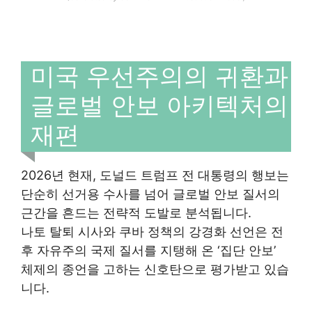
미국 우선주의의 귀환과
글로벌 안보 아키텍처의
재편
2026년 현재, 도널드 트럼프 전 대통령의 행보는
단순히 선거용 수사를 넘어 글로벌 안보 질서의
근간을 흔드는 전략적 도발로 분석됩니다.
나토 탈퇴 시사와 쿠바 정책의 강경화 선언은 전
후 자유주의 국제 질서를 지탱해 온 ‘집단 안보’
체제의 종언을 고하는 신호탄으로 평가받고 있습
니다.