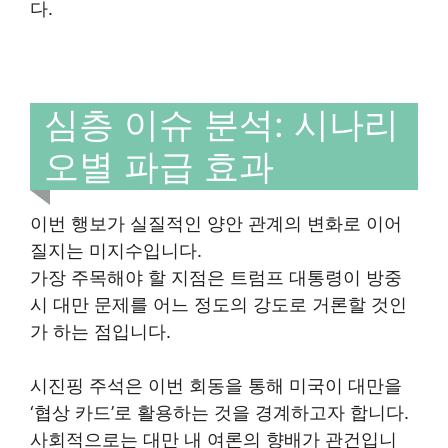
다.
심층 이슈 분석: 시나리
오별 파급 효과
이번 행보가 실질적인 양안 관계의 변화로 이어
질지는 미지수입니다.
가장 주목해야 할 지점은 트럼프 대통령이 방중
시 대만 문제를 어느 정도의 강도로 거론할 것인
가 하는 점입니다.
시진핑 주석은 이번 회동을 통해 미국이 대만을
‘협상 카드’로 활용하는 것을 경계하고자 합니다.
사회적으로는 대만 내 여론의 향배가 관건입니