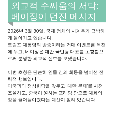
외교적 수싸움의 서막:
베이징이 던진 메시지
2026년 3월 30일, 국제 정치의 시계추가 급박하
게 돌아가고 있습니다.
트럼프 대통령의 방중이라는 거대 이벤트를 목전
에 두고, 베이징은 대만 국민당 대표를 초청함으
로써 분명한 외교적 신호를 보냈습니다.
이번 초청은 단순히 인물 간의 회동을 넘어선 전
략적 행보입니다.
미국과의 정상회담을 앞두고 ‘대만 문제’를 사전
조율하고, 중국이 원하는 프레임 안으로 대화의
장을 끌어들이겠다는 계산이 깔려 있습니다.