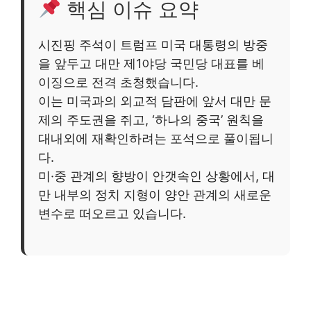
핵심 이슈 요약
시진핑 주석이 트럼프 미국 대통령의 방중
을 앞두고 대만 제1야당 국민당 대표를 베
이징으로 전격 초청했습니다.
이는 미국과의 외교적 담판에 앞서 대만 문
제의 주도권을 쥐고, ‘하나의 중국’ 원칙을
대내외에 재확인하려는 포석으로 풀이됩니
다.
미·중 관계의 향방이 안갯속인 상황에서, 대
만 내부의 정치 지형이 양안 관계의 새로운
변수로 떠오르고 있습니다.