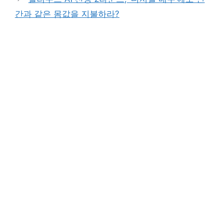
간과 같은 몸값을 지불하라?