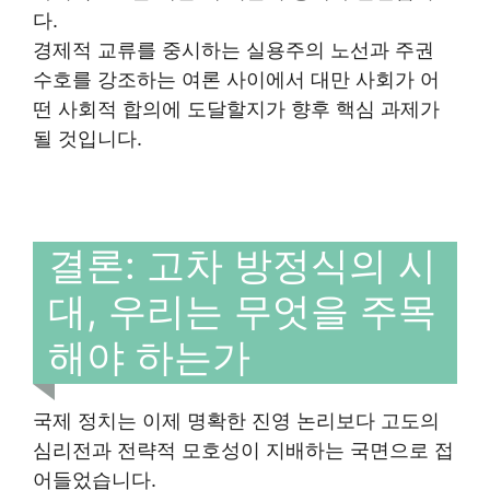
다.
경제적 교류를 중시하는 실용주의 노선과 주권
수호를 강조하는 여론 사이에서 대만 사회가 어
떤 사회적 합의에 도달할지가 향후 핵심 과제가
될 것입니다.
결론: 고차 방정식의 시
대, 우리는 무엇을 주목
해야 하는가
국제 정치는 이제 명확한 진영 논리보다 고도의
심리전과 전략적 모호성이 지배하는 국면으로 접
어들었습니다.