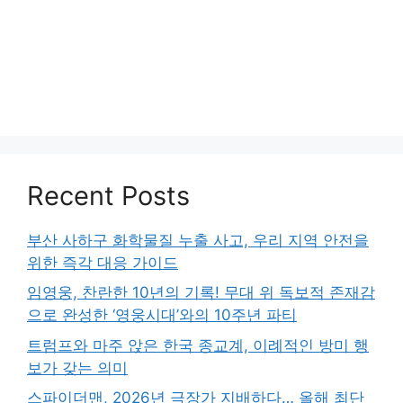
Recent Posts
부산 사하구 화학물질 누출 사고, 우리 지역 안전을
위한 즉각 대응 가이드
임영웅, 찬란한 10년의 기록! 무대 위 독보적 존재감
으로 완성한 ‘영웅시대’와의 10주년 파티
트럼프와 마주 앉은 한국 종교계, 이례적인 방미 행
보가 갖는 의미
스파이더맨, 2026년 극장가 지배하다… 올해 최단