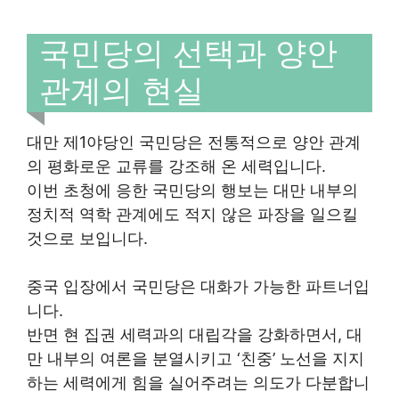
국민당의 선택과 양안
관계의 현실
대만 제1야당인 국민당은 전통적으로 양안 관계
의 평화로운 교류를 강조해 온 세력입니다.
이번 초청에 응한 국민당의 행보는 대만 내부의
정치적 역학 관계에도 적지 않은 파장을 일으킬
것으로 보입니다.
중국 입장에서 국민당은 대화가 가능한 파트너입
니다.
반면 현 집권 세력과의 대립각을 강화하면서, 대
만 내부의 여론을 분열시키고 ‘친중’ 노선을 지지
하는 세력에게 힘을 실어주려는 의도가 다분합니