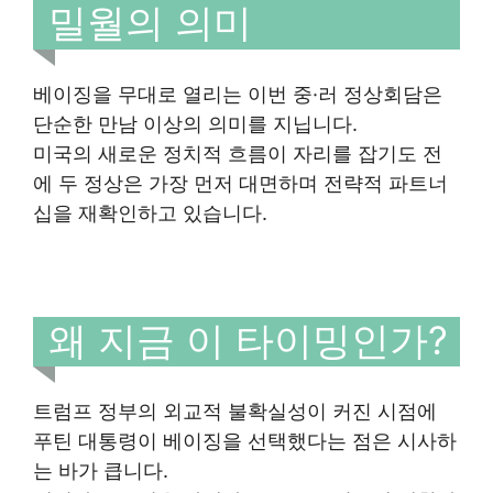
밀월의 의미
베이징을 무대로 열리는 이번 중·러 정상회담은
단순한 만남 이상의 의미를 지닙니다.
미국의 새로운 정치적 흐름이 자리를 잡기도 전
에 두 정상은 가장 먼저 대면하며 전략적 파트너
십을 재확인하고 있습니다.
왜 지금 이 타이밍인가?
트럼프 정부의 외교적 불확실성이 커진 시점에
푸틴 대통령이 베이징을 선택했다는 점은 시사하
는 바가 큽니다.