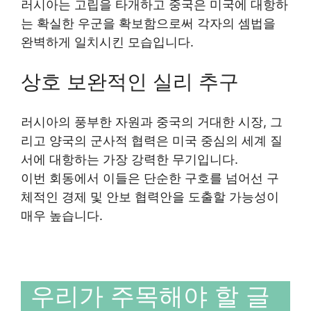
러시아는 고립을 타개하고 중국은 미국에 대항하
는 확실한 우군을 확보함으로써 각자의 셈법을
완벽하게 일치시킨 모습입니다.
상호 보완적인 실리 추구
러시아의 풍부한 자원과 중국의 거대한 시장, 그
리고 양국의 군사적 협력은 미국 중심의 세계 질
서에 대항하는 가장 강력한 무기입니다.
이번 회동에서 이들은 단순한 구호를 넘어선 구
체적인 경제 및 안보 협력안을 도출할 가능성이
매우 높습니다.
우리가 주목해야 할 글