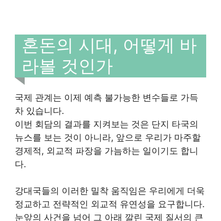
혼돈의 시대, 어떻게 바
라볼 것인가
국제 관계는 이제 예측 불가능한 변수들로 가득
차 있습니다.
이번 회담의 결과를 지켜보는 것은 단지 타국의
뉴스를 보는 것이 아니라, 앞으로 우리가 마주할
경제적, 외교적 파장을 가늠하는 일이기도 합니
다.
강대국들의 이러한 밀착 움직임은 우리에게 더욱
정교하고 전략적인 외교적 유연성을 요구합니다.
눈앞의 사건을 넘어 그 아래 깔린 국제 질서의 큰