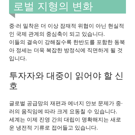
로벌 지형의 변화
중·러 밀착은 더 이상 잠재적 위협이 아닌 현실적
인 국제 관계의 중심축이 되고 있습니다.
이들의 결속이 강해질수록 한반도를 포함한 동북
아 정세는 더욱 복잡한 방정식에 직면하게 될 것
입니다.
투자자와 대중이 읽어야 할 신
호
글로벌 공급망의 재편과 에너지 안보 문제가 중·
러의 움직임에 따라 크게 요동칠 수 있습니다.
세계는 이제 진영 간의 대립이 명확해지는 새로
운 냉전적 기류로 접어들고 있습니다.