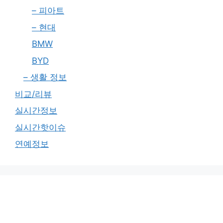
– 피아트
– 현대
BMW
BYD
– 생활 정보
비교/리뷰
실시간정보
실시간핫이슈
연예정보