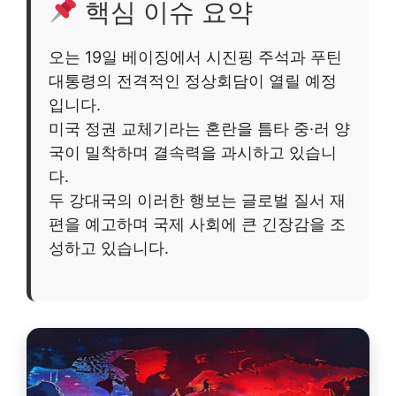
핵심 이슈 요약
오는 19일 베이징에서 시진핑 주석과 푸틴
대통령의 전격적인 정상회담이 열릴 예정
입니다.
미국 정권 교체기라는 혼란을 틈타 중·러 양
국이 밀착하며 결속력을 과시하고 있습니
다.
두 강대국의 이러한 행보는 글로벌 질서 재
편을 예고하며 국제 사회에 큰 긴장감을 조
성하고 있습니다.