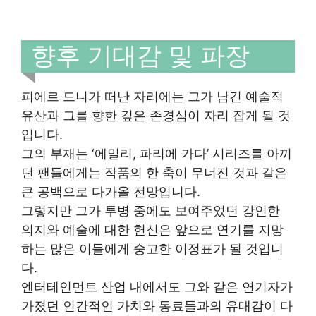
향후 기대감 및 파장
피에르 드니가 떠난 자리에는 그가 남긴 예술적
유산과 그를 향한 깊은 존경심이 자리 잡게 될 것
입니다.
그의 부재는 ‘에밀리, 파리에 가다’ 시리즈를 아끼
던 팬들에게는 작품의 한 축이 무너진 것과 같은
큰 공백으로 다가올 전망입니다.
그렇지만 그가 투병 중에도 보여주었던 강인한
의지와 예술에 대한 헌신은 앞으로 연기를 지망
하는 많은 이들에게 숭고한 이정표가 될 것입니
다.
엔터테인먼트 산업 내에서도 그와 같은 연기자가
가졌던 인간적인 가치와 동료들과의 유대감이 다