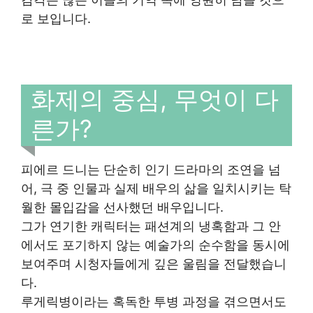
로 보입니다.
화제의 중심, 무엇이 다
른가?
피에르 드니는 단순히 인기 드라마의 조연을 넘
어, 극 중 인물과 실제 배우의 삶을 일치시키는 탁
월한 몰입감을 선사했던 배우입니다.
그가 연기한 캐릭터는 패션계의 냉혹함과 그 안
에서도 포기하지 않는 예술가의 순수함을 동시에
보여주며 시청자들에게 깊은 울림을 전달했습니
다.
루게릭병이라는 혹독한 투병 과정을 겪으면서도