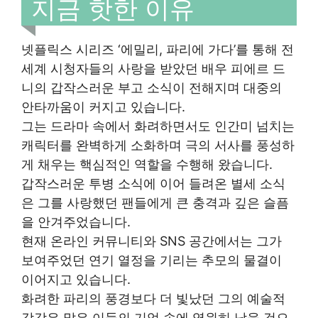
지금 핫한 이유
넷플릭스 시리즈 ‘에밀리, 파리에 가다’를 통해 전
세계 시청자들의 사랑을 받았던 배우 피에르 드
니의 갑작스러운 부고 소식이 전해지며 대중의
안타까움이 커지고 있습니다.
그는 드라마 속에서 화려하면서도 인간미 넘치는
캐릭터를 완벽하게 소화하며 극의 서사를 풍성하
게 채우는 핵심적인 역할을 수행해 왔습니다.
갑작스러운 투병 소식에 이어 들려온 별세 소식
은 그를 사랑했던 팬들에게 큰 충격과 깊은 슬픔
을 안겨주었습니다.
현재 온라인 커뮤니티와 SNS 공간에서는 그가
보여주었던 연기 열정을 기리는 추모의 물결이
이어지고 있습니다.
화려한 파리의 풍경보다 더 빛났던 그의 예술적
감각은 많은 이들의 기억 속에 영원히 남을 것으