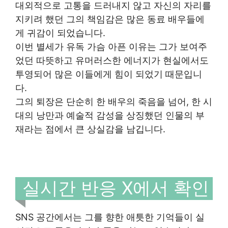
대외적으로 고통을 드러내지 않고 자신의 자리를
지키려 했던 그의 책임감은 많은 동료 배우들에
게 귀감이 되었습니다.
이번 별세가 유독 가슴 아픈 이유는 그가 보여주
었던 따뜻하고 유머러스한 에너지가 현실에서도
투영되어 많은 이들에게 힘이 되었기 때문입니
다.
그의 퇴장은 단순히 한 배우의 죽음을 넘어, 한 시
대의 낭만과 예술적 감성을 상징했던 인물의 부
재라는 점에서 큰 상실감을 남깁니다.
실시간 반응 X에서 확인
SNS 공간에서는 그를 향한 애틋한 기억들이 실