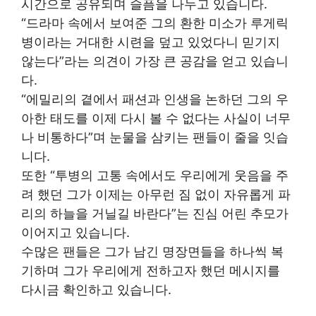
시간으로 공유되며 슬픔을 나누고 있습니다.
“드라마 속에서 보여준 그의 환한 미소가 루게릭
병이라는 거대한 시련을 덮고 있었다니 믿기지
않는다”라는 의견이 가장 큰 공감을 얻고 있습니
다.
“에밀리의 곁에서 패션과 인생을 논하던 그의 우
아한 태도를 이제 다시 볼 수 없다는 사실이 너무
나 비통하다”며 눈물을 삼키는 팬들이 줄을 잇습
니다.
또한 “투병의 고통 속에서도 우리에게 웃음을 주
려 했던 그가 이제는 아무런 짐 없이 자유롭게 파
리의 하늘을 거닐길 바란다”는 진심 어린 추모가
이어지고 있습니다.
수많은 팬들은 그가 남긴 명장면들을 하나씩 복
기하며 그가 우리에게 전하고자 했던 메시지를
다시금 확인하고 있습니다.