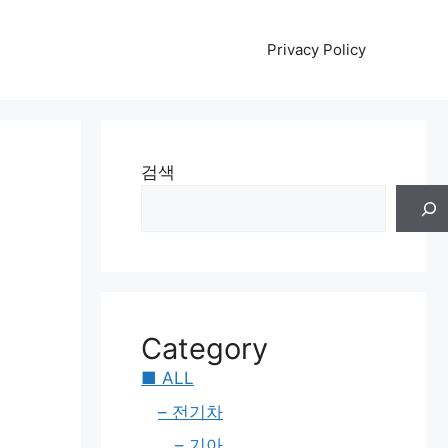
Privacy Policy
의
검색
Category
■ ALL
– 전기차
– 기아