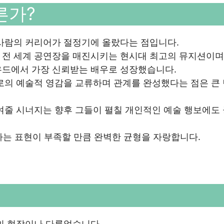
른가?
 사람의 커리어가 절정기에 올랐다는 점입니다.
 전 세계 공연장을 매진시키는 현시대 최고의 뮤지션이며,
우드에서 가장 신뢰받는 배우로 성장했습니다.
로의 예술적 영감을 교류하며 관계를 완성했다는 점은 큰
여줄 시너지는 향후 그들이 펼칠 개인적인 예술 행보에도
라는 표현이 부족할 만큼 완벽한 균형을 자랑합니다.
제의 현장이나 다름없습니다.