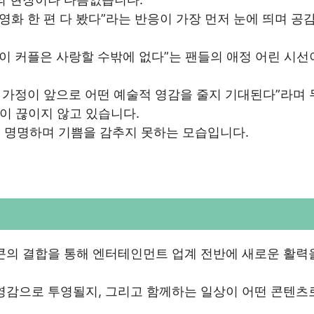
영화 한 편 다 봤다”라는 반응이 가장 먼저 눈에 띄며 공
이 커플은 사랑할 수밖에 없다”는 팬들의 애정 어린 시선
 가정이 앞으로 어떤 예술적 영감을 줄지 기대된다”라며 
이 끊이지 않고 있습니다.
으로 명명하며 기쁨을 감추지 못하는 모습입니다.
콘의 결합을 통해 엔터테인먼트 업계 전반에 새로운 활력
영감으로 투영될지, 그리고 함께하는 일상이 어떤 콘텐츠