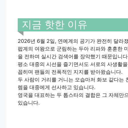
지금 핫한 이유
2026년 6월 2일, 연예계의 공기가 완전히 달라
팝계의 여왕으로 군림하는 두아 리파와 훈훈한 마
을 전하며 실시간 검색어를 장악했기 때문입니다
평소 대중의 시선을 즐기면서도 서로의 사생활을 존
꼽히며 팬들의 전폭적인 지지를 받아왔습니다.
두 사람이 거리를 거니는 모습마저 화보 같다는 
렘을 대중에게 선사하고 있습니다.
영국을 대표하는 두 톱스타의 결합은 그 자체만
있습니다.