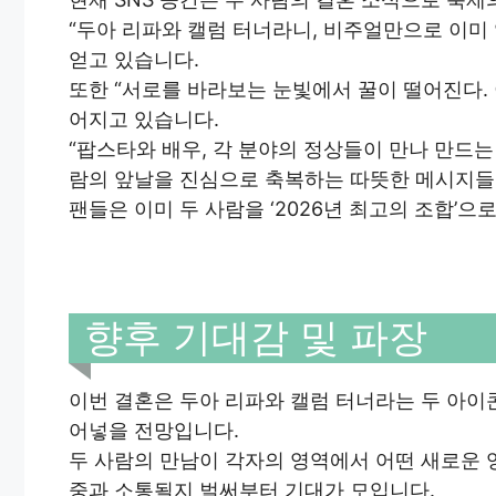
“두아 리파와 캘럼 터너라니, 비주얼만으로 이미 
얻고 있습니다.
또한 “서로를 바라보는 눈빛에서 꿀이 떨어진다. 
어지고 있습니다.
“팝스타와 배우, 각 분야의 정상들이 만나 만드는
람의 앞날을 진심으로 축복하는 따뜻한 메시지들
팬들은 이미 두 사람을 ‘2026년 최고의 조합’
향후 기대감 및 파장
이번 결혼은 두아 리파와 캘럼 터너라는 두 아이
어넣을 전망입니다.
두 사람의 만남이 각자의 영역에서 어떤 새로운 
중과 소통될지 벌써부터 기대가 모입니다.