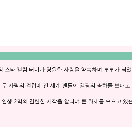
징 스타 캘럼 터너가 영원한 사랑을 약속하며 부부가 되
두 사람의 결합에 전 세계 팬들이 열광의 축하를 보내고
인생 2막의 찬란한 시작을 알리며 큰 화제를 모으고 있