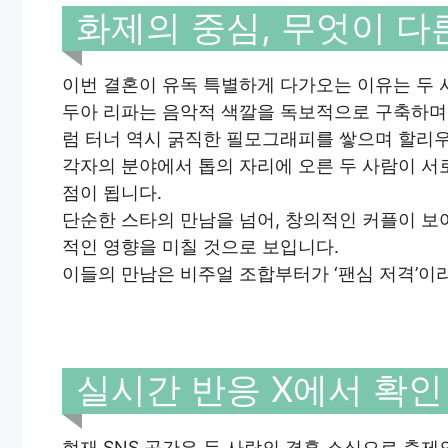
화제의 중심, 무엇이 다
이번 결혼이 유독 특별하게 다가오는 이유는 두
두아 리파는 음악적 색깔을 독보적으로 구축하며
럼 터너 역시 굵직한 필모그래피를 쌓으며 할리
각자의 분야에서 톱의 자리에 오른 두 사람이 서
점이 됩니다.
단순한 스타의 만남을 넘어, 창의적인 커플이 보
적인 영향을 미칠 것으로 보입니다.
이들의 만남은 비주얼 조합부터가 ‘팬심 저격’이
실시간 반응 X에서 확인
현재 SNS 공간은 두 사람의 결혼 소식으로 축