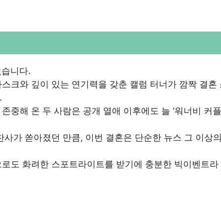
졌습니다.
스크와 깊이 있는 연기력을 갖춘 캘럼 터너가 깜짝 결혼
.
중해 온 두 사람은 공개 열애 이후에도 늘 ‘워너비 커플
찬사가 쏟아졌던 만큼, 이번 결혼은 단순한 뉴스 그 이상의
으로도 화려한 스포트라이트를 받기에 충분한 빅이벤트라 