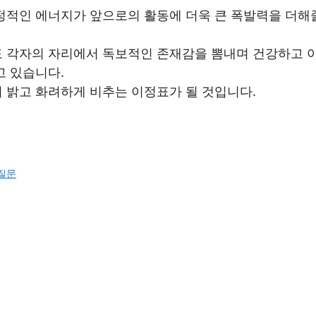
정적인 에너지가 앞으로의 활동에 더욱 큰 폭발력을 더해
도 각자의 자리에서 독보적인 존재감을 뽐내며 건강하고 
고 있습니다.
 밝고 화려하게 비추는 이정표가 될 것입니다.
 질문