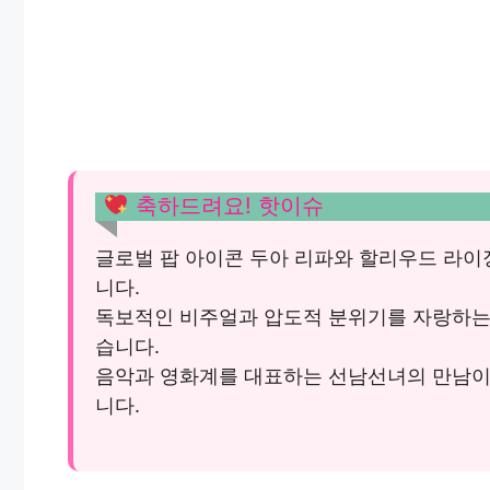
축하드려요! 핫이슈
글로벌 팝 아이콘 두아 리파와 할리우드 라이
니다.
독보적인 비주얼과 압도적 분위기를 자랑하는 
습니다.
음악과 영화계를 대표하는 선남선녀의 만남이 
니다.