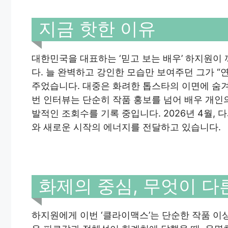
지금 핫한 이유
대한민국을 대표하는 ‘믿고 보는 배우’ 하지원이
다. 늘 완벽하고 강인한 모습만 보여주던 그가 
주었습니다. 대중은 화려한 톱스타의 이면에 숨겨
번 인터뷰는 단순히 작품 홍보를 넘어 배우 개
발적인 조회수를 기록 중입니다. 2026년 4월,
와 새로운 시작의 에너지를 전달하고 있습니다.
화제의 중심, 무엇이 다
하지원에게 이번 ‘클라이맥스’는 단순한 작품 이