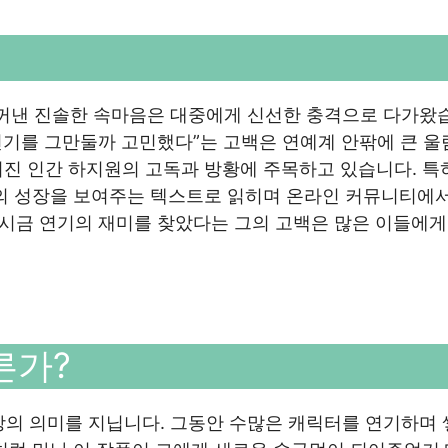
 꺼낸 진솔한 속마음은 대중에게 신선한 충격으로 다가왔
“연기를 그만둘까 고민했다”는 고백은 연예계 안팎에 큰 
진 인간 하지원의 고독과 방황에 주목하고 있습니다. 특
인의 성장을 보여주는 텍스트로 읽히며 온라인 커뮤니티에서
 다시금 연기의 재미를 찾았다는 그의 고백은 많은 이들에게
른가?
상의 의미를 지닙니다. 그동안 수많은 캐릭터를 연기하며