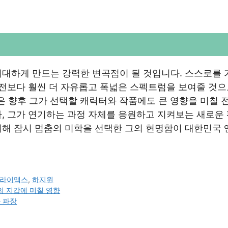
기대하게 만드는 강력한 변곡점이 될 것입니다. 스스로를 
이전보다 훨씬 더 자유롭고 폭넓은 스펙트럼을 보여줄 것으
력은 향후 그가 선택할 캐릭터와 작품에도 큰 영향을 미칠 
, 그가 연기하는 과정 자체를 응원하고 지켜보는 새로운
위해 잠시 멈춤의 미학을 선택한 그의 현명함이 대한민국 
라이맥스
,
하지원
의 지갑에 미칠 영향
 파장