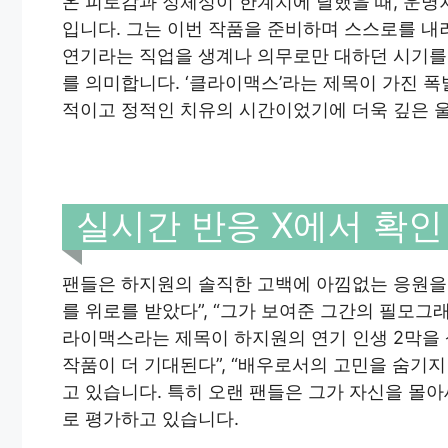
온 피로감과 정체성이 한계치에 달했을 때, 운명
입니다. 그는 이번 작품을 준비하며 스스로를 내
연기라는 직업을 생계나 의무로만 대하던 시기를
를 의미합니다. ‘클라이맥스’라는 제목이 가진 
적이고 정적인 치유의 시간이었기에 더욱 깊은 
실시간 반응 X에서 확인
팬들은 하지원의 솔직한 고백에 아낌없는 응원을 
를 위로를 받았다”, “그가 보여준 그간의 필모그
라이맥스라는 제목이 하지원의 연기 인생 2막을 상
작품이 더 기대된다”, “배우로서의 고민을 숨기지
고 있습니다. 특히 오랜 팬들은 그가 자신을 몰
로 평가하고 있습니다.