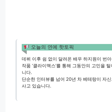
오늘의 연예 핫토픽
데뷔 이후 쉼 없이 달려온 배우 하지원이 번
작품 ‘클라이맥스’를 통해 그동안의 고민을 
니다.
단순한 인터뷰를 넘어 20년 차 베테랑이 자
사고 있습니다.