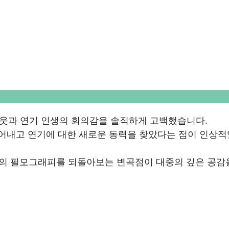
아웃과 연기 인생의 회의감을 솔직하게 고백했습니다.
털어내고 연기에 대한 새로운 동력을 찾았다는 점이 인상적
신의 필모그래피를 되돌아보는 변곡점이 대중의 깊은 공감