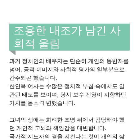
조용한 내조가 남긴 사
회적 울림
과거 정치인의 배우자는 단순히 개인의 동반자를
넘어, 공적 이미지와 사회적 평가의 일부분으로
간주되곤 했습니다.
한인옥 여사는 수많은 정치적 부침 속에서도 일
관된 태도를 보이며, 당시 보수 진영이 지향하던
가치를 몸소 대변했습니다.
그녀의 생애는 화려한 조명 뒤에서 감당해야 했
던 개인적 고뇌와 책임감을 대변합니다.
국가적 지도자의 곁을 지킨다는 것이 개인의 삶