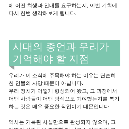
에 어떤 희생과 인내를 요구하는지, 이번 기회에
다시 한번 생각해보게 됩니다.
시대의 종언과 우리가
기억해야 할 지점
우리가 이 소식에 주목해야 하는 이유는 단순히
한 인물의 사망 때문이 아닙니다.
우리 정치가 어떻게 형성되어 왔고, 그 과정에서
어떤 사람들이 어떤 방식으로 기여했는지를 복기
하는 것은 매우 중요한 작업이기 때문입니다.
역사는 기록된 사실만으로 완성되지 않으며, 그