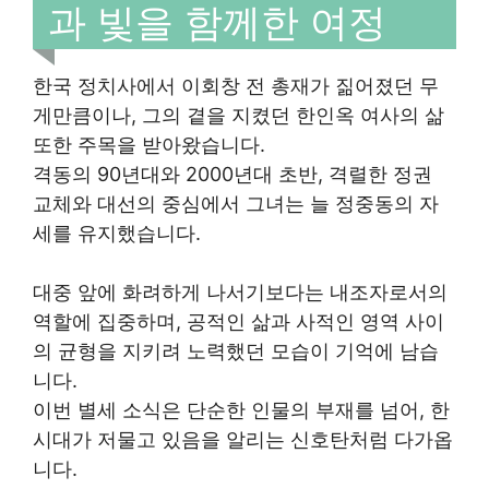
과 빛을 함께한 여정
한국 정치사에서 이회창 전 총재가 짊어졌던 무
게만큼이나, 그의 곁을 지켰던 한인옥 여사의 삶
또한 주목을 받아왔습니다.
격동의 90년대와 2000년대 초반, 격렬한 정권
교체와 대선의 중심에서 그녀는 늘 정중동의 자
세를 유지했습니다.
대중 앞에 화려하게 나서기보다는 내조자로서의
역할에 집중하며, 공적인 삶과 사적인 영역 사이
의 균형을 지키려 노력했던 모습이 기억에 남습
니다.
이번 별세 소식은 단순한 인물의 부재를 넘어, 한
시대가 저물고 있음을 알리는 신호탄처럼 다가옵
니다.