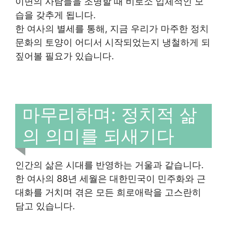
이면의 사람들을 조명할 때 비로소 입체적인 모
습을 갖추게 됩니다.
한 여사의 별세를 통해, 지금 우리가 마주한 정치
문화의 토양이 어디서 시작되었는지 냉철하게 되
짚어볼 필요가 있습니다.
마무리하며: 정치적 삶
의 의미를 되새기다
인간의 삶은 시대를 반영하는 거울과 같습니다.
한 여사의 88년 세월은 대한민국이 민주화와 근
대화를 거치며 겪은 모든 희로애락을 고스란히
담고 있습니다.