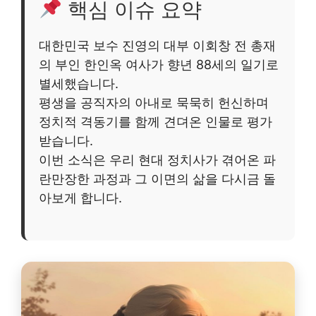
핵심 이슈 요약
대한민국 보수 진영의 대부 이회창 전 총재
의 부인 한인옥 여사가 향년 88세의 일기로
별세했습니다.
평생을 공직자의 아내로 묵묵히 헌신하며
정치적 격동기를 함께 견뎌온 인물로 평가
받습니다.
이번 소식은 우리 현대 정치사가 겪어온 파
란만장한 과정과 그 이면의 삶을 다시금 돌
아보게 합니다.