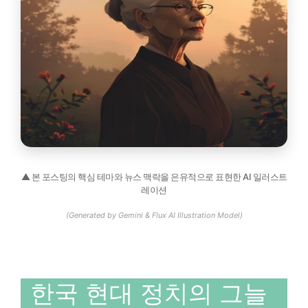
▲ 본 포스팅의 핵심 테마와 뉴스 맥락을 은유적으로 표현한 AI 일러스트
레이션
(Generated by Gemini & Flux AI Illustration Model)
한국 현대 정치의 그늘