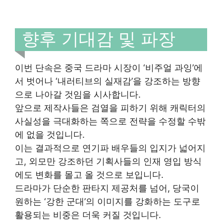
향후 기대감 및 파장
이번 단속은 중국 드라마 시장이 ‘비주얼 과잉’에
서 벗어나 ‘내러티브의 실재감’을 강조하는 방향
으로 나아갈 것임을 시사합니다.
앞으로 제작사들은 검열을 피하기 위해 캐릭터의
사실성을 극대화하는 쪽으로 전략을 수정할 수밖
에 없을 것입니다.
이는 결과적으로 연기파 배우들의 입지가 넓어지
고, 외모만 강조하던 기획사들의 인재 영입 방식
에도 변화를 몰고 올 것으로 보입니다.
드라마가 단순한 판타지 제공처를 넘어, 당국이
원하는 ‘강한 군대’의 이미지를 강화하는 도구로
활용되는 비중은 더욱 커질 것입니다.