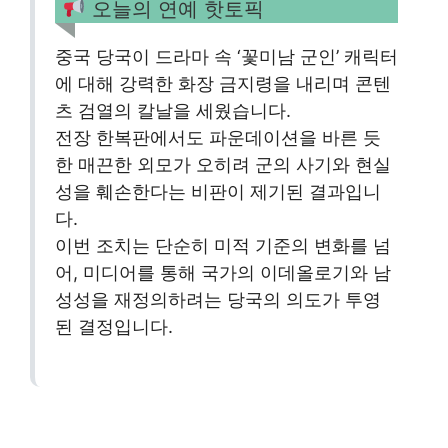
오늘의 연예 핫토픽
중국 당국이 드라마 속 ‘꽃미남 군인’ 캐릭터
에 대해 강력한 화장 금지령을 내리며 콘텐
츠 검열의 칼날을 세웠습니다.
전장 한복판에서도 파운데이션을 바른 듯
한 매끈한 외모가 오히려 군의 사기와 현실
성을 훼손한다는 비판이 제기된 결과입니
다.
이번 조치는 단순히 미적 기준의 변화를 넘
어, 미디어를 통해 국가의 이데올로기와 남
성성을 재정의하려는 당국의 의도가 투영
된 결정입니다.