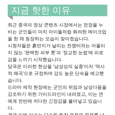
지금 핫한 이유
최근 중국의 영상 콘텐츠 시장에서는 전장을 누
비는 군인들이 마치 아이돌처럼 화려한 메이크업
을 한 채 등장하는 모습이 잦아졌습니다.
시청자들은 흙먼지가 날리는 전쟁터와는 어울리
지 않는 ‘완벽한 피부 톤’과 ‘정교한 눈썹’에 피로
감을 느끼기 시작했습니다.
당국은 이러한 현상을 ‘남성성의 실종’이자 ‘역사
적 왜곡’으로 규정하며 강도 높은 단속을 예고했
습니다.
드라마 제작 현장에는 군인의 위엄과 남성다움을
강조하기 위한 가이드라인이 내려졌고, 이는 연
예계 전반에 커다란 긴장감을 불어넣고 있습니
다.
결국 이번 이슈는 단순히 화장 유무의 문제를 넘