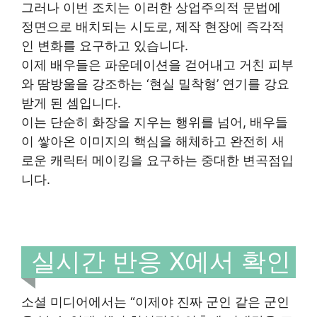
그러나 이번 조치는 이러한 상업주의적 문법에
정면으로 배치되는 시도로, 제작 현장에 즉각적
인 변화를 요구하고 있습니다.
이제 배우들은 파운데이션을 걷어내고 거친 피부
와 땀방울을 강조하는 ‘현실 밀착형’ 연기를 강요
받게 된 셈입니다.
이는 단순히 화장을 지우는 행위를 넘어, 배우들
이 쌓아온 이미지의 핵심을 해체하고 완전히 새
로운 캐릭터 메이킹을 요구하는 중대한 변곡점입
니다.
실시간 반응 X에서 확인
소셜 미디어에서는 “이제야 진짜 군인 같은 군인