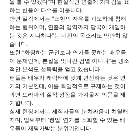
을 볼 수 있겠다”며 현실적인 연출에 기대감을 표
하는 반응이 다수를 이룹니다.
반면 일각에서는 “표현의 자유를 과도하게 침해
하는 행위이며, 연출의 영역까지 당국이 개입하
는 것은 지나치다”는 비판의 목소리도 만만치 않
습니다.
또한 “화장하는 군인보다 연기를 못하는 배우들
이 문제인데, 본질을 빗나간 검열 아니냐”는 냉소
적인 분석도 설득력을 얻고 있습니다.
팬들은 배우가 캐릭터에 맞게 변신하는 것은 연
기의 기본인데, 이를 획일적으로 규제하는 것이
과연 드라마의 질적 성장을 가져올지 의문을 제
기합니다.
실제 현장에서는 제작자들의 눈치싸움이 치열해
지며, 벌써부터 ‘쌩얼’ 연기를 소화할 수 있는 배
우들이 재평가받는 분위기입니다.