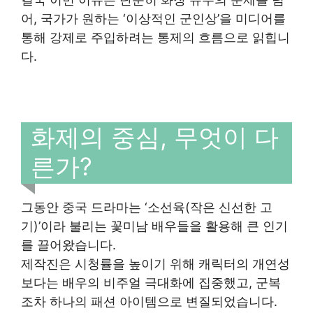
어, 국가가 원하는 ‘이상적인 군인상’을 미디어를
통해 강제로 주입하려는 통제의 흐름으로 읽힙니
다.
화제의 중심, 무엇이 다
른가?
그동안 중국 드라마는 ‘소선육(작은 신선한 고
기)’이라 불리는 꽃미남 배우들을 활용해 큰 인기
를 끌어왔습니다.
제작진은 시청률을 높이기 위해 캐릭터의 개연성
보다는 배우의 비주얼 극대화에 집중했고, 군복
조차 하나의 패션 아이템으로 변질되었습니다.