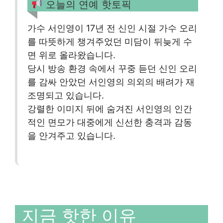
오늘의 연예 핫토픽
가수 서인영이 17년 전 신인 시절 가수 오리
를 따뜻하게 챙겨주었던 미담이 뒤늦게 수
면 위로 올라왔습니다.
당시 방송 환경 속에서 꾸중 듣던 신인 오리
를 감싸 안았던 서인영의 의외의 배려가 재
조명되고 있습니다.
강렬한 이미지 뒤에 숨겨진 서인영의 인간
적인 면모가 대중에게 신선한 충격과 감동
을 안겨주고 있습니다.
지금 핫한 이유