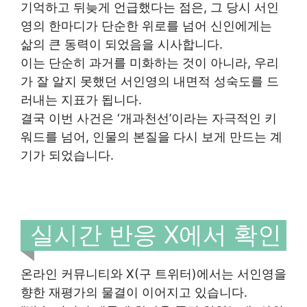
기억하고 뒤늦게 언급했다는 점은, 그 당시 서인
영의 한마디가 단순한 위로를 넘어 신인에게는
삶의 큰 동력이 되었음을 시사합니다.
이는 단순히 과거를 미화하는 것이 아니라, 우리
가 잘 알지 못했던 서인영의 내면적 성숙도를 드
러내는 지표가 됩니다.
결국 이번 사건은 ‘개과천선’이라는 자극적인 키
워드를 넘어, 인물의 본질을 다시 보게 만드는 계
기가 되었습니다.
실시간 반응 X에서 확인
온라인 커뮤니티와 X(구 트위터)에서는 서인영을
향한 재평가의 물결이 이어지고 있습니다.