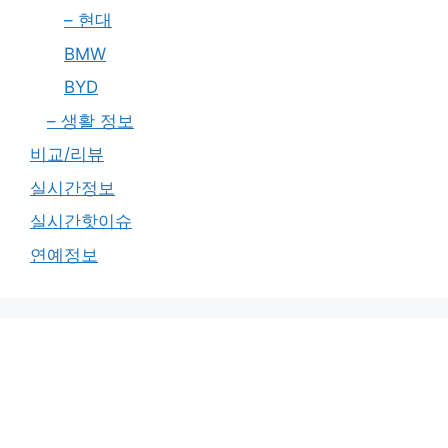
– 현대
BMW
BYD
– 생활 정보
비교/리뷰
실시간정보
실시간핫이슈
연예정보