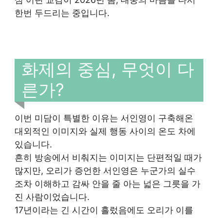
한번 두드리는 중입니다.
화제의 중심, 무엇이 다
른가?
이번 미담이 특별한 이유는 서인영이 구축해온
대외적인 이미지와 실제 행동 사이의 온도 차에
있습니다.
흔히 방송에서 비춰지는 이미지는 단편적일 때가
많지만, 오리가 증언한 서인영은 누군가의 실수
조차 이해하고 감싸 안을 줄 아는 넓은 그릇을 가
진 사람이었습니다.
17년이라는 긴 시간이 흘렀음에도 오리가 이를