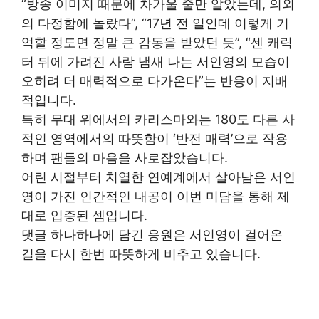
“방송 이미지 때문에 차가울 줄만 알았는데, 의외
의 다정함에 놀랐다”, “17년 전 일인데 이렇게 기
억할 정도면 정말 큰 감동을 받았던 듯”, “센 캐릭
터 뒤에 가려진 사람 냄새 나는 서인영의 모습이
오히려 더 매력적으로 다가온다”는 반응이 지배
적입니다.
특히 무대 위에서의 카리스마와는 180도 다른 사
적인 영역에서의 따뜻함이 ‘반전 매력’으로 작용
하며 팬들의 마음을 사로잡았습니다.
어린 시절부터 치열한 연예계에서 살아남은 서인
영이 가진 인간적인 내공이 이번 미담을 통해 제
대로 입증된 셈입니다.
댓글 하나하나에 담긴 응원은 서인영이 걸어온
길을 다시 한번 따뜻하게 비추고 있습니다.