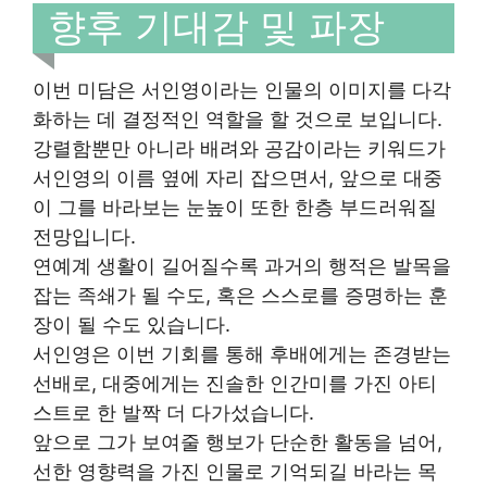
향후 기대감 및 파장
이번 미담은 서인영이라는 인물의 이미지를 다각
화하는 데 결정적인 역할을 할 것으로 보입니다.
강렬함뿐만 아니라 배려와 공감이라는 키워드가
서인영의 이름 옆에 자리 잡으면서, 앞으로 대중
이 그를 바라보는 눈높이 또한 한층 부드러워질
전망입니다.
연예계 생활이 길어질수록 과거의 행적은 발목을
잡는 족쇄가 될 수도, 혹은 스스로를 증명하는 훈
장이 될 수도 있습니다.
서인영은 이번 기회를 통해 후배에게는 존경받는
선배로, 대중에게는 진솔한 인간미를 가진 아티
스트로 한 발짝 더 다가섰습니다.
앞으로 그가 보여줄 행보가 단순한 활동을 넘어,
선한 영향력을 가진 인물로 기억되길 바라는 목