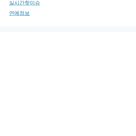
실시간핫이슈
연예정보