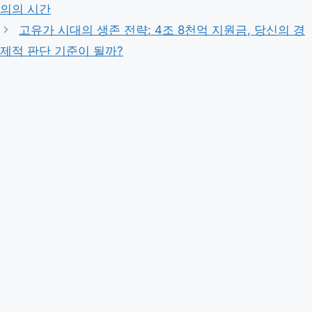
의의 시간
고유가 시대의 생존 전략: 4조 8천억 지원금, 당신의 경
제적 판단 기준이 될까?