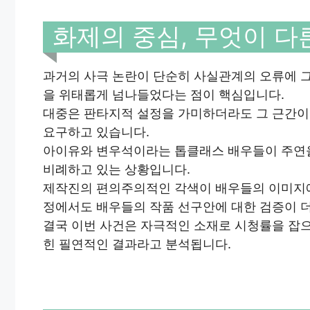
화제의 중심, 무엇이 다
과거의 사극 논란이 단순히 사실관계의 오류에 그쳤
을 위태롭게 넘나들었다는 점이 핵심입니다.
대중은 판타지적 설정을 가미하더라도 그 근간이
요구하고 있습니다.
아이유와 변우석이라는 톱클래스 배우들이 주연을
비례하고 있는 상황입니다.
제작진의 편의주의적인 각색이 배우들의 이미지에 
정에서도 배우들의 작품 선구안에 대한 검증이 
결국 이번 사건은 자극적인 소재로 시청률을 잡
힌 필연적인 결과라고 분석됩니다.