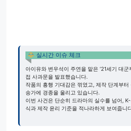
실시간 이슈 체크
아이유와 변우석이 주연을 맡은 ‘21세기 대군
접 사과문을 발표했습니다.
작품의 흥행 기대감은 꺾였고, 제작 단계부터
송가에 경종을 울리고 있습니다.
이번 사건은 단순히 드라마의 실수를 넘어, 
식과 제작 윤리 기준을 적나라하게 보여줍니다