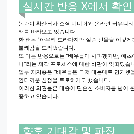
실시간 반응 X에서 확인
논란이 확산되자 소셜 미디어와 온라인 커뮤니티
태를 바라보고 있습니다.
한 팬은 “아무리 드라마지만 실존 인물을 이렇게
불쾌감을 드러냈습니다.
또 다른 반응으로는 “배우들이 사과했지만, 애초
나”라는 제작 프로세스에 대한 비판이 잇따랐습니
일부 지지층은 “배우들은 그저 대본대로 연기했을
안타까운 심정을 토로하기도 했습니다.
이러한 의견들은 대중이 단순한 소비자를 넘어 콘
증하고 있습니다.
향후 기대감 및 파장