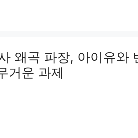
역사 왜곡 파장, 아이유와 
무거운 과제