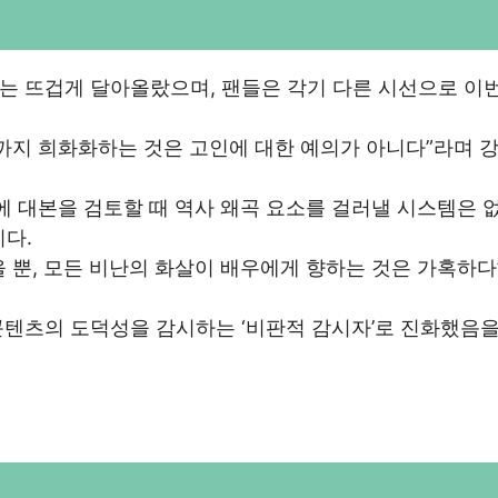
는 뜨겁게 달아올랐으며, 팬들은 각기 다른 시선으로 이번
까지 희화화하는 것은 고인에 대한 예의가 아니다”라며 
에 대본을 검토할 때 역사 왜곡 요소를 걸러낼 시스템은 
다.
 뿐, 모든 비난의 화살이 배우에게 향하는 것은 가혹하다
텐츠의 도덕성을 감시하는 ‘비판적 감시자’로 진화했음을