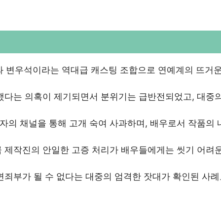
유와 변우석이라는 역대급 캐스팅 조합으로 연예계의 뜨거운
손했다는 의혹이 제기되면서 분위기는 급반전되었고, 대중의
자의 채널을 통해 고개 숙여 사과하며, 배우로서 작품의 
큼 제작진의 안일한 고증 처리가 배우들에게는 씻기 어려운
면죄부가 될 수 없다는 대중의 엄격한 잣대가 확인된 사례