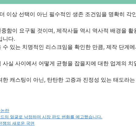
이 더 이상 선택이 아닌 필수적인 생존 조건임을 명확히 각
신중함이 요구될 것이며, 제작사들 역시 역사적 배경을 활
입니다.
 수 있는 치명적인 리스크임을 확인한 만큼, 제작 단계
적 사실 사이에서 어떻게 균형을 잡을지에 대한 업계의 치
려한 캐스팅이 아닌, 탄탄한 고증과 진정성 있는 태도라는
곡논란
드의 얼굴로 낙점하며 시장 판도 변화를 예고했습니다.
 전쟁의 새로운 국면