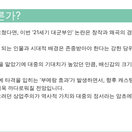
른가?
다면, 이번 ‘21세기 대군부인’ 논란은 창작과 왜곡의 
 되는 인물과 시대적 배경은 존중받아야 한다는 강한 당
 맡았기에 대중의 기대치가 높았던 만큼, 배신감의 크기
타격을 입히는 ‘부메랑 효과’가 발생하면서, 향후 캐스
더욱 까다로워질 전망입니다.
으려던 상업주의가 역사적 가치와 대중의 정서라는 암초에