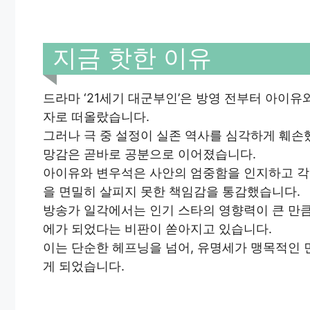
지금 핫한 이유
드라마 ‘21세기 대군부인’은 방영 전부터 아이
자로 떠올랐습니다.
그러나 극 중 설정이 실존 역사를 심각하게 훼
망감은 곧바로 공분으로 이어졌습니다.
아이유와 변우석은 사안의 엄중함을 인지하고 각
을 면밀히 살피지 못한 책임감을 통감했습니다.
방송가 일각에서는 인기 스타의 영향력이 큰 만
에가 되었다는 비판이 쏟아지고 있습니다.
이는 단순한 헤프닝을 넘어, 유명세가 맹목적인 
게 되었습니다.