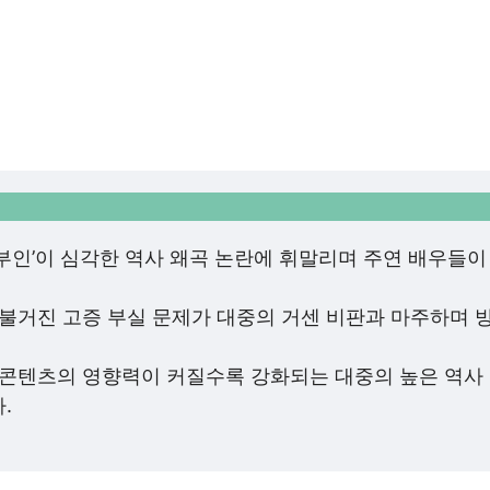
부인’이 심각한 역사 왜곡 논란에 휘말리며 주연 배우들이
 불거진 고증 부실 문제가 대중의 거센 비판과 마주하며 
K-콘텐츠의 영향력이 커질수록 강화되는 대중의 높은 역사
.