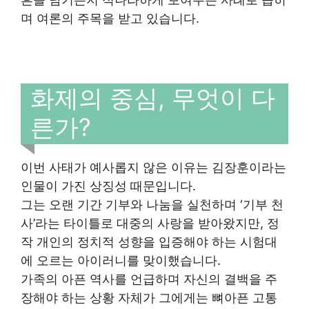
며 여론의 주목을 받고 있습니다.
화제의 중심, 무엇이 다
른가?
이번 사태가 예사롭지 않은 이유는 김장훈이라는
인물이 가진 상징성 때문입니다.
그는 오랜 기간 기부와 나눔을 실천하며 ‘기부 천
사’라는 타이틀로 대중의 사랑을 받아왔지만, 정
작 개인의 정치적 성향을 입증해야 하는 시험대
에 오르는 아이러니를 맞이했습니다.
가족의 아픈 역사를 언급하며 자신의 결백을 주
장해야 하는 상황 자체가 그에게는 뼈아픈 고통