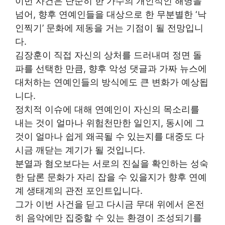
이번 사건은 단순히 한 가수의 개인적인 해명을
넘어, 향후 연예인들을 대상으로 한 무분별한 ‘낙
인찍기’ 문화에 제동을 거는 기점이 될 전망입니
다.
김장훈이 직접 자신의 상처를 드러내며 정면 돌
파를 선택한 만큼, 향후 악성 댓글과 가짜 뉴스에
대처하는 연예인들의 방식에도 큰 변화가 예상됩
니다.
정치적 이슈에 대해 연예인이 자신의 목소리를
내는 것이 얼마나 위험천만한 일인지, 동시에 그
것이 얼마나 쉽게 왜곡될 수 있는지를 대중도 다
시금 깨닫는 계기가 될 것입니다.
분열과 혐오보다는 서로의 진실을 확인하는 성숙
한 담론 문화가 자리 잡을 수 있을지가 향후 연예
계 생태계의 관전 포인트입니다.
그가 이번 사건을 딛고 다시금 무대 위에서 온전
히 음악에만 집중할 수 있는 환경이 조성되기를