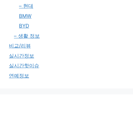
– 현대
BMW
BYD
– 생활 정보
비교/리뷰
실시간정보
실시간핫이슈
연예정보