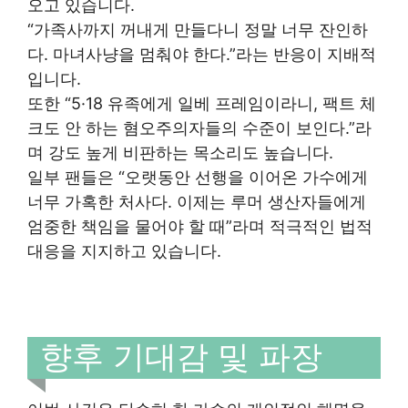
오고 있습니다.
“가족사까지 꺼내게 만들다니 정말 너무 잔인하
다. 마녀사냥을 멈춰야 한다.”라는 반응이 지배적
입니다.
또한 “5·18 유족에게 일베 프레임이라니, 팩트 체
크도 안 하는 혐오주의자들의 수준이 보인다.”라
며 강도 높게 비판하는 목소리도 높습니다.
일부 팬들은 “오랫동안 선행을 이어온 가수에게
너무 가혹한 처사다. 이제는 루머 생산자들에게
엄중한 책임을 물어야 할 때”라며 적극적인 법적
대응을 지지하고 있습니다.
향후 기대감 및 파장