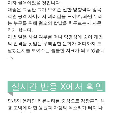
이자 굴욕이었을 것입니다.
대중은 그동안 그가 보여준 선한 영향력과 맹목
적인 공격 사이에서 괴리감을 느끼며, 과연 우리
는 누구를 위해 혐오의 칼날을 휘두르는지 자문
하게 합니다.
이번 일은 사실 여부를 떠나 익명성에 숨어 개인
의 인격을 짓밟는 무책임한 문화가 어디까지 도
달했는지를 보여주는 씁쓸한 지표가 되고 있습니
다.
실시간 반응 X에서 확인
SNS와 온라인 커뮤니티를 중심으로 김장훈의 심
경 고백에 대한 응원과 자정의 목소리가 터져 나