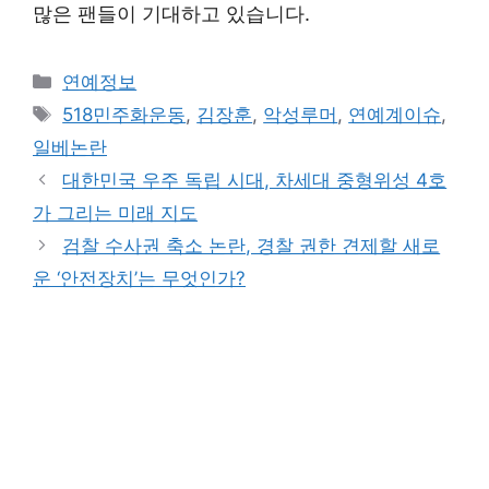
많은 팬들이 기대하고 있습니다.
Categories
연예정보
Tags
518민주화운동
,
김장훈
,
악성루머
,
연예계이슈
,
일베논란
대한민국 우주 독립 시대, 차세대 중형위성 4호
가 그리는 미래 지도
검찰 수사권 축소 논란, 경찰 권한 견제할 새로
운 ‘안전장치’는 무엇인가?