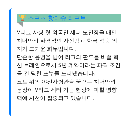
스포츠 핫이슈 리포트
V리그 사상 첫 외국인 세터 도전장을 내민
치머만의 파격적인 자신감과 한국 적응 의
지가 뜨거운 화두입니다.
단순한 용병을 넘어 리그의 판도를 바꿀 핵
심 브레인으로서 5년 계약이라는 파격 조건
을 건 당찬 포부를 드러냈습니다.
코트 위의 야전사령관을 꿈꾸는 치머만의
등장이 V리그 세터 기근 현상에 미칠 영향
력에 시선이 집중되고 있습니다.