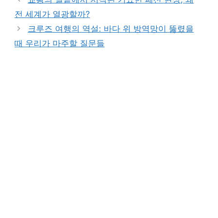
전 세계가 열광할까?
크루즈 여행의 역설: 바다 위 방역망이 뚫렸을
때 우리가 마주할 질문들