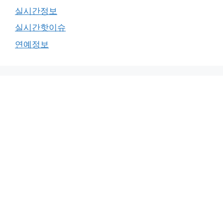
실시간정보
실시간핫이슈
연예정보