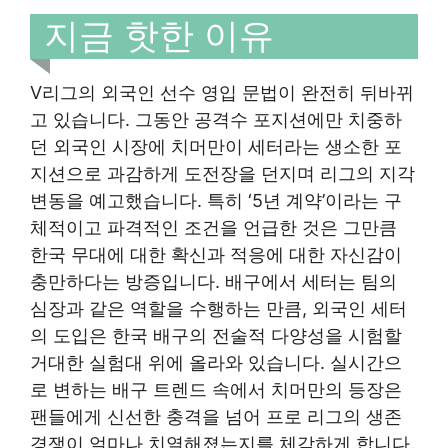
지금 핫한 이유
V리그의 외국인 선수 영입 문법이 완전히 뒤바뀌
고 있습니다. 그동안 공격수 포지션에만 치중하
던 외국인 시장에 치머만이 세터라는 생소한 포
지션으로 과감하게 도전장을 던지며 리그의 지각
변동을 예고했습니다. 특히 ‘5년 계약’이라는 구
체적이고 파격적인 조건을 언급한 것은 그만큼
한국 무대에 대한 확신과 적응에 대한 자신감이
충만하다는 방증입니다. 배구에서 세터는 팀의
심장과 같은 역할을 수행하는 만큼, 외국인 세터
의 도입은 한국 배구의 전술적 다양성을 시험할
거대한 실험대 위에 올라와 있습니다. 실시간으
로 변하는 배구 트렌드 속에서 치머만의 등장은
팬들에게 신선한 충격을 넘어 프로 리그의 생존
경쟁이 얼마나 치열해졌는지를 체감하게 합니다.