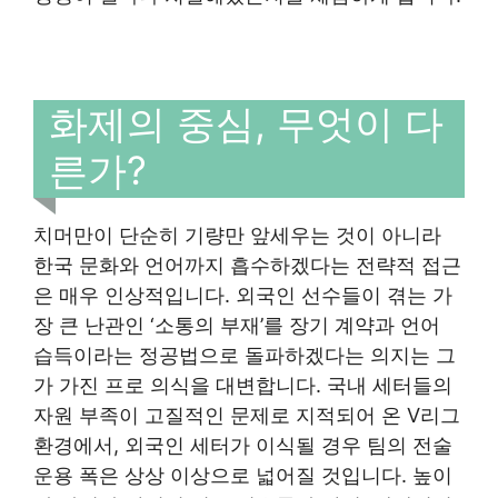
화제의 중심, 무엇이 다
른가?
치머만이 단순히 기량만 앞세우는 것이 아니라
한국 문화와 언어까지 흡수하겠다는 전략적 접근
은 매우 인상적입니다. 외국인 선수들이 겪는 가
장 큰 난관인 ‘소통의 부재’를 장기 계약과 언어
습득이라는 정공법으로 돌파하겠다는 의지는 그
가 가진 프로 의식을 대변합니다. 국내 세터들의
자원 부족이 고질적인 문제로 지적되어 온 V리그
환경에서, 외국인 세터가 이식될 경우 팀의 전술
운용 폭은 상상 이상으로 넓어질 것입니다. 높이