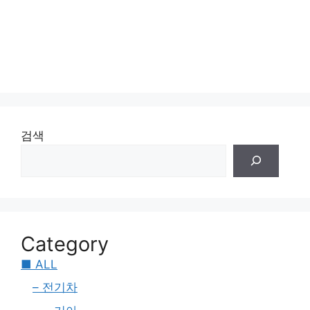
검색
Category
■ ALL
– 전기차