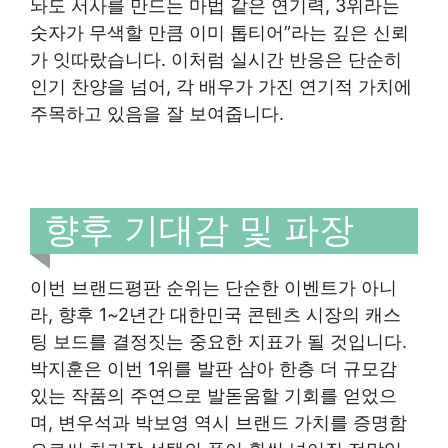
놔도 서사를 만드는 마법 같은 연기력, 3위라는
숫자가 무색할 만큼 이미 톱티어”라는 깊은 신뢰
가 잇따랐습니다. 이처럼 실시간 반응은 단순히
인기 찬양을 넘어, 각 배우가 가진 연기적 가치에
주목하고 있음을 잘 보여줍니다.
향후 기대감 및 파장
이번 브랜드평판 순위는 단순한 이벤트가 아니
라, 향후 1~2년간 대한민국 콘텐츠 시장의 캐스
팅 보드를 결정짓는 중요한 지표가 될 것입니다.
박지훈은 이번 1위를 발판 삼아 한층 더 규모감
있는 작품의 주연으로 발돋움할 기회를 얻었으
며, 변우석과 박보영 역시 브랜드 가치를 증명함