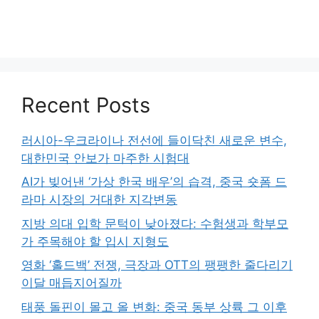
Recent Posts
러시아-우크라이나 전선에 들이닥친 새로운 변수,
대한민국 안보가 마주한 시험대
AI가 빚어낸 ‘가상 한국 배우’의 습격, 중국 숏폼 드
라마 시장의 거대한 지각변동
지방 의대 입학 문턱이 낮아졌다: 수험생과 학부모
가 주목해야 할 입시 지형도
영화 ‘홀드백’ 전쟁, 극장과 OTT의 팽팽한 줄다리기
이달 매듭지어질까
태풍 돌핀이 몰고 올 변화: 중국 동부 상륙 그 이후