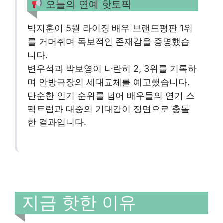
오늘의 연예 핫토픽
박지훈이 5월 라이징 배우 브랜드평판 1위
를 거머쥐며 독보적인 존재감을 증명했습
니다.
변우석과 박보영이 나란히 2, 3위를 기록하
며 안방극장의 세대교체를 예고했습니다.
단순한 인기 순위를 넘어 배우들의 연기 스
펙트럼과 대중의 기대감이 정면으로 충돌
한 결과입니다.
지금 핫한 이유