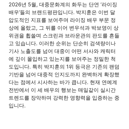
2026년 5월, 대중문화계의 화두는 단연 ‘라이징
배우’들의 브랜드평판입니다. 박지훈은 이번 달
압도적인 지표를 보여주며 라이징 배우 부문 정
상에 올랐고, 그 뒤를 이어 변우석과 박보영이 상
위권을 휩쓸며 스크린과 브라운관의 판도를 흔들
고 있습니다. 이러한 순위는 단순히 검색량이나
기사 노출도를 넘어 대중이 어떤 서사와 캐릭터
에 깊이 몰입하고 있는지를 보여주는 정밀한 척
도입니다. 특히 박지훈의 1위 등극은 기존의 팬덤
기반을 넘어 대중적 인지도까지 완벽하게 확장했
다는 점에서 시사하는 바가 큽니다. 현재 연예계
전반에서 이 세 배우의 행보는 매일같이 실시간
트렌드를 장악하며 강력한 영향력을 입증하는 중
입니다.