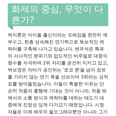
화제의 중심, 무엇이 다
른가?
박지훈은 아이돌 출신이라는 프레임을 완전히 깨
부수고, 한층 성숙해진 연기력으로 독보적인 캐
릭터를 구축해 나가고 있습니다. 변우석은 특유
의 서사적인 분위기와 압도적인 비주얼로 대중의
향수를 자극하며 2위 자리를 굳건히 지키고 있고,
박보영은 자타가 공인하는 ‘로코 퀸’을 넘어 장르
를 가리지 않는 연기 폭을 선보이며 3위라는 성적
표를 받아들었습니다. 이들이 특별한 이유는 단
순히 작품의 흥행에 기대는 것이 아니라, 작품 밖
에서의 소통 방식과 캐릭터를 대하는 태도가 대
중에게 진정성 있게 다가갔기 때문입니다. 시청
자들은 이제 배우의 필모그래피뿐만 아니라 그가