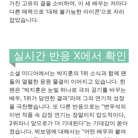
가진 고유의 결을 소비하며, 이 세 배우는 저마다
다른 매력으로 ‘대체 불가능한 아이콘’으로 자리
잡았습니다.
실시간 반응 X에서 확인
소셜 미디어에서는 박지훈의 1위 소식과 함께 팬
들의 열렬한 응원 물결이 이어지고 있습니다. 한
팬은 “박지훈은 눈빛 하나로 극의 공기를 바꾸는
배우, 1위가 당연한 결과”라며 그의 연기적 성장
을 극찬했습니다. 또 다른 반응으로는 “변우석의
이번 작품 속 감정 연기는 정말이지 압도적이다,
2위라니 앞으로가 더 기대된다”는 기대감이 쏟아
졌습니다. 박보영에 대해서는 “어떤 배우와 붙여